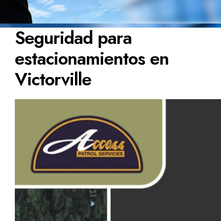
Seguridad para
estacionamientos en
Victorville