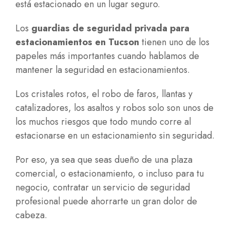
está estacionado en un lugar seguro.
Los
guardias de seguridad privada para
estacionamientos en Tucson
tienen uno de los
papeles más importantes cuando hablamos de
mantener la seguridad en estacionamientos.
Los cristales rotos, el robo de faros, llantas y
catalizadores, los asaltos y robos solo son unos de
los muchos riesgos que todo mundo corre al
estacionarse en un estacionamiento sin seguridad.
Por eso, ya sea que seas dueño de una plaza
comercial, o estacionamiento, o incluso para tu
negocio, contratar un servicio de seguridad
profesional puede ahorrarte un gran dolor de
cabeza.