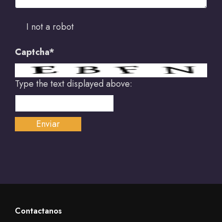
I not a robot
Captcha*
Type the text displayed above:
Contactanos