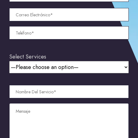
Select Services