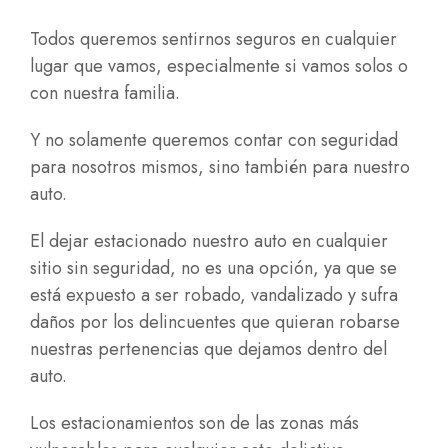
Todos queremos sentirnos seguros en cualquier
lugar que vamos, especialmente si vamos solos o
con nuestra familia.
Y no solamente queremos contar con seguridad
para nosotros mismos, sino también para nuestro
auto.
El dejar estacionado nuestro auto en cualquier
sitio sin seguridad, no es una opción, ya que se
está expuesto a ser robado, vandalizado y sufra
daños por los delincuentes que quieran robarse
nuestras pertenencias que dejamos dentro del
auto.
Los estacionamientos son de las zonas más