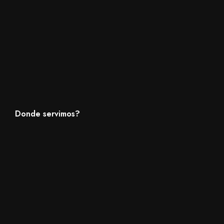
Donde servimos?