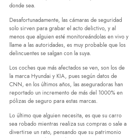
donde sea.
Desafortunadamente, las cámaras de seguridad
solo sirven para grabar el acto delictivo, y al
menos que alguien esté monitoreándolas en vivo y
llame a las autoridades, es muy probable que los
delincuentes se salgan con la suya.
Los coches que más afectados se ven, son los de
la marca Hyundai y KIA, pues según datos de
CNN, en los últimos años, las aseguradoras han
reportado un incremento de más del 1000% en
pólizas de seguro para estas marcas.
Lo último que alguien necesita, es que su carro
sea robado mientras realiza sus compras o sale a
divertirse un rato, pensando que su patrimonio