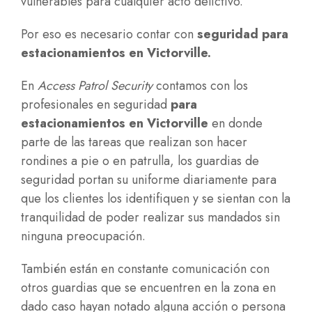
vulnerables para cualquier acto delictivo.
Por eso es necesario contar con
seguridad para
estacionamientos en Victorville
.
En
Access Patrol Security
contamos con los
profesionales en seguridad
para
estacionamientos en Victorville
en donde
parte de las tareas que realizan son hacer
rondines a pie o en patrulla, los guardias de
seguridad portan su uniforme diariamente para
que los clientes los identifiquen y se sientan con la
tranquilidad de poder realizar sus mandados sin
ninguna preocupación.
También están en constante comunicación con
otros guardias que se encuentren en la zona en
dado caso hayan notado alguna acción o persona