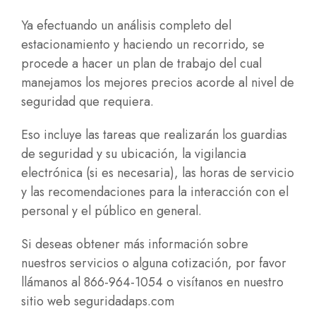
Ya efectuando un análisis completo del
estacionamiento y haciendo un recorrido, se
procede a hacer un plan de trabajo del cual
manejamos los mejores precios acorde al nivel de
seguridad que requiera.
Eso incluye las tareas que realizarán los guardias
de seguridad y su ubicación, la vigilancia
electrónica (si es necesaria), las horas de servicio
y las recomendaciones para la interacción con el
personal y el público en general.
Si deseas obtener más información sobre
nuestros servicios o alguna cotización, por favor
llámanos al 866-964-1054 o visítanos en nuestro
sitio web
seguridadaps.com