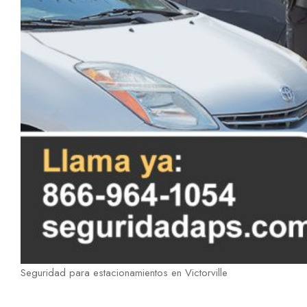
Seguridad para estacionamientos en Victorville