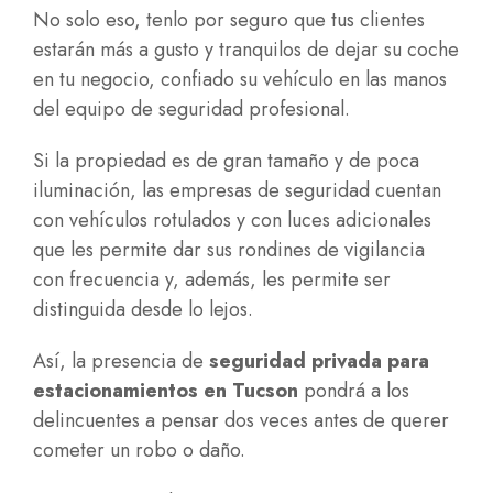
No solo eso, tenlo por seguro que tus clientes
estarán más a gusto y tranquilos de dejar su coche
en tu negocio, confiado su vehículo en las manos
del equipo de seguridad profesional.
Si la propiedad es de gran tamaño y de poca
iluminación, las empresas de seguridad cuentan
con vehículos rotulados y con luces adicionales
que les permite dar sus rondines de vigilancia
con frecuencia y, además, les permite ser
distinguida desde lo lejos.
Así, la presencia de
seguridad privada para
estacionamientos en Tucson
pondrá a los
delincuentes a pensar dos veces antes de querer
cometer un robo o daño.