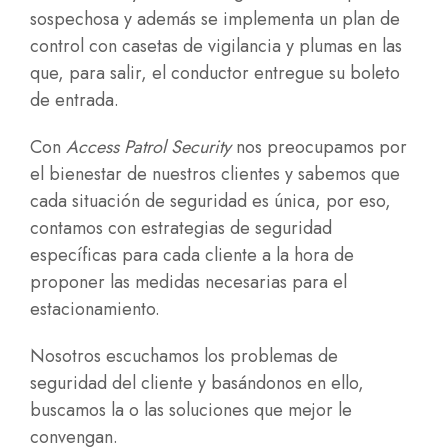
sospechosa y además se implementa un plan de
control con casetas de vigilancia y plumas en las
que, para salir, el conductor entregue su boleto
de entrada.
Con
Access Patrol Security
nos preocupamos por
el bienestar de nuestros clientes y sabemos que
cada situación de seguridad es única, por eso,
contamos con estrategias de seguridad
específicas para cada cliente a la hora de
proponer las medidas necesarias para el
estacionamiento.
Nosotros escuchamos los problemas de
seguridad del cliente y basándonos en ello,
buscamos la o las soluciones que mejor le
convengan.