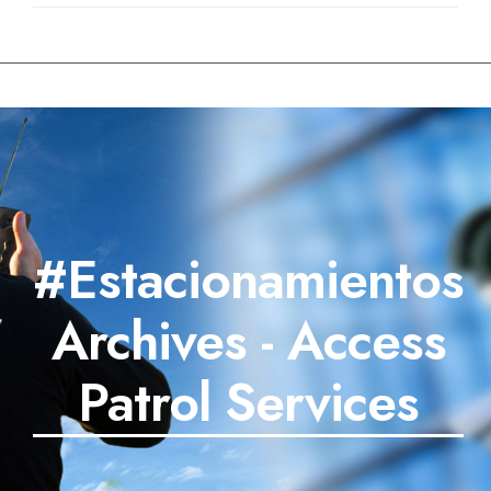
#Estacionamientos
Archives - Access
Patrol Services