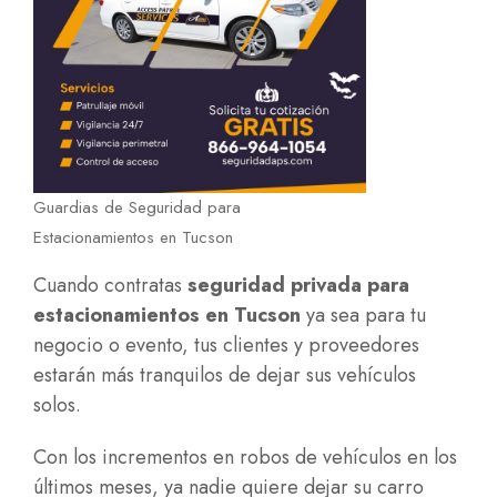
Guardias de Seguridad para
Estacionamientos en Tucson
Cuando contratas
seguridad privada para
estacionamientos en Tucson
ya sea para tu
negocio o evento, tus clientes y proveedores
estarán más tranquilos de dejar sus vehículos
solos.
Con los incrementos en robos de vehículos en los
últimos meses, ya nadie quiere dejar su carro