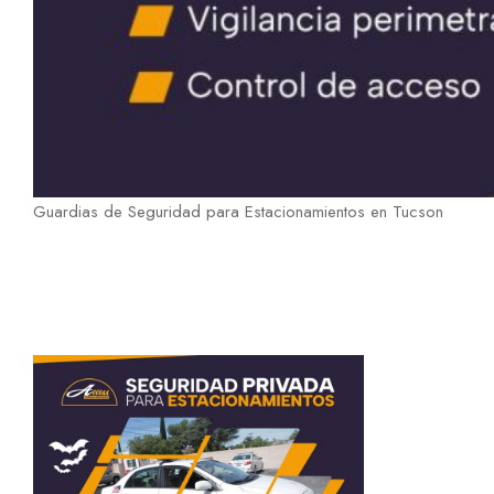
Guardias de Seguridad para Estacionamientos en Tucson