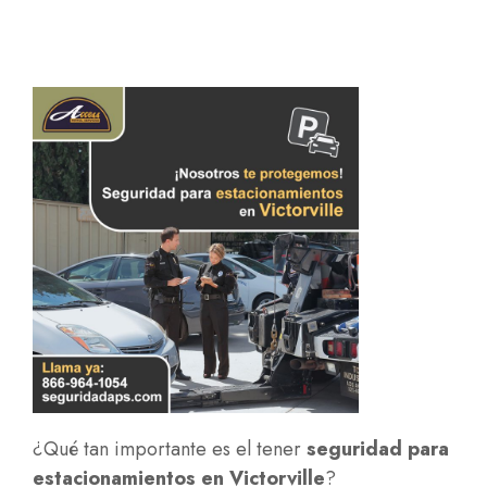
¿Qué tan importante es el tener
seguridad para
estacionamientos en Victorville
?