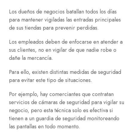
Los dueños de negocios batallan todos los días
para mantener vigiladas las entradas principales
de sus tiendas para prevenir perdidas.
Los empleados deben de enfocarse en atender a
sus clientes, no en vigilar de que nadie robe o
dañe la mercancía.
Para ello, existen distintas medidas de seguridad
para evitar este tipo de situaciones.
Por ejemplo, hay comerciantes que contratan
servicios de cámaras de seguridad para vigilar su
negocio, pero esta técnica solo es efectiva si
tienen a un guardia de seguridad monitoreando
las pantallas en todo momento.