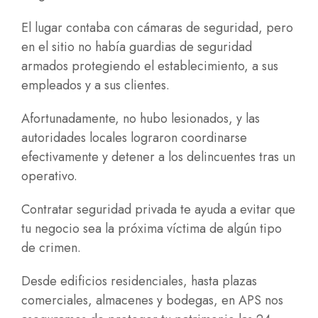
El lugar contaba con cámaras de seguridad, pero
en el sitio no había guardias de seguridad
armados protegiendo el establecimiento, a sus
empleados y a sus clientes.
Afortunadamente, no hubo lesionados, y las
autoridades locales lograron coordinarse
efectivamente y detener a los delincuentes tras un
operativo.
Contratar seguridad privada te ayuda a evitar que
tu negocio sea la próxima víctima de algún tipo
de crimen.
Desde edificios residenciales, hasta plazas
comerciales, almacenes y bodegas, en APS nos