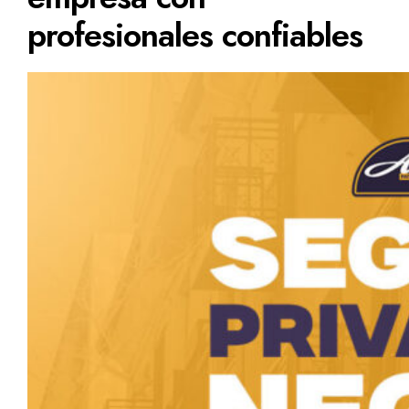
profesionales confiables