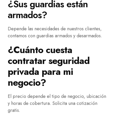
¿Sus guardias están
armados?
Depende las necesidades de nuestros clientes,
contamos con guardias armados y desarmados.
¿Cuánto cuesta
contratar seguridad
privada para mi
negocio?
El precio depende el tipo de negocio, ubicación
y horas de cobertura. Solicita una cotización
gratis.