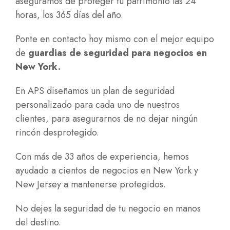
aseguramos de proteger tu patrimonio las 24
horas, los 365 días del año.
Ponte en contacto hoy mismo con el mejor equipo
de
guardias de seguridad para negocios en
New York.
En APS diseñamos un plan de seguridad
personalizado para cada uno de nuestros
clientes, para asegurarnos de no dejar ningún
rincón desprotegido.
Con más de 33 años de experiencia, hemos
ayudado a cientos de negocios en New York y
New Jersey a mantenerse protegidos.
No dejes la seguridad de tu negocio en manos
del destino.