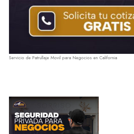
Servicio de Patrullaje Movil para Negocios en California