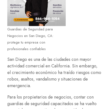
Guardias de Seguridad para
Negocios en San Diego, CA:
protege tu empresa con
profesionales confiables
San Diego es una de las ciudades con mayor
actividad comercial en California. Sin embargo,
el crecimiento económico ha traído riesgos como
robos, asaltos, vandalismo y situaciones de
emergencia.
Para los propietarios de negocios, contar con
guardias de seguridad capacitados se ha vuelto