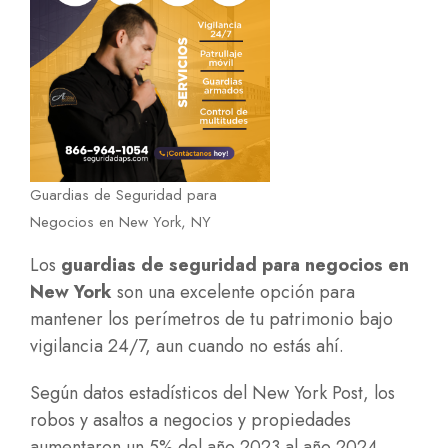
Guardias de Seguridad para
Negocios en New York, NY
Los
guardias de seguridad para negocios en
New York
son una excelente opción para
mantener los perímetros de tu patrimonio bajo
vigilancia 24/7, aun cuando no estás ahí.
Según datos estadísticos del New York Post, los
robos y asaltos a negocios y propiedades
aumentaron un 5% del año 2023 al año 2024.