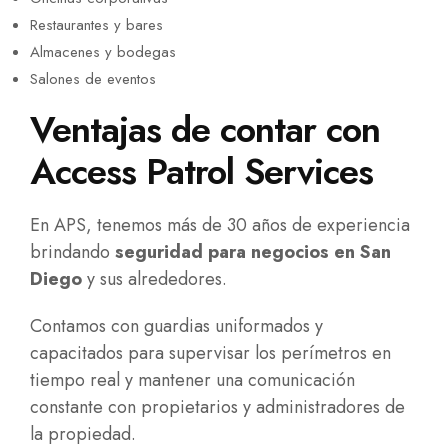
Restaurantes y bares
Almacenes y bodegas
Salones de eventos
Ventajas de contar con
Access Patrol Services
En APS, tenemos más de 30 años de experiencia
brindando
seguridad para negocios en San
Diego
y sus alrededores.
Contamos con guardias uniformados y
capacitados para supervisar los perímetros en
tiempo real y mantener una comunicación
constante con propietarios y administradores de
la propiedad.