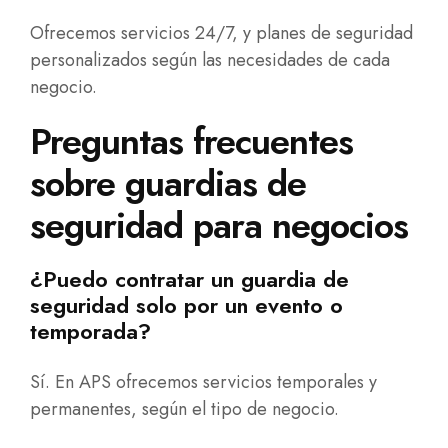
Ofrecemos servicios 24/7, y planes de seguridad
personalizados según las necesidades de cada
negocio.
Preguntas frecuentes
sobre guardias de
seguridad para negocios
¿Puedo contratar un guardia de
seguridad solo por un evento o
temporada?
Sí. En APS ofrecemos servicios temporales y
permanentes, según el tipo de negocio.