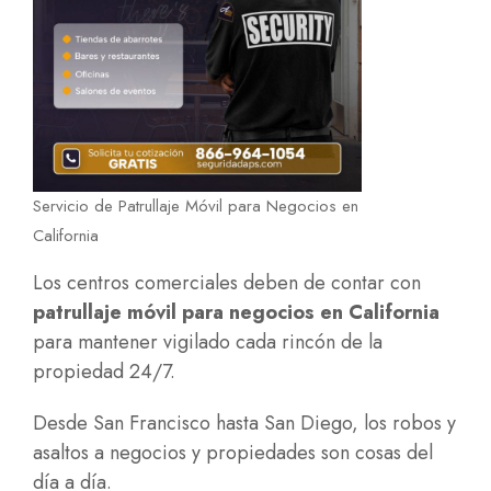
Servicio de Patrullaje Móvil para Negocios en
California
Los centros comerciales deben de contar con
patrullaje móvil para negocios en California
para mantener vigilado cada rincón de la
propiedad 24/7.
Desde San Francisco hasta San Diego, los robos y
asaltos a negocios y propiedades son cosas del
día a día.