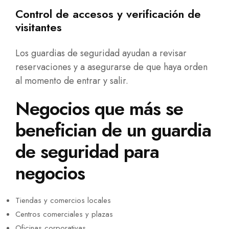
Control de accesos y verificación de
visitantes
Los guardias de seguridad ayudan a revisar
reservaciones y a asegurarse de que haya orden
al momento de entrar y salir.
Negocios que más se
benefician de un guardia
de seguridad para
negocios
Tiendas y comercios locales
Centros comerciales y plazas
Oficinas corporativas