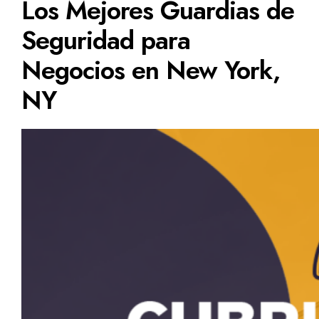
Los Mejores Guardias de
Seguridad para
Negocios en New York,
NY