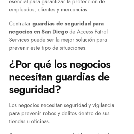
esencial para garantizar la protección de
empleados, clientes y mercancías.
Contratar
guardias de seguridad para
negocios en San Diego
de Access Patrol
Services puede ser la mejor solución para
prevenir este tipo de situaciones.
¿Por qué los negocios
necesitan guardias de
seguridad?
Los negocios necesitan seguridad y vigilancia
para prevenir robos y delitos dentro de sus
tiendas u oficinas.