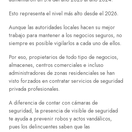
Esto representa el nivel más alto desde el 2026.
Aunque las autoridades locales hacen su mejor
trabajo para mantener a los negocios seguros, no
siempre es posible vigilarlos a cada uno de ellos.
Por eso, propietarios de todo tipo de negocios,
almacenes, centros comerciales e incluso
administradores de zonas residenciales se han
visto forzados en contratar servicios de seguridad
privada profesionales.
A diferencia de contar con cámaras de
seguridad, la presencia de visible de seguridad
te ayuda a prevenir robos y actos vandálicos,
pues los delincuentes saben que las