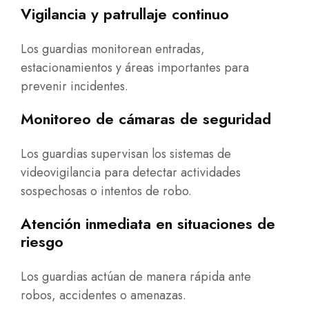
Vigilancia y patrullaje continuo
Los guardias monitorean entradas,
estacionamientos y áreas importantes para
prevenir incidentes.
Monitoreo de cámaras de seguridad
Los guardias supervisan los sistemas de
videovigilancia para detectar actividades
sospechosas o intentos de robo.
Atención inmediata en situaciones de
riesgo
Los guardias actúan de manera rápida ante
robos, accidentes o amenazas.