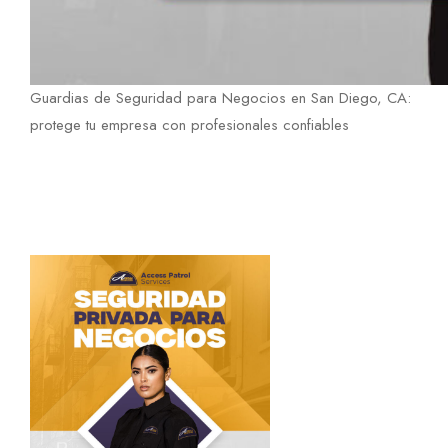
Guardias de Seguridad para Negocios en San Diego, CA:
protege tu empresa con profesionales confiables