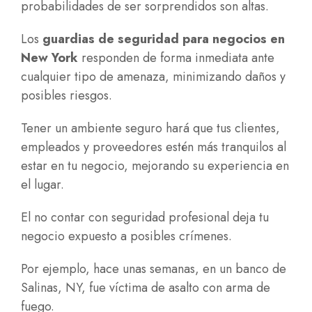
probabilidades de ser sorprendidos son altas.
Los
guardias de seguridad para negocios en
New York
responden de forma inmediata ante
cualquier tipo de amenaza, minimizando daños y
posibles riesgos.
Tener un ambiente seguro hará que tus clientes,
empleados y proveedores estén más tranquilos al
estar en tu negocio, mejorando su experiencia en
el lugar.
El no contar con seguridad profesional deja tu
negocio expuesto a posibles crímenes.
Por ejemplo, hace unas semanas, en un banco de
Salinas, NY, fue víctima de asalto con arma de
fuego.