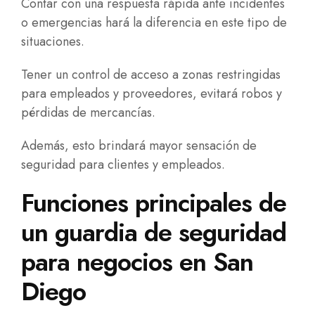
Contar con una respuesta rápida ante incidentes
o emergencias hará la diferencia en este tipo de
situaciones.
Tener un control de acceso a zonas restringidas
para empleados y proveedores, evitará robos y
pérdidas de mercancías.
Además, esto brindará mayor sensación de
seguridad para clientes y empleados.
Funciones principales de
un guardia de seguridad
para negocios en San
Diego