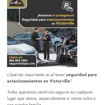
¿Qué tan importante es el tener
seguridad para
estacionamientos en Victorville
?
Todos queremos sentirnos seguros en cualquier
lugar que vamos, especialmente si vamos solos o
con nuestra familia.