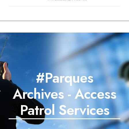
#Parques
Archives - Access
Patrol Services