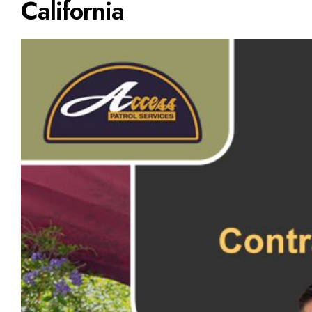
California