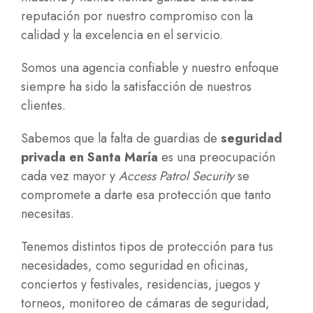
reputación por nuestro compromiso con la
calidad y la excelencia en el servicio.
Somos una agencia confiable y nuestro enfoque
siempre ha sido la satisfacción de nuestros
clientes.
Sabemos que la falta de guardias de
seguridad
privada en Santa María
es una preocupación
cada vez mayor y
Access Patrol Security
se
compromete a darte esa protección que tanto
necesitas.
Tenemos distintos tipos de protección para tus
necesidades, como seguridad en oficinas,
conciertos y festivales, residencias, juegos y
torneos, monitoreo de cámaras de seguridad,