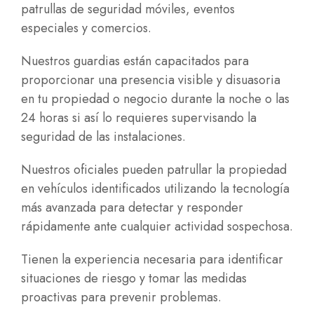
patrullas de seguridad móviles, eventos
especiales y comercios.
Nuestros guardias están capacitados para
proporcionar una presencia visible y disuasoria
en tu propiedad o negocio durante la noche o las
24 horas si así lo requieres supervisando la
seguridad de las instalaciones.
Nuestros oficiales pueden patrullar la propiedad
en vehículos identificados utilizando la tecnología
más avanzada para detectar y responder
rápidamente ante cualquier actividad sospechosa.
Tienen la experiencia necesaria para identificar
situaciones de riesgo y tomar las medidas
proactivas para prevenir problemas.