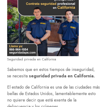
Seguridad privada en California
Sabemos que en estos tiempos de inseguridad,
se necesita
seguridad privada en California
.
El estado de California es una de las ciudades más
bellas de Estados Unidos, lamentablemente esto
no quiere decir que está exenta de la
delincuencia y los crímenes.