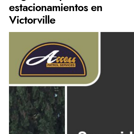
estacionamientos en
Victorville