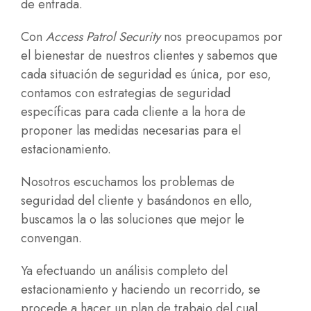
de entrada.
Con
Access Patrol Security
nos preocupamos por
el bienestar de nuestros clientes y sabemos que
cada situación de seguridad es única, por eso,
contamos con estrategias de seguridad
específicas para cada cliente a la hora de
proponer las medidas necesarias para el
estacionamiento.
Nosotros escuchamos los problemas de
seguridad del cliente y basándonos en ello,
buscamos la o las soluciones que mejor le
convengan.
Ya efectuando un análisis completo del
estacionamiento y haciendo un recorrido, se
procede a hacer un plan de trabajo del cual