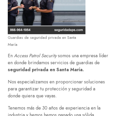
Guardias de seguridad privada en Santa
María
En
Access Patrol Security
somos una empresa líder
en donde brindamos servicios de guardias de
seguridad privada en Santa María.
Nos especializamos en proporcionar soluciones
para garantizar tu protección y seguridad a
donde quiera que vayas.
Tenemos más de 30 años de experiencia en la
industria y hemos hemos ganado una sólida