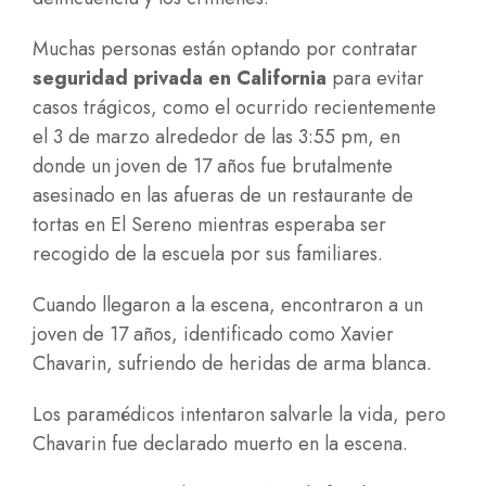
Muchas personas están optando por contratar
seguridad privada en California
para evitar
casos trágicos, como el ocurrido recientemente
el 3 de marzo alrededor de las 3:55 pm, en
donde un joven de 17 años fue brutalmente
asesinado en las afueras de un restaurante de
tortas en El Sereno mientras esperaba ser
recogido de la escuela por sus familiares.
Cuando llegaron a la escena, encontraron a un
joven de 17 años, identificado como Xavier
Chavarin, sufriendo de heridas de arma blanca.
Los paramédicos intentaron salvarle la vida, pero
Chavarin fue declarado muerto en la escena.