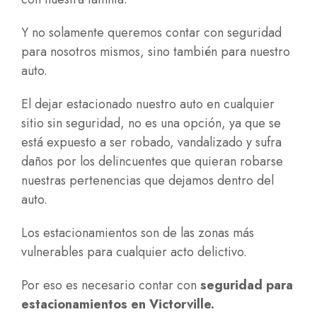
Y no solamente queremos contar con seguridad
para nosotros mismos, sino también para nuestro
auto.
El dejar estacionado nuestro auto en cualquier
sitio sin seguridad, no es una opción, ya que se
está expuesto a ser robado, vandalizado y sufra
daños por los delincuentes que quieran robarse
nuestras pertenencias que dejamos dentro del
auto.
Los estacionamientos son de las zonas más
vulnerables para cualquier acto delictivo.
Por eso es necesario contar con
seguridad para
estacionamientos en Victorville
.