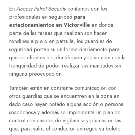
En
Access Patrol Security
contamos con los
profesionales en seguridad
para
estacionamientos en Victorville
en donde
parte de las tareas que realizan son hacer
rondines a pie o en patrulla, los guardias de
seguridad portan su uniforme diariamente para
que los clientes los identifiquen y se sientan con la
tranquilidad de poder realizar sus mandados sin
ninguna preocupación.
También están en constante comunicación con
otros guardias que se encuentren en la zona en
dado caso hayan notado alguna acción o persona
sospechosa y además se implementa un plan de
control con casetas de vigilancia y plumas en las
que, para salir, el conductor entregue su boleto