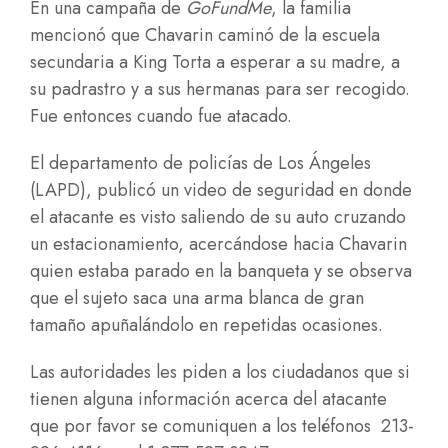
En una campaña de
GoFundMe
, la familia
mencionó que Chavarin caminó de la escuela
secundaria a King Torta a esperar a su madre, a
su padrastro y a sus hermanas para ser recogido.
Fue entonces cuando fue atacado.
El departamento de policías de Los Ángeles
(LAPD), publicó un video de seguridad en donde
el atacante es visto saliendo de su auto cruzando
un estacionamiento, acercándose hacia Chavarin
quien estaba parado en la banqueta y se observa
que el sujeto saca una arma blanca de gran
tamaño apuñalándolo en repetidas ocasiones.
Las autoridades les piden a los ciudadanos que si
tienen alguna información acerca del atacante
que por favor se comuniquen a los teléfonos
213-