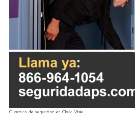
Guardias de seguridad en Chula Vista