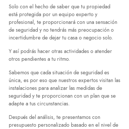
Solo con el hecho de saber que tu propiedad
está protegida por un equipo experto y
profesional, te proporcionará con una sensación
de seguridad y no tendrás más preocupación o
incertidumbre de dejar tu casa o negocio solo.
Y así podrás hacer otras actividades o atender
otros pendientes a tu ritmo.
Sabemos que cada situación de seguridad es
única, es por eso que nuestros expertos visitan las
instalaciones para analizar las medidas de
seguridad y te proporcionan con un plan que se
adapte a tus circunstancias.
Después del análisis, te presentamos con
presupuesto personalizado basado en el nivel de