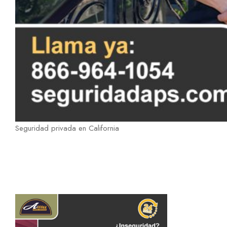
Seguridad privada en California