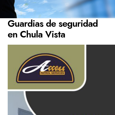
Guardias de seguridad
en Chula Vista