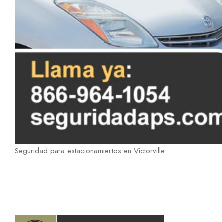
Seguridad para estacionamientos en Victorville