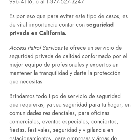
996-4116
, o al
1-877-527-3247
.
Es por eso que para evitar este tipo de casos, es
de vital importancia contar con
seguridad
privada en California
.
Access Patrol Services
te ofrece un servicio de
seguridad privada de calidad conformado por el
mejor equipo de profesionales y expertos en
mantener la tranquilidad y darte la protección
que necesitas.
Brindamos todo tipo de servicio de seguridad
que requieras, ya sea seguridad para tu hogar, en
comunidades residenciales, para oficinas
comerciales, eventos especiales, conciertos,
fiestas, festivales, seguridad y vigilancia en
estacionamientos, para empresas y áreas de