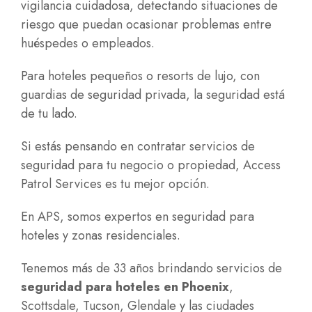
vigilancia cuidadosa, detectando situaciones de
riesgo que puedan ocasionar problemas entre
huéspedes o empleados.
Para hoteles pequeños o resorts de lujo, con
guardias de seguridad privada, la seguridad está
de tu lado.
Si estás pensando en contratar servicios de
seguridad para tu negocio o propiedad, Access
Patrol Services es tu mejor opción.
En APS, somos expertos en seguridad para
hoteles y zonas residenciales.
Tenemos más de 33 años brindando servicios de
seguridad para hoteles en Phoenix
,
Scottsdale, Tucson, Glendale y las ciudades