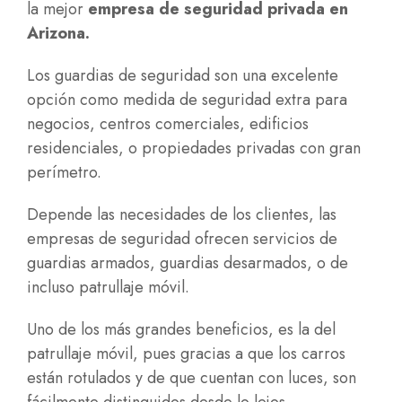
la mejor
empresa de seguridad privada en
Arizona
.
Los guardias de seguridad son una excelente
opción como medida de seguridad extra para
negocios, centros comerciales, edificios
residenciales, o propiedades privadas con gran
perímetro.
Depende las necesidades de los clientes, las
empresas de seguridad ofrecen servicios de
guardias armados, guardias desarmados, o de
incluso patrullaje móvil.
Uno de los más grandes beneficios, es la del
patrullaje móvil, pues gracias a que los carros
están rotulados y de que cuentan con luces, son