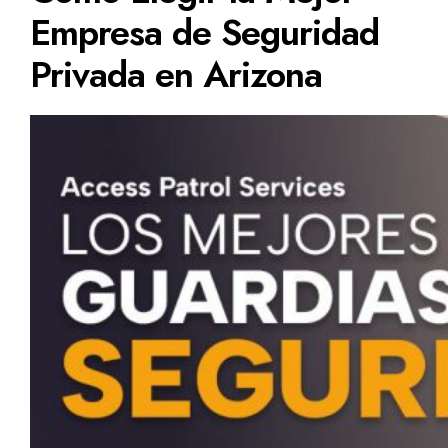
Empresa de Seguridad
Privada en Arizona