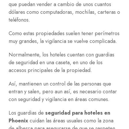
que puedan vender a cambio de unos cuantos
dólares como computadoras, mochilas, carteras o
teléfonos.
Como estas propiedades suelen tener perímetros
muy grandes, la vigilancia se vuelve complicada.
Normalmente, los hoteles cuentan con guardias
de seguridad en una caseta, en uno de los
accesos principales de la propiedad.
Así, mantienen un control de las personas que
entran y salen, pero aun así, es necesario contar
con seguridad y vigilancia en áreas comunes.
Los guardias de
seguridad para hoteles en
Phoenix
cuidan las áreas usuales como la zona
de alberca para asegurarse de que se respeten