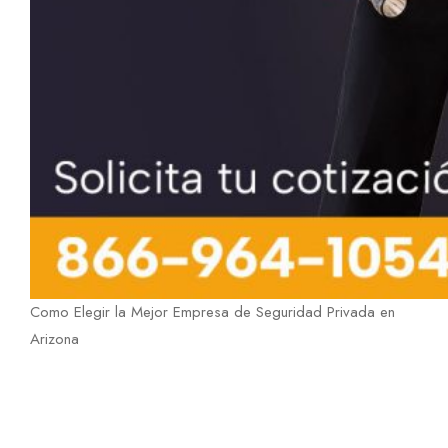
Como Elegir la Mejor Empresa de Seguridad Privada en
Arizona