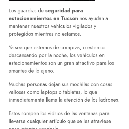
Los guardias de
seguridad para
estacionamientos en Tucson
nos ayudan a
mantener nuestros vehículos vigilados y
protegidos mientras no estamos.
Ya sea que estemos de compras, o estemos
descansando por la noche, los vehículos en
estacionamientos son un gran atractivo para los
amantes de lo ajeno.
Muchas personas dejan sus mochilas con cosas
valiosas como laptops o tabletas, lo que
inmediatamente llama la atención de los ladrones.
Estos rompen los vidrios de las ventanas para
llevarse cualquier artículo que se les atraviese