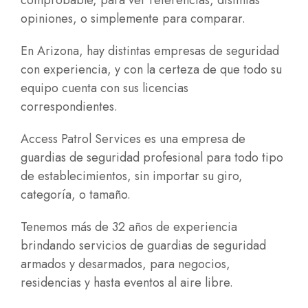
comprobable, para ver referencias, distintas
opiniones, o simplemente para comparar.
En Arizona, hay distintas empresas de seguridad
con experiencia, y con la certeza de que todo su
equipo cuenta con sus licencias
correspondientes.
Access Patrol Services es una empresa de
guardias de seguridad profesional para todo tipo
de establecimientos, sin importar su giro,
categoría, o tamaño.
Tenemos más de 32 años de experiencia
brindando servicios de guardias de seguridad
armados y desarmados, para negocios,
residencias y hasta eventos al aire libre.