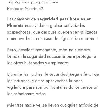
Top Vigilancia y Seguridad para
Hoteles en Phoenix, AZ
Las cámaras de
seguridad para hoteles en
Phoenix
nos ayudan a grabar actividades
sospechosas, que después pueden ser utilizadas
como evidencia en caso de algún robo o crimen.
Pero, desafortunadamente, estas no siempre
brindan la seguridad necesaria para proteger a
los otros huéspedes y empleados.
Durante las noches, la oscuridad juega a favor de
los ladrones, y estos aprovechan la poca
vigilancia para romper ventanas de los carros en
los estacionamientos.
Mientras nadie ve, se llevan cualquier artículo de