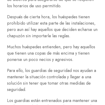
los horarios de uso permitido.
Después de cierta hora, los huéspedes tienen
prohibido utilizar esta parte de las instalaciones,
pero aun así hay aquellos que deciden echarse un
chapuzón sin importarle las reglas.
Muchos huéspedes entienden, pero hay aquellos
que tienen una copas de más encima y tienen
ponerse un poco necios y agresivos.
Para ello, los guardias de seguridad nos ayudan a
mantener la situación controlada y llegar a una
solución sin tener que tomar otras medidas de
seguridad.
Los guardias están entrenados para mantener una