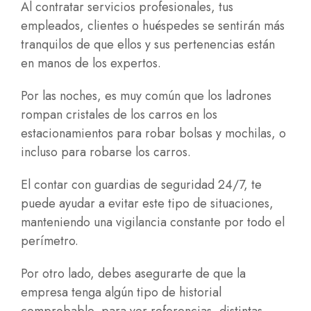
Al contratar servicios profesionales, tus
empleados, clientes o huéspedes se sentirán más
tranquilos de que ellos y sus pertenencias están
en manos de los expertos.
Por las noches, es muy común que los ladrones
rompan cristales de los carros en los
estacionamientos para robar bolsas y mochilas, o
incluso para robarse los carros.
El contar con guardias de seguridad 24/7, te
puede ayudar a evitar este tipo de situaciones,
manteniendo una vigilancia constante por todo el
perímetro.
Por otro lado, debes asegurarte de que la
empresa tenga algún tipo de historial