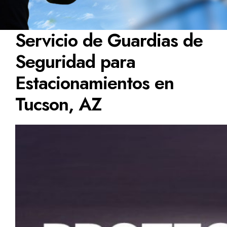
Servicio de Guardias de
Seguridad para
Estacionamientos en
Tucson, AZ