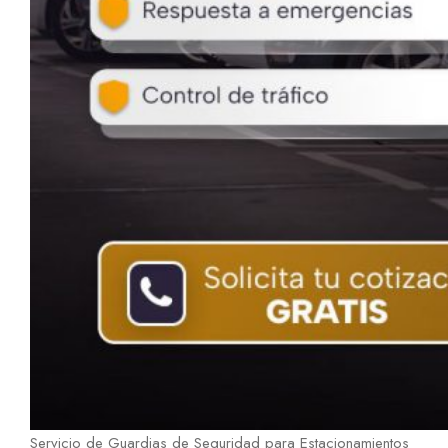
Servicio de Guardias de Seguridad para Estacionamientos