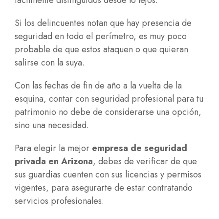
fácilmente distinguidos desde lo lejos.
Si los delincuentes notan que hay presencia de
seguridad en todo el perímetro, es muy poco
probable de que estos ataquen o que quieran
salirse con la suya.
Con las fechas de fin de año a la vuelta de la
esquina, contar con seguridad profesional para tu
patrimonio no debe de considerarse una opción,
sino una necesidad.
Para elegir la mejor
empresa de seguridad
privada en Arizona
, debes de verificar de que
sus guardias cuenten con sus licencias y permisos
vigentes, para asegurarte de estar contratando
servicios profesionales.