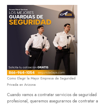
Como Elegir la Mejor Empresa de Seguridad
Privada en Arizona
Cuando vamos a contratar servicios de seguridad
profesional, queremos asegurarnos de contratar a