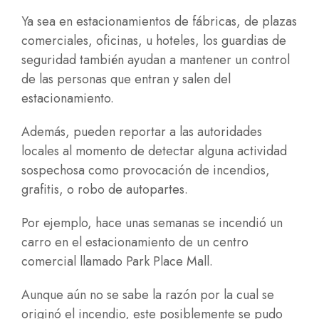
Ya sea en estacionamientos de fábricas, de plazas
comerciales, oficinas, u hoteles, los guardias de
seguridad también ayudan a mantener un control
de las personas que entran y salen del
estacionamiento.
Además, pueden reportar a las autoridades
locales al momento de detectar alguna actividad
sospechosa como provocación de incendios,
grafitis, o robo de autopartes.
Por ejemplo, hace unas semanas se incendió un
carro en el estacionamiento de un centro
comercial llamado Park Place Mall.
Aunque aún no se sabe la razón por la cual se
originó el incendio, este posiblemente se pudo