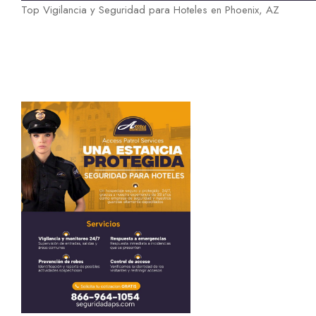
Top Vigilancia y Seguridad para Hoteles en Phoenix, AZ