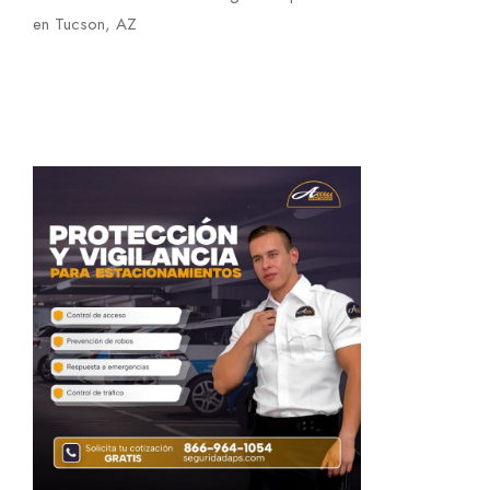
en Tucson, AZ