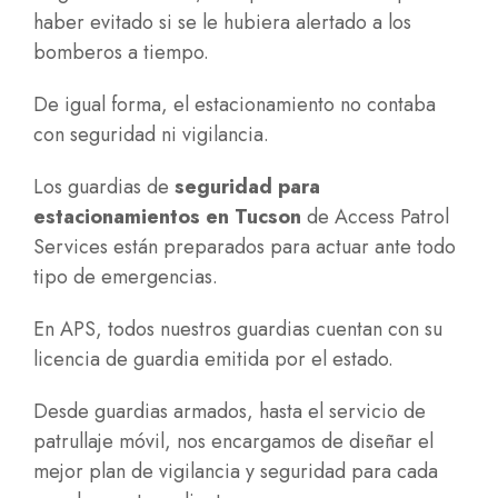
haber evitado si se le hubiera alertado a los
bomberos a tiempo.
De igual forma, el estacionamiento no contaba
con seguridad ni vigilancia.
Los guardias de
seguridad para
estacionamientos en Tucson
de Access Patrol
Services están preparados para actuar ante todo
tipo de emergencias.
En APS, todos nuestros guardias cuentan con su
licencia de guardia emitida por el estado.
Desde guardias armados, hasta el servicio de
patrullaje móvil, nos encargamos de diseñar el
mejor plan de vigilancia y seguridad para cada