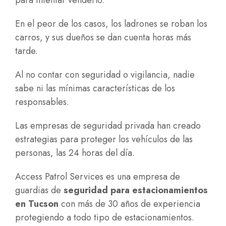
para intentar venderlo.
En el peor de los casos, los ladrones se roban los
carros, y sus dueños se dan cuenta horas más
tarde.
Al no contar con seguridad o vigilancia, nadie
sabe ni las mínimas características de los
responsables.
Las empresas de seguridad privada han creado
estrategias para proteger los vehículos de las
personas, las 24 horas del día.
Access Patrol Services es una empresa de
guardias de
seguridad para estacionamientos
en Tucson
con más de 30 años de experiencia
protegiendo a todo tipo de estacionamientos.