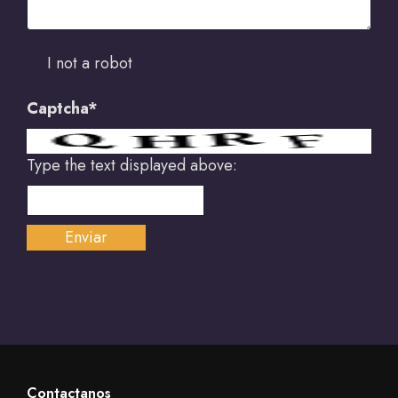
I not a robot
Captcha*
Type the text displayed above:
Contactanos