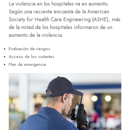
La violencia en los hospitales va en aumento.
Según una reciente encuesta de la American
Society for Health Care Engineering (ASHE), más
de la mitad de los hospitales informaron de un
aumento de la violencia.
Evaluación de riesgos
Acceso de los visitantes
Plan de emergencia