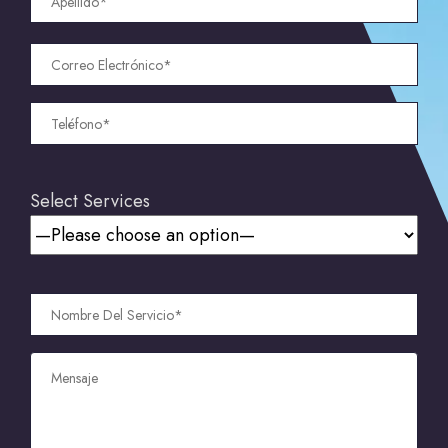
Select Services