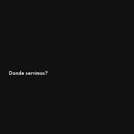
Donde servimos?