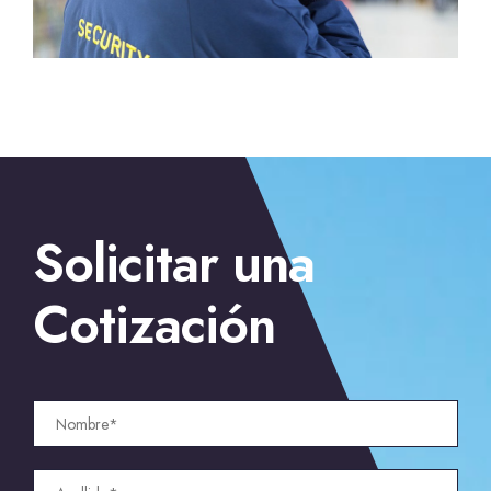
Solicitar una
Cotización