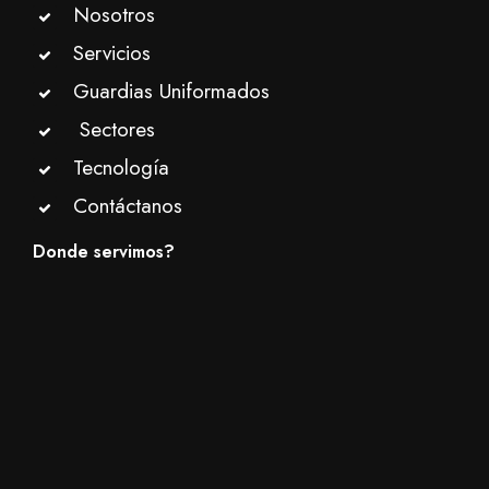
Nosotros
Servicios
Guardias Uniformados
Sectores
Tecnología
Contáctanos
Donde servimos?