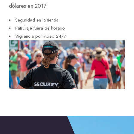
dólares en 2017.
Seguridad en la tienda
Patrullaje fuera de horario
Vigilancia por video 24/7