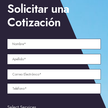
Solicitar una
Cotización
Select Services