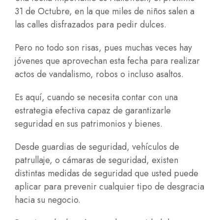
31 de Octubre, en la que miles de niños salen a
las calles disfrazados para pedir dulces.
Pero no todo son risas, pues muchas veces hay
jóvenes que aprovechan esta fecha para realizar
actos de vandalismo, robos o incluso asaltos.
Es aquí, cuando se necesita contar con una
estrategia efectiva capaz de garantizarle
seguridad en sus patrimonios y bienes.
Desde guardias de seguridad, vehículos de
patrullaje, o cámaras de seguridad, existen
distintas medidas de seguridad que usted puede
aplicar para prevenir cualquier tipo de desgracia
hacia su negocio.