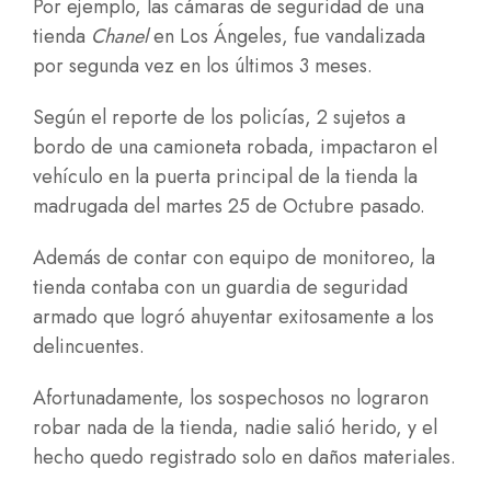
Por ejemplo, las cámaras de seguridad de una
tienda
Chanel
en Los Ángeles, fue vandalizada
por segunda vez en los últimos 3 meses.
Según el reporte de los policías, 2 sujetos a
bordo de una camioneta robada, impactaron el
vehículo en la puerta principal de la tienda la
madrugada del martes 25 de Octubre pasado.
Además de contar con equipo de monitoreo, la
tienda contaba con un
guardia de seguridad
armado
que logró ahuyentar exitosamente a los
delincuentes.
Afortunadamente, los sospechosos no lograron
robar nada de la tienda, nadie salió herido, y el
hecho quedo registrado solo en daños materiales.