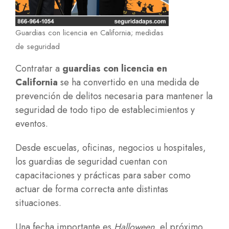
Guardias con licencia en California; medidas
de seguridad
Contratar a
guardias con licencia en
California
se ha convertido en una medida de
prevención de delitos necesaria para mantener la
seguridad de todo tipo de establecimientos y
eventos.
Desde escuelas, oficinas, negocios u hospitales,
los guardias de seguridad cuentan con
capacitaciones y prácticas para saber como
actuar de forma correcta ante distintas
situaciones.
Una fecha importante es
Halloween
, el próximo