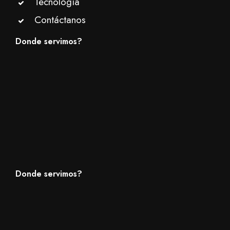
Tecnología
Contáctanos
Donde servimos?
Donde servimos?