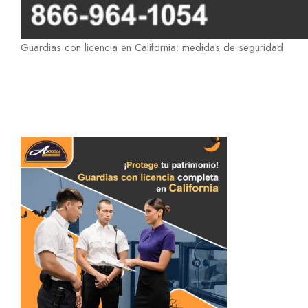
Guardias con licencia en California; medidas de seguridad