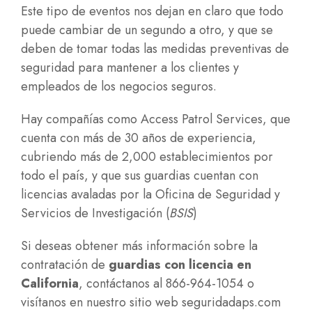
Este tipo de eventos nos dejan en claro que todo
puede cambiar de un segundo a otro, y que se
deben de tomar todas las medidas preventivas de
seguridad para mantener a los clientes y
empleados de los negocios seguros.
Hay compañías como
Access Patrol Services
, que
cuenta con más de 30 años de experiencia,
cubriendo más de 2,000 establecimientos por
todo el país, y que sus guardias cuentan con
licencias avaladas por la
Oficina de Seguridad y
Servicios de Investigación (
BSIS
)
Si deseas obtener más información sobre la
contratación de
guardias con licencia en
California
, contáctanos al 866-964-1054 o
visítanos en nuestro sitio web
seguridadaps.com