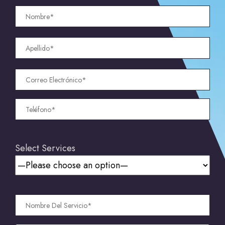
Select Services