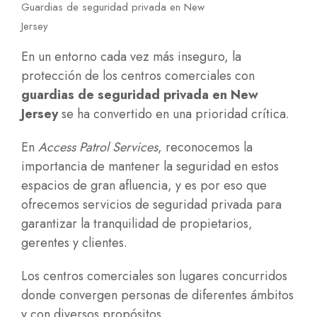
Guardias de seguridad privada en New
Jersey
En un entorno cada vez más inseguro, la
protección de los centros comerciales con
guardias de seguridad privada en New
Jersey
se ha convertido en una prioridad crítica.
En
Access Patrol Services
, reconocemos la
importancia de mantener la seguridad en estos
espacios de gran afluencia, y es por eso que
ofrecemos servicios de seguridad privada para
garantizar la tranquilidad de propietarios,
gerentes y clientes.
Los centros comerciales son lugares concurridos
donde convergen personas de diferentes ámbitos
y con diversos propósitos.