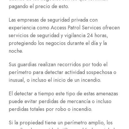
pagando el precio de esto.
Las empresas de seguridad privada con
experiencia como Access Patrol Services ofrecen
servicios de seguridad y vigilancia 24 horas,
protegiendo los negocios durante el día y la
noche.
Sus guardias realizan recorridos por todo el
perímetro para detectar actividad sospechosa o
inusual, o incluso el inicio de un incendio.
El detectar a tiempo este tipo de estas amenazas
puede evitar perdidas de mercancía o incluso
perdidas totales por robo o incendio.
Si la propiedad tiene un perímetro amplio, los