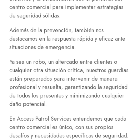
centro comercial para implementar estrategias
de seguridad sólidas.
Además de la prevención, también nos
destacamos en la respuesta rápida y eficaz ante
situaciones de emergencia
.
Ya sea un robo, un altercado entre clientes o
cualquier otra situación crítica, nuestros guardias
están preparados para intervenir de manera
profesional y resuelta, garantizando la seguridad
de todos los presentes y minimizando cualquier
daño potencial.
En Access Patrol Services entendemos que cada
centro comercial es único, con sus propios
desafíos y necesidades específicas de seguridad.