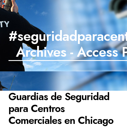
#seguridadparacent
Archives - Access 
Guardias de Seguridad
para Centros
Comerciales en Chicago