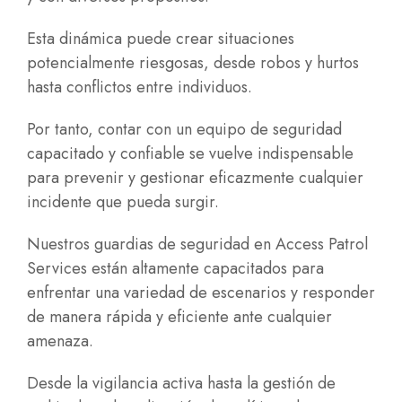
Esta dinámica puede crear situaciones
potencialmente riesgosas, desde robos y hurtos
hasta conflictos entre individuos.
Por tanto, contar con un equipo de seguridad
capacitado y confiable se vuelve indispensable
para prevenir y gestionar eficazmente cualquier
incidente que pueda surgir.
Nuestros guardias de seguridad en Access Patrol
Services están altamente capacitados para
enfrentar una variedad de escenarios y responder
de manera rápida y eficiente ante cualquier
amenaza.
Desde la vigilancia activa hasta la gestión de