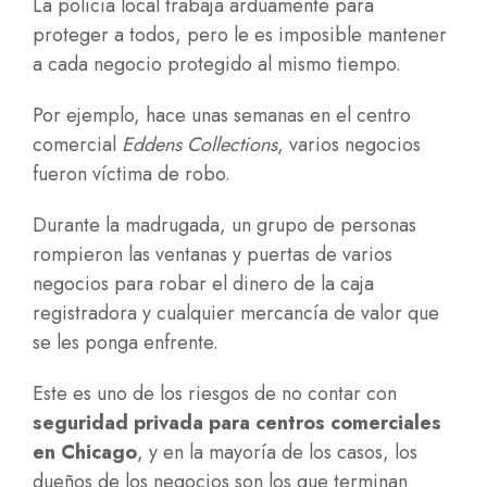
La policía local trabaja arduamente para
proteger a todos, pero le es imposible mantener
a cada negocio protegido al mismo tiempo.
Por ejemplo, hace unas semanas en el centro
comercial
Eddens Collections
, varios negocios
fueron víctima de robo.
Durante la madrugada, un grupo de personas
rompieron las ventanas y puertas de varios
negocios para robar el dinero de la caja
registradora y cualquier mercancía de valor que
se les ponga enfrente.
Este es uno de los riesgos de no contar con
seguridad privada para centros comerciales
en Chicago
, y en la mayoría de los casos, los
dueños de los negocios son los que terminan