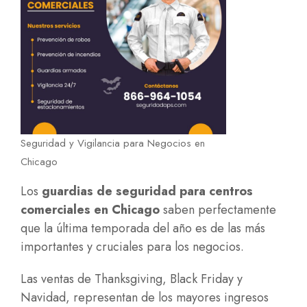
Seguridad y Vigilancia para Negocios en
Chicago
Los
guardias de seguridad para centros
comerciales en Chicago
saben perfectamente
que la última temporada del año es de las más
importantes y cruciales para los negocios.
Las ventas de Thanksgiving, Black Friday y
Navidad, representan de los mayores ingresos