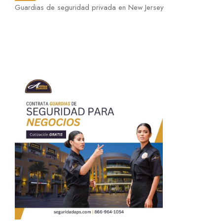
Guardias de seguridad privada en New Jersey