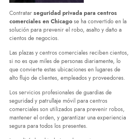
Contratar
seguridad privada para centros
comerciales en Chicago
se ha convertido en la
solución para prevenir el robo, asalto y daño a
cientos de negocios.
Las plazas y centros comerciales reciben cientos,
si no es que miles de personas diariamente, lo
que convierte estas ubicaciones en lugares de
alto flujo de clientes, empleados y proveedores.
Los servicios profesionales de guardias de
seguridad y patrullaje móvil para centros
comerciales son utilizados para prevenir robos,
mantener el orden, y garantizar una experiencia
segura para todos los presentes.