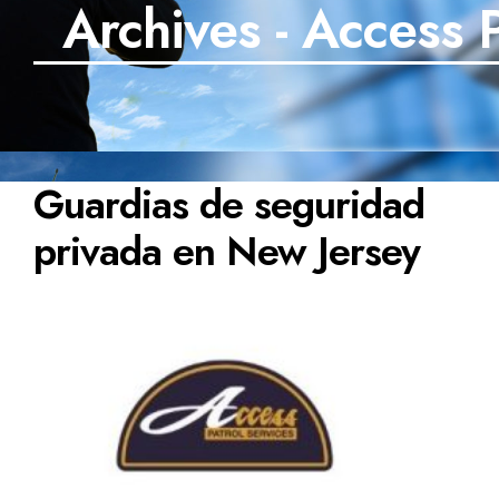
Archives - Access 
Guardias de seguridad
privada en New Jersey