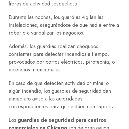
libres de actividad sospechosa.
Durante las noches, los guardias vigilan las
instalaciones, asegurándose de que nadie entre a
robar o a vandalizar los negocios.
Además, los guardias realizan chequeos
constantes para detectar incendios a tiempo,
provocados por cortos eléctricos, pirotecnia, o
incendios intencionales.
En caso de que detecten actividad criminal o
algún incendio, los guardias de seguridad dan
inmediato aviso a las autoridades
correspondientes para que actúen con rapidez.
Los
guardias de seguridad para centros
comerciales en Chicago
son de gran ayuda