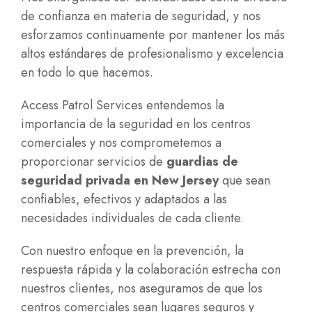
de confianza en materia de seguridad, y nos
esforzamos continuamente por mantener los más
altos estándares de profesionalismo y excelencia
en todo lo que hacemos.
Access Patrol Services entendemos la
importancia de la seguridad en los centros
comerciales y nos comprometemos a
proporcionar servicios de
guardias de
seguridad privada en New Jersey
que sean
confiables, efectivos y adaptados a las
necesidades individuales de cada cliente.
Con nuestro enfoque en la prevención, la
respuesta rápida y la colaboración estrecha con
nuestros clientes, nos aseguramos de que los
centros comerciales sean lugares seguros y