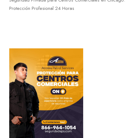
Seguridad Privada para Centros Comerciales en Chicago:
Protección Profesional 24 Horas