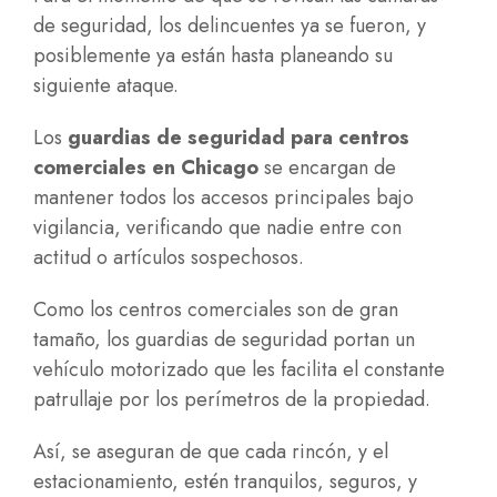
de seguridad, los delincuentes ya se fueron, y
posiblemente ya están hasta planeando su
siguiente ataque.
Los
guardias de seguridad para centros
comerciales en Chicago
se encargan de
mantener todos los accesos principales bajo
vigilancia, verificando que nadie entre con
actitud o artículos sospechosos.
Como los centros comerciales son de gran
tamaño, los guardias de seguridad portan un
vehículo motorizado que les facilita el constante
patrullaje por los perímetros de la propiedad.
Así, se aseguran de que cada rincón, y el
estacionamiento, estén tranquilos, seguros, y