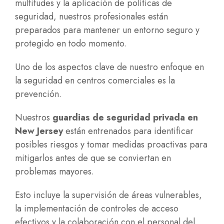
multitudes y la aplicación de políticas de
seguridad, nuestros profesionales están
preparados para mantener un entorno seguro y
protegido en todo momento.
Uno de los aspectos clave de nuestro enfoque en
la seguridad en centros comerciales es la
prevención.
Nuestros
guardias de seguridad privada en
New Jersey
están entrenados para identificar
posibles riesgos y tomar medidas proactivas para
mitigarlos antes de que se conviertan en
problemas mayores.
Esto incluye la supervisión de áreas vulnerables,
la implementación de controles de acceso
efectivos y la colaboración con el personal del