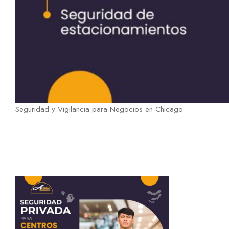
Seguridad y Vigilancia para Negocios en Chicago