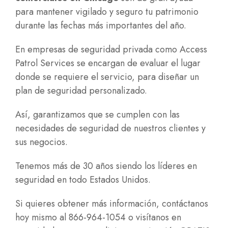
para mantener vigilado y seguro tu patrimonio
durante las fechas más importantes del año.
En empresas de seguridad privada como Access
Patrol Services se encargan de evaluar el lugar
donde se requiere el servicio, para diseñar un
plan de seguridad personalizado.
Así, garantizamos que se cumplen con las
necesidades de seguridad de nuestros clientes y
sus negocios.
Tenemos más de 30 años siendo los líderes en
seguridad en todo Estados Unidos.
Si quieres obtener más información, contáctanos
hoy mismo al 866-964-1054 o visítanos en