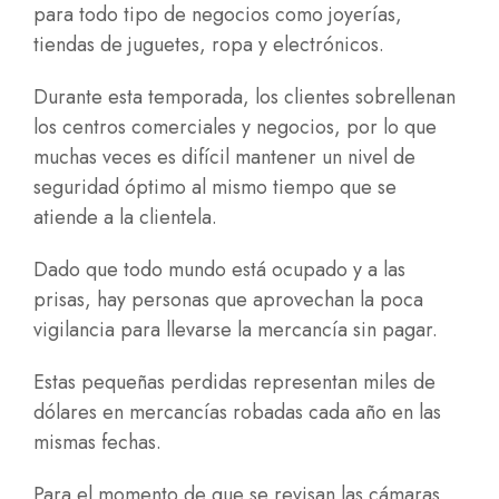
para todo tipo de negocios como joyerías,
tiendas de juguetes, ropa y electrónicos.
Durante esta temporada, los clientes sobrellenan
los centros comerciales y negocios, por lo que
muchas veces es difícil mantener un nivel de
seguridad óptimo al mismo tiempo que se
atiende a la clientela.
Dado que todo mundo está ocupado y a las
prisas, hay personas que aprovechan la poca
vigilancia para llevarse la mercancía sin pagar.
Estas pequeñas perdidas representan miles de
dólares en mercancías robadas cada año en las
mismas fechas.
Para el momento de que se revisan las cámaras