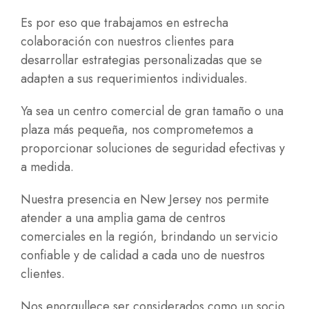
Es por eso que trabajamos en estrecha
colaboración con nuestros clientes para
desarrollar estrategias personalizadas que se
adapten a sus requerimientos individuales.
Ya sea un centro comercial de gran tamaño o una
plaza más pequeña, nos comprometemos a
proporcionar soluciones de seguridad efectivas y
a medida.
Nuestra presencia en New Jersey nos permite
atender a una amplia gama de centros
comerciales en la región, brindando un servicio
confiable y de calidad a cada uno de nuestros
clientes.
Nos enorgullece ser considerados como un socio