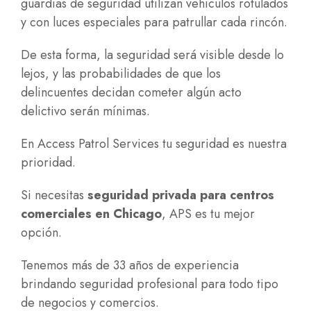
guardias de seguridad utilizan vehículos rotulados
y con luces especiales para patrullar cada rincón.
De esta forma, la seguridad será visible desde lo
lejos, y las probabilidades de que los
delincuentes decidan cometer algún acto
delictivo serán mínimas.
En Access Patrol Services tu seguridad es nuestra
prioridad.
Si necesitas
seguridad privada para centros
comerciales en Chicago
, APS es tu mejor
opción.
Tenemos más de 33 años de experiencia
brindando seguridad profesional para todo tipo
de negocios y comercios.