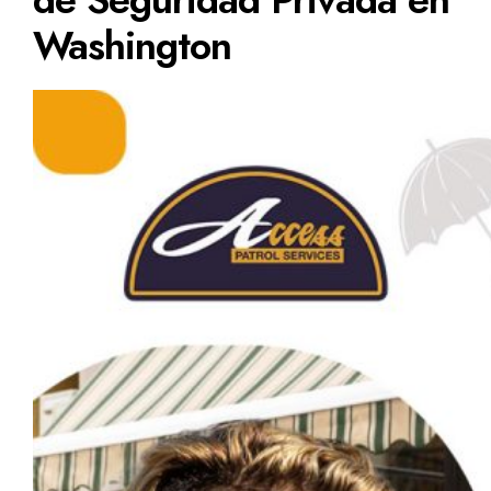
Washington