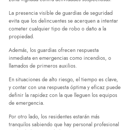
La presencia visible de guardias de seguridad
evita que los delincuentes se acerquen a intentar
cometer cualquier tipo de robo o daño a la
propiedad.
Además, los guardias ofrecen respuesta
inmediata en emergencias como incendios, o
llamados de primeros auxilios.
En situaciones de alto riesgo, el tiempo es clave,
y contar con una respuesta óptima y eficaz puede
definir la rapidez con la que lleguen los equipos
de emergencia.
Por otro lado, los residentes estarán más
tranquilos sabiendo que hay personal profesional