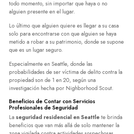
todo momento, sin importar que haya o no
alguien presente en el lugar.
Lo último que alguien quiere es llegar a su casa
solo para encontrarse con que alguien se haya
metido a robar a su patrimonio, donde se supone
que es un lugar seguro.
Especialmente en Seattle, donde las
probabilidades de ser víctima de delito contra la
propiedad son de 1 en 20, según una
investigación hecha por Nighborhood Scout.
Beneficios de Contar con Servicios
Profesionales de Seguridad
La
seguridad residencial en Seattle
te brinda
beneficios que van más allá de solo mantener la
zona vigilada contra actividades sospechosas.