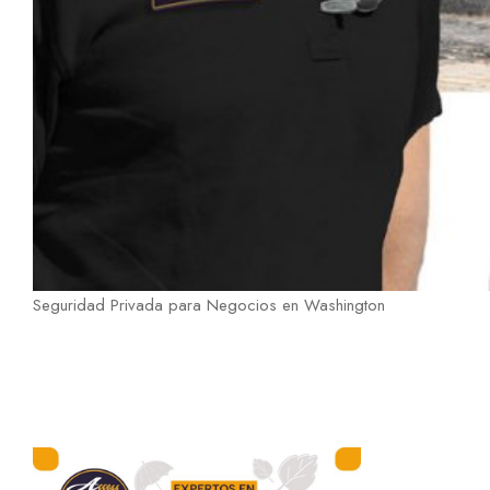
Seguridad Privada para Negocios en Washington