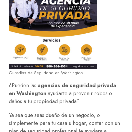
Guardias de Seguridad en Washington
¿Pueden las
agencias de seguridad privada
en Washington
ayudarte a prevenir robos o
daños a tu propiedad privada?
Ya sea que seas dueño de un negocio, o
simplemente para tu casa u hogar, contar con un
plan de seguridad profesional te ayudara a