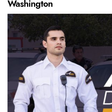
Washington