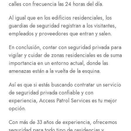
calles con frecuencia las 24 horas del día.
Al igual que en los edificios residenciales, los
guardias de seguridad registran a los visitantes,
empleados y proveedores que entran y salen.
En conclusión, contar con seguridad privada para
vigilar y cuidar de zonas residenciales es de suma
importancia en un entorno actual, donde las
amenazas están a la vuelta de la esquina.
Así es que si estás buscando contratar un servicio
de seguridad privada confiable y con
experiencia, Access Patrol Services es tu mejor
opción.
Con más de 33 años de experiencia, ofrecemos
seguridad para todo tipo de residencias y