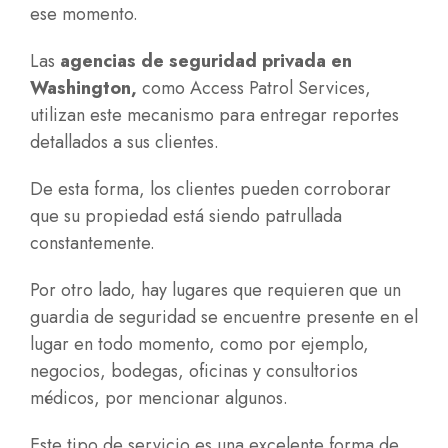
ese momento.
Las
agencias de seguridad privada en
Washington,
como Access Patrol Services,
utilizan este mecanismo para entregar reportes
detallados a sus clientes.
De esta forma, los clientes pueden corroborar
que su propiedad está siendo patrullada
constantemente.
Por otro lado, hay lugares que requieren que un
guardia de seguridad se encuentre presente en el
lugar en todo momento, como por ejemplo,
negocios, bodegas, oficinas y consultorios
médicos, por mencionar algunos.
Este tipo de servicio es una excelente forma de