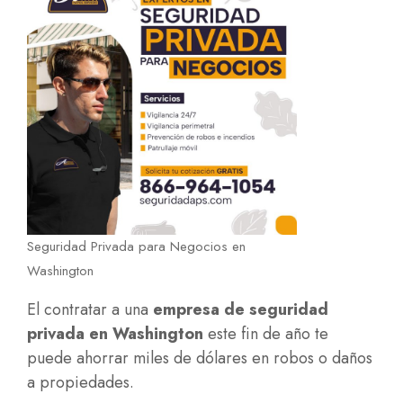
Seguridad Privada para Negocios en
Washington
El contratar a una
empresa de seguridad
privada en Washington
este fin de año te
puede ahorrar miles de dólares en robos o daños
a propiedades.