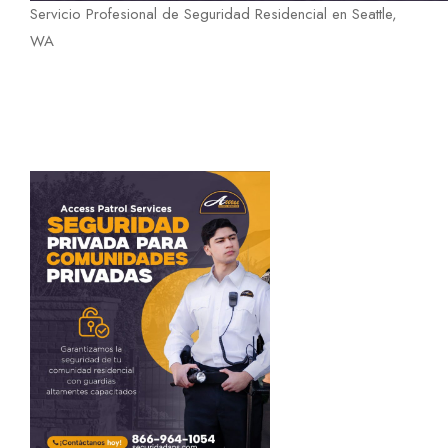
Servicio Profesional de Seguridad Residencial en Seattle,
WA