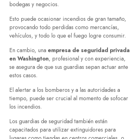
bodegas y negocios.
Esto puede ocasionar incendios de gran tamaño,
provocando todo perdidas como mercancías,
vehículos, y todo lo que el fuego logre consumir.
En cambio, una
empresa de seguridad privada
en Washington
, profesional y con experiencia,
se asegura de que sus guardias sepan actuar ante
estos casos.
El alertar a los bomberos y a las autoridades a
tiempo, puede ser crucial al momento de sofocar
los incendios.
Los guardias de seguridad también están
capacitados para utilizar extinguidores para
lugares como tiendas en centros comerciales, o