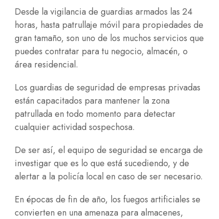
Desde la vigilancia de guardias armados las 24
horas, hasta patrullaje móvil para propiedades de
gran tamaño, son uno de los muchos servicios que
puedes contratar para tu negocio, almacén, o
área residencial.
Los guardias de seguridad de empresas privadas
están capacitados para mantener la zona
patrullada en todo momento para detectar
cualquier actividad sospechosa.
De ser así, el equipo de seguridad se encarga de
investigar que es lo que está sucediendo, y de
alertar a la policía local en caso de ser necesario.
En épocas de fin de año, los fuegos artificiales se
convierten en una amenaza para almacenes,