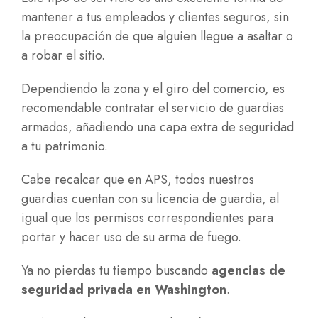
mantener a tus empleados y clientes seguros, sin
la preocupación de que alguien llegue a asaltar o
a robar el sitio.
Dependiendo la zona y el giro del comercio, es
recomendable contratar el servicio de guardias
armados, añadiendo una capa extra de seguridad
a tu patrimonio.
Cabe recalcar que en APS, todos nuestros
guardias cuentan con su licencia de guardia, al
igual que los permisos correspondientes para
portar y hacer uso de su arma de fuego.
Ya no pierdas tu tiempo buscando
agencias de
seguridad privada en Washington
.