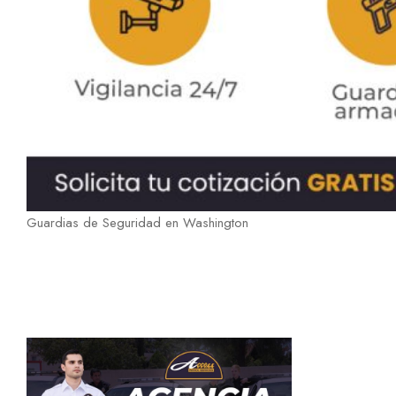
Guardias de Seguridad en Washington