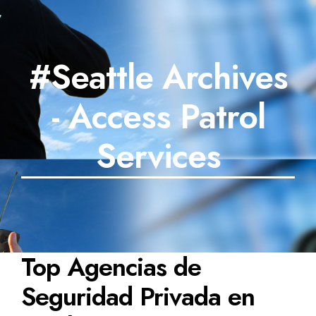
#Seattle Archives
- Access Patrol
Services
Top Agencias de
Seguridad Privada en