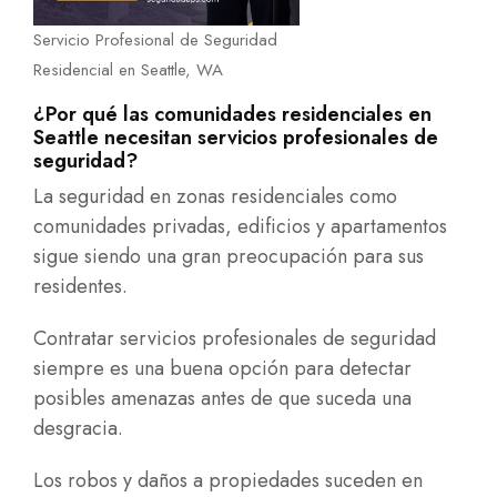
Servicio Profesional de Seguridad
Residencial en Seattle, WA
¿Por qué las comunidades residenciales en
Seattle necesitan servicios profesionales de
seguridad?
La seguridad en zonas residenciales como
comunidades privadas, edificios y apartamentos
sigue siendo una gran preocupación para sus
residentes.
Contratar servicios profesionales de seguridad
siempre es una buena opción para detectar
posibles amenazas antes de que suceda una
desgracia.
Los robos y daños a propiedades suceden en