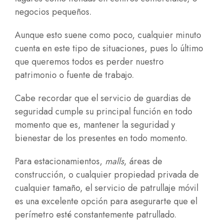
negocios pequeños.
Aunque esto suene como poco, cualquier minuto
cuenta en este tipo de situaciones, pues lo último
que queremos todos es perder nuestro
patrimonio o fuente de trabajo.
Cabe recordar que el servicio de guardias de
seguridad cumple su principal función en todo
momento que es, mantener la seguridad y
bienestar de los presentes en todo momento.
Para estacionamientos,
malls
, áreas de
construcción, o cualquier propiedad privada de
cualquier tamaño, el servicio de patrullaje móvil
es una excelente opción para asegurarte que el
perímetro esté constantemente patrullado.