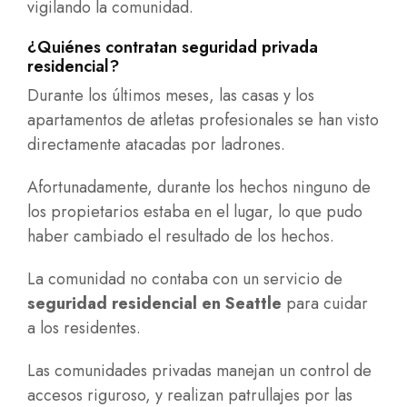
vigilando la comunidad.
¿Quiénes contratan seguridad privada
residencial?
Durante los últimos meses, las casas y los
apartamentos de atletas profesionales se han visto
directamente atacadas por ladrones.
Afortunadamente, durante los hechos ninguno de
los propietarios estaba en el lugar, lo que pudo
haber cambiado el resultado de los hechos.
La comunidad no contaba con un servicio de
seguridad residencial en Seattle
para cuidar
a los residentes.
Las comunidades privadas manejan un control de
accesos riguroso, y realizan patrullajes por las