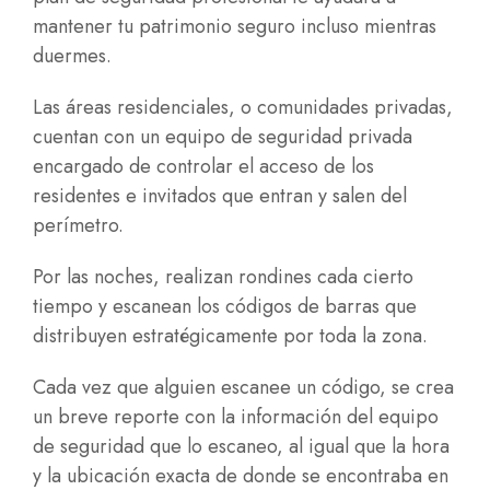
mantener tu patrimonio seguro incluso mientras
duermes.
Las áreas residenciales, o comunidades privadas,
cuentan con un equipo de seguridad privada
encargado de controlar el acceso de los
residentes e invitados que entran y salen del
perímetro.
Por las noches, realizan rondines cada cierto
tiempo y escanean los códigos de barras que
distribuyen estratégicamente por toda la zona.
Cada vez que alguien escanee un código, se crea
un breve reporte con la información del equipo
de seguridad que lo escaneo, al igual que la hora
y la ubicación exacta de donde se encontraba en