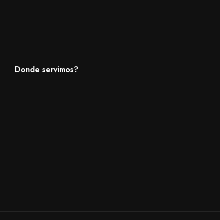
Donde servimos?