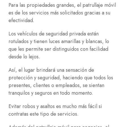
Para las propiedades grandes, el patrullaje móvil
es de los servicios más solicitados gracias a su
efectividad.
Los vehículos de seguridad privada están
rotulados y tienen luces amarillas y blancas, lo
que les permite ser distinguidos con facilidad
desde lo lejos.
Así, el lugar brindará una sensación de
protección y seguridad, haciendo que todos los
presentes, clientes o empleados, se sientan
tranquilos y seguros en todo momento.
Evitar robos y asaltos es mucho más fácil si
contratas este tipo de servicios.