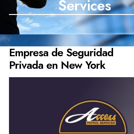
Services
Empresa de Seguridad
Privada en New York