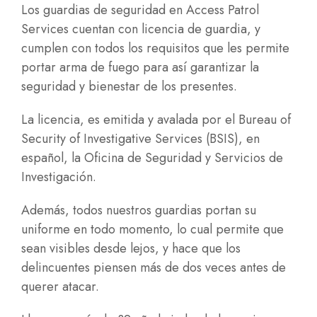
Los guardias de seguridad en Access Patrol
Services cuentan con licencia de guardia, y
cumplen con todos los requisitos que les permite
portar arma de fuego para así garantizar la
seguridad y bienestar de los presentes.
La licencia, es emitida y avalada por el Bureau of
Security of Investigative Services (BSIS), en
español, la Oficina de Seguridad y Servicios de
Investigación.
Además, todos nuestros guardias portan su
uniforme en todo momento, lo cual permite que
sean visibles desde lejos, y hace que los
delincuentes piensen más de dos veces antes de
querer atacar.