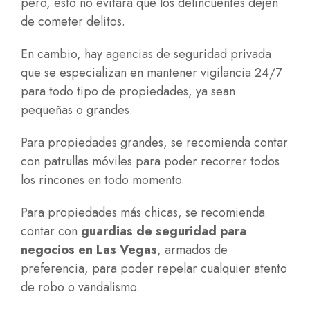
pero, esto no evitara que los delincuentes dejen
de cometer delitos.
En cambio, hay agencias de seguridad privada
que se especializan en mantener vigilancia 24/7
para todo tipo de propiedades, ya sean
pequeñas o grandes.
Para propiedades grandes, se recomienda contar
con patrullas móviles para poder recorrer todos
los rincones en todo momento.
Para propiedades más chicas, se recomienda
contar con
guardias de seguridad para
negocios en Las Vegas
, armados de
preferencia, para poder repelar cualquier atento
de robo o vandalismo.