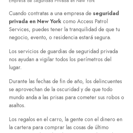
Empresa de Seguridad Privada en New York
Cuando contratas a una empresa de
seguridad
privada en New York
como Access Patrol
Services, puedes tener la tranquilidad de que tu
negocio, evento, o residencia estará segura.
Los servicios de guardias de seguridad privada
nos ayudan a vigilar todos los perímetros del
lugar.
Durante las fechas de fin de año, los delincuentes
se aprovechan de la oscuridad y de que todo
mundo anda a las prisas para cometer sus robos o
asaltos.
Los regalos en el carro, la gente con el dinero en
la cartera para comprar las cosas de último