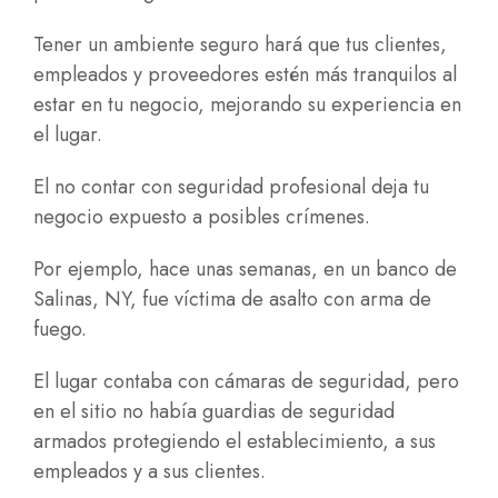
Tener un ambiente seguro hará que tus clientes,
empleados y proveedores estén más tranquilos al
estar en tu negocio, mejorando su experiencia en
el lugar.
El no contar con seguridad profesional deja tu
negocio expuesto a posibles crímenes.
Por ejemplo, hace unas semanas, en un banco de
Salinas, NY, fue víctima de asalto con arma de
fuego.
El lugar contaba con cámaras de seguridad, pero
en el sitio no había guardias de seguridad
armados protegiendo el establecimiento, a sus
empleados y a sus clientes.