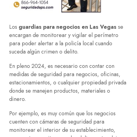
Los
guardias para negocios en Las Vegas
se
encargan de monitorear y vigilar el perímetro
para poder alertar a la policía local cuando
suceda algún crimen o delito.
En pleno 2024, es necesario con contar con
medidas de seguridad para negocios, oficinas,
estacionamientos, o cualquier propiedad privada
donde se manejen productos, materiales o
dinero.
Por ejemplo, es muy común que los negocios
cuenten con cámaras de seguridad para
monitorear el interior de su establecimiento,