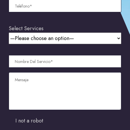
Select Services
I not a robot