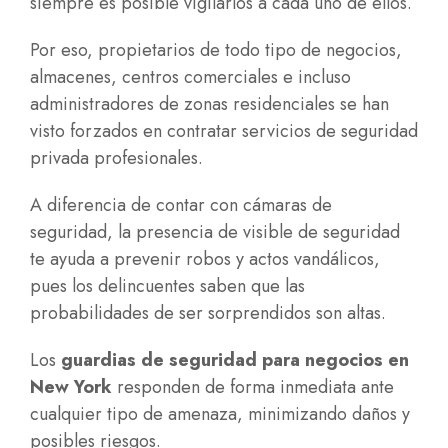
siempre es posible vigilarlos a cada uno de ellos.
Por eso, propietarios de todo tipo de negocios,
almacenes, centros comerciales e incluso
administradores de zonas residenciales se han
visto forzados en contratar servicios de seguridad
privada profesionales.
A diferencia de contar con cámaras de
seguridad, la presencia de visible de seguridad
te ayuda a prevenir robos y actos vandálicos,
pues los delincuentes saben que las
probabilidades de ser sorprendidos son altas.
Los
guardias de seguridad para negocios en
New York
responden de forma inmediata ante
cualquier tipo de amenaza, minimizando daños y
posibles riesgos.