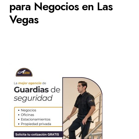
para Negocios en Las
Vegas