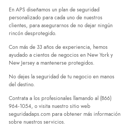
En APS diseñamos un plan de seguridad
personalizado para cada uno de nuestros
clientes, para asegurarnos de no dejar ningún
rincón desprotegido.
Con más de 33 años de experiencia, hemos
ayudado a cientos de negocios en New York y
New Jersey a mantenerse protegidos.
No dejes la seguridad de tu negocio en manos
del destino.
Contrata a los profesionales llamando al (866)
964-1054, o visita nuestro sitio web
seguridadaps.com
para obtener más información
sobre nuestros servicios.