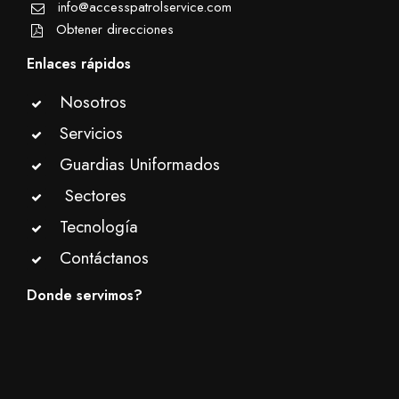
info@accesspatrolservice.com
Obtener direcciones
Enlaces rápidos
Nosotros
Servicios
Guardias Uniformados
Sectores
Tecnología
Contáctanos
Donde servimos?