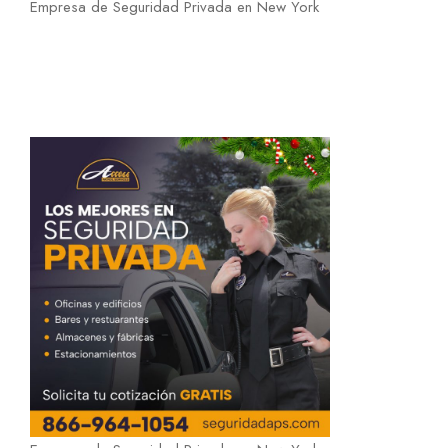
Empresa de Seguridad Privada en New York