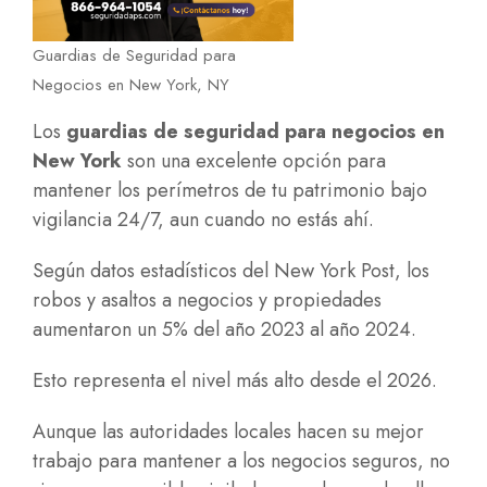
Guardias de Seguridad para
Negocios en New York, NY
Los
guardias de seguridad para negocios en
New York
son una excelente opción para
mantener los perímetros de tu patrimonio bajo
vigilancia 24/7, aun cuando no estás ahí.
Según datos estadísticos del New York Post, los
robos y asaltos a negocios y propiedades
aumentaron un 5% del año 2023 al año 2024.
Esto representa el nivel más alto desde el 2026.
Aunque las autoridades locales hacen su mejor
trabajo para mantener a los negocios seguros, no