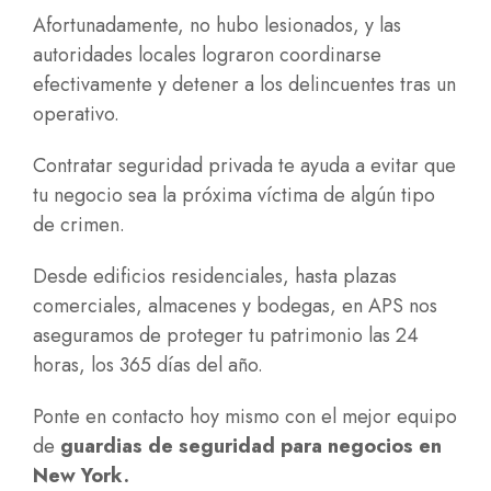
Afortunadamente, no hubo lesionados, y las
autoridades locales lograron coordinarse
efectivamente y detener a los delincuentes tras un
operativo.
Contratar seguridad privada te ayuda a evitar que
tu negocio sea la próxima víctima de algún tipo
de crimen.
Desde edificios residenciales, hasta plazas
comerciales, almacenes y bodegas, en APS nos
aseguramos de proteger tu patrimonio las 24
horas, los 365 días del año.
Ponte en contacto hoy mismo con el mejor equipo
de
guardias de seguridad para negocios en
New York.