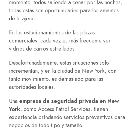
momento, todos saliendo a cenar por las noches,
todas estas son oportunidades para los amantes
de lo ajeno.
En los estacionamientos de las plazas
comerciales, cada vez es más frecuente ver
vidrios de carros estrellados.
Desafortunadamente, estas situaciones solo
incrementan, y en la ciudad de New York, con
tanto movimiento, es demasiado para las
autoridades locales.
Una
empresa de seguridad privada en New
York
, como Access Patrol Services, tienen
experiencia brindando servicios preventivos para
negocios de todo tipo y tamaño.