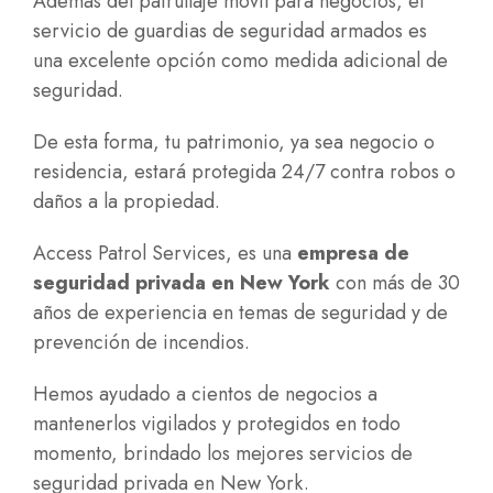
Además del patrullaje móvil para negocios, el
servicio de guardias de seguridad armados es
una excelente opción como medida adicional de
seguridad.
De esta forma, tu patrimonio, ya sea negocio o
residencia, estará protegida 24/7 contra robos o
daños a la propiedad.
Access Patrol Services, es una
empresa de
seguridad privada en New York
con más de 30
años de experiencia en temas de seguridad y de
prevención de incendios.
Hemos ayudado a cientos de negocios a
mantenerlos vigilados y protegidos en todo
momento, brindado los mejores servicios de
seguridad privada en New York.