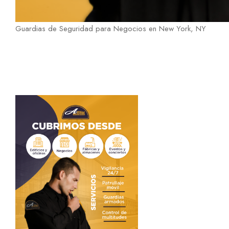
Guardias de Seguridad para Negocios en New York, NY