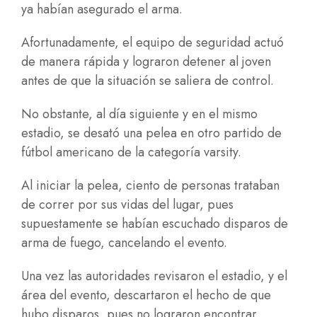
ya habían asegurado el arma.
Afortunadamente, el equipo de seguridad actuó
de manera rápida y lograron detener al joven
antes de que la situación se saliera de control.
No obstante, al día siguiente y en el mismo
estadio, se desató una pelea en otro partido de
fútbol americano de la categoría varsity.
Al iniciar la pelea, ciento de personas trataban
de correr por sus vidas del lugar, pues
supuestamente se habían escuchado disparos de
arma de fuego, cancelando el evento.
Una vez las autoridades revisaron el estadio, y el
área del evento, descartaron el hecho de que
hubo disparos, pues no lograron encontrar