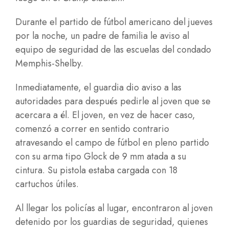
Durante el partido de fútbol americano del jueves
por la noche, un padre de familia le aviso al
equipo de seguridad de las escuelas del condado
Memphis-Shelby.
Inmediatamente, el guardia dio aviso a las
autoridades para después pedirle al joven que se
acercara a él. El joven, en vez de hacer caso,
comenzó a correr en sentido contrario
atravesando el campo de fútbol en pleno partido
con su arma tipo Glock de 9 mm atada a su
cintura. Su pistola estaba cargada con 18
cartuchos útiles.
Al llegar los policías al lugar, encontraron al joven
detenido por los guardias de seguridad, quienes