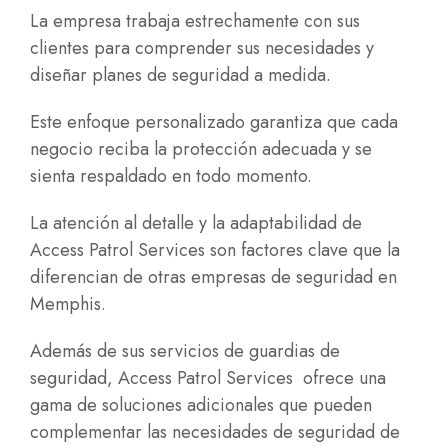
La empresa trabaja estrechamente con sus
clientes para comprender sus necesidades y
diseñar planes de seguridad a medida.
Este enfoque personalizado garantiza que cada
negocio reciba la protección adecuada y se
sienta respaldado en todo momento.
La atención al detalle y la adaptabilidad de
Access Patrol Services son factores clave que la
diferencian de otras empresas de seguridad en
Memphis.
Además de sus servicios de guardias de
seguridad, Access Patrol Services ofrece una
gama de soluciones adicionales que pueden
complementar las necesidades de seguridad de