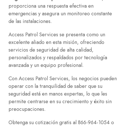
proporciona una respuesta efectiva en
emergencias y asegura un monitoreo constante
de las instalaciones.
Access Patrol Services se presenta como un
excelente aliado en esta misión, ofreciendo
servicios de seguridad de alta calidad,
personalizados y respaldados por tecnología
avanzada y un equipo profesional.
Con Access Patrol Services, los negocios pueden
operar con la tranquilidad de saber que su
seguridad está en manos expertas, lo que les
permite centrarse en su crecimiento y éxito sin
preocupaciones.
Obtenga su cotización gratis al 866-964-1054 o