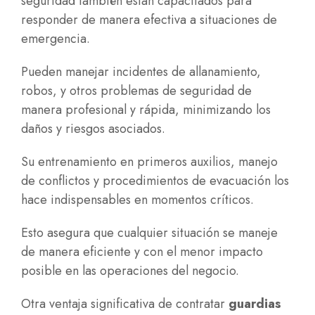
seguridad también están capacitados para
responder de manera efectiva a situaciones de
emergencia.
Pueden manejar incidentes de allanamiento,
robos, y otros problemas de seguridad de
manera profesional y rápida, minimizando los
daños y riesgos asociados.
Su entrenamiento en primeros auxilios, manejo
de conflictos y procedimientos de evacuación los
hace indispensables en momentos críticos.
Esto asegura que cualquier situación se maneje
de manera eficiente y con el menor impacto
posible en las operaciones del negocio.
Otra ventaja significativa de contratar
guardias