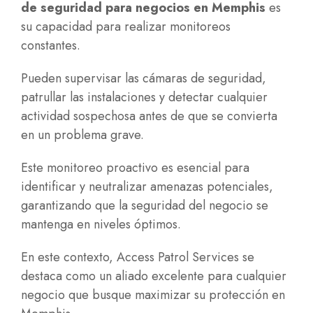
de seguridad para negocios en Memphis
es
su capacidad para realizar monitoreos
constantes.
Pueden supervisar las cámaras de seguridad,
patrullar las instalaciones y detectar cualquier
actividad sospechosa antes de que se convierta
en un problema grave.
Este monitoreo proactivo es esencial para
identificar y neutralizar amenazas potenciales,
garantizando que la seguridad del negocio se
mantenga en niveles óptimos.
En este contexto, Access Patrol Services se
destaca como un aliado excelente para cualquier
negocio que busque maximizar su protección en