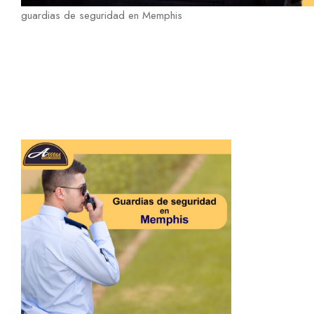
guardias de seguridad en Memphis