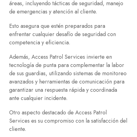
áreas, incluyendo tácticas de seguridad, manejo
de emergencias y atención al cliente.
Esto asegura que estén preparados para
enfrentar cualquier desafío de seguridad con
competencia y eficiencia.
Además, Access Patrol Services invierte en
tecnología de punta para complementar la labor
de sus guardias, utilizando sistemas de monitoreo
avanzados y herramientas de comunicación para
garantizar una respuesta rápida y coordinada
ante cualquier incidente.
Otro aspecto destacado de Access Patrol
Services es su compromiso con la satisfacción del
cliente.