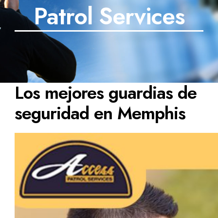
Patrol Services
Los mejores guardias de
seguridad en Memphis