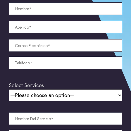
Select Services