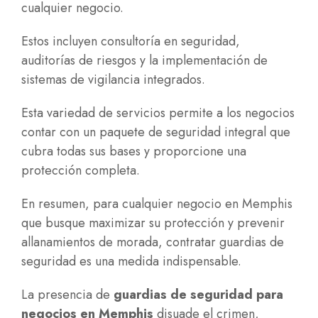
cualquier negocio.
Estos incluyen consultoría en seguridad,
auditorías de riesgos y la implementación de
sistemas de vigilancia integrados.
Esta variedad de servicios permite a los negocios
contar con un paquete de seguridad integral que
cubra todas sus bases y proporcione una
protección completa.
En resumen, para cualquier negocio en Memphis
que busque maximizar su protección y prevenir
allanamientos de morada, contratar guardias de
seguridad es una medida indispensable.
La presencia de
guardias de seguridad para
negocios en Memphis
disuade el crimen,