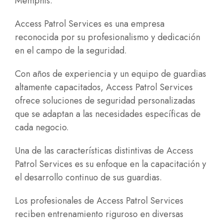
Memphis.
Access Patrol Services es una empresa
reconocida por su profesionalismo y dedicación
en el campo de la seguridad.
Con años de experiencia y un equipo de guardias
altamente capacitados, Access Patrol Services
ofrece soluciones de seguridad personalizadas
que se adaptan a las necesidades específicas de
cada negocio
.
Una de las características distintivas de Access
Patrol Services es su enfoque en la capacitación y
el desarrollo continuo de sus guardias.
Los profesionales de Access Patrol Services
reciben entrenamiento riguroso en diversas