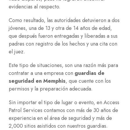
evidencias al respecto.
Como resultado, las autoridades detuvieron a dos
jóvenes, una de 13 y otra de 14 años de edad,
que después fueron entregadas y liberadas a sus
padres con registro de los hechos y una cita con
el juez.
Este tipo de situaciones, son una razón más para
contratar a una empresa con
guardias de
seguridad en Memphis
, que cuente con los
permisos y la preparación adecuada.
Sin importar el tipo de lugar o evento, en Access
Patrol Services contamos con más de 30 años de
experiencia en el área de seguridad y más de
2,000 sitios asistidos con nuestros guardias.