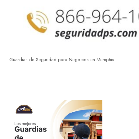
Guardias de Seguridad para Negocios en Memphis