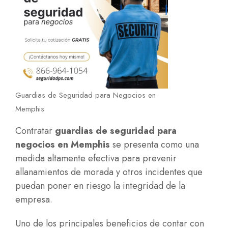
Guardias de Seguridad para Negocios en
Memphis
Contratar
guardias de seguridad para
negocios en Memphis
se presenta como una
medida altamente efectiva para prevenir
allanamientos de morada y otros incidentes que
puedan poner en riesgo la integridad de la
empresa.
Uno de los principales beneficios de contar con