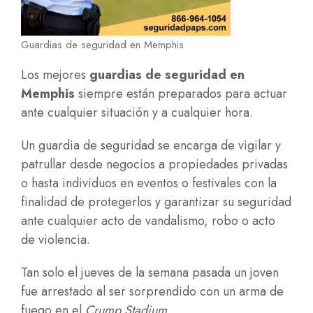
Guardias de seguridad en Memphis
Los mejores
guardias de seguridad en
Memphis
siempre están preparados para actuar
ante cualquier situación y a cualquier hora.
Un guardia de seguridad se encarga de vigilar y
patrullar desde negocios a propiedades privadas
o hasta individuos en eventos o festivales con la
finalidad de protegerlos y garantizar su seguridad
ante cualquier acto de vandalismo, robo o acto
de violencia.
Tan solo el jueves de la semana pasada un joven
fue arrestado al ser sorprendido con un arma de
fuego en el
Crump Stadium
.