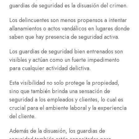
guardias de seguridad es la disuasión del crimen.
Los delincuentes son menos propensos a intentar
allanamientos o actos vandálicos en lugares donde
saben que hay presencia de seguridad activa.
Los guardias de seguridad bien entrenados son
visibles y actúan como un fuerte impedimento
para cualquier actividad delictiva.
Esta visibilidad no solo protege la propiedad,
sino que también brinda una sensación de
seguridad a los empleados y clientes, lo cual es
crucial para el ambiente laboral y la experiencia
del cliente.
Además de la disuasión, los guardias de