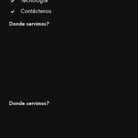
Tecnología
Contáctanos
Donde servimos?
Donde servimos?