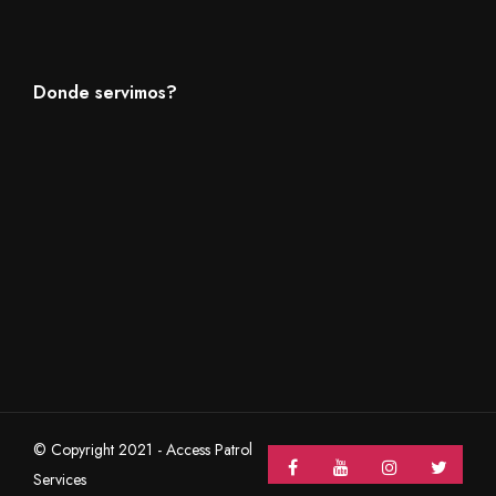
Donde servimos?
© Copyright 2021 - Access Patrol
Services