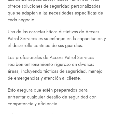
ofrece soluciones de seguridad personalizadas
que se adaptan a las necesidades específicas de
cada negocio
.
Una de las características distintivas de Access
Patrol Services es su enfoque en la capacitación y
el desarrollo continuo de sus guardias.
Los profesionales de Access Patrol Services
reciben entrenamiento riguroso en diversas
áreas, incluyendo tácticas de seguridad, manejo
de emergencias y atención al cliente.
Esto asegura que estén preparados para
enfrentar cualquier desafío de seguridad con
competencia y eficiencia.