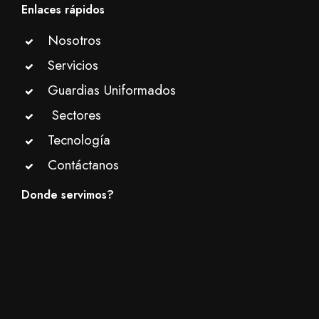
Enlaces rápidos
Nosotros
Servicios
Guardias Uniformados
Sectores
Tecnología
Contáctanos
Donde servimos?