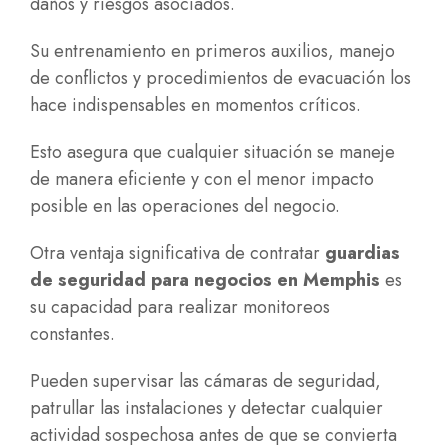
daños y riesgos asociados.
Su entrenamiento en primeros auxilios, manejo
de conflictos y procedimientos de evacuación los
hace indispensables en momentos críticos.
Esto asegura que cualquier situación se maneje
de manera eficiente y con el menor impacto
posible en las operaciones del negocio.
Otra ventaja significativa de contratar
guardias
de seguridad para negocios en Memphis
es
su capacidad para realizar monitoreos
constantes.
Pueden supervisar las cámaras de seguridad,
patrullar las instalaciones y detectar cualquier
actividad sospechosa antes de que se convierta