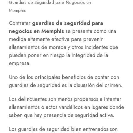
Guardias de Seguridad para Negocios en
Memphis
Contratar
guardias de seguridad para
negocios en Memphis
se presenta como una
medida altamente efectiva para prevenir
allanamientos de morada y otros incidentes que
puedan poner en riesgo la integridad de la
empresa.
Uno de los principales beneficios de contar con
guardias de seguridad es la disuasión del crimen.
Los delincuentes son menos propensos a intentar
allanamientos o actos vandálicos en lugares donde
saben que hay presencia de seguridad activa.
Los guardias de seguridad bien entrenados son