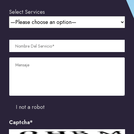
Select Services
I not a robot
Captcha*