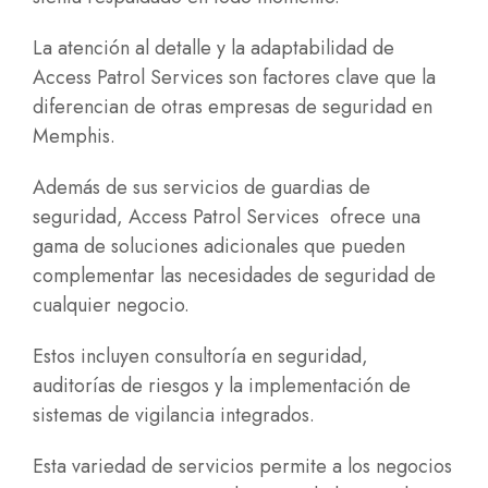
La atención al detalle y la adaptabilidad de
Access Patrol Services son factores clave que la
diferencian de otras empresas de seguridad en
Memphis.
Además de sus servicios de guardias de
seguridad, Access Patrol Services ofrece una
gama de soluciones adicionales que pueden
complementar las necesidades de seguridad de
cualquier negocio.
Estos incluyen consultoría en seguridad,
auditorías de riesgos y la implementación de
sistemas de vigilancia integrados.
Esta variedad de servicios permite a los negocios