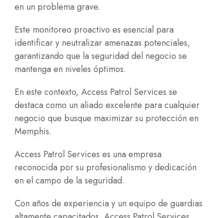
en un problema grave.
Este monitoreo proactivo es esencial para
identificar y neutralizar amenazas potenciales,
garantizando que la seguridad del negocio se
mantenga en niveles óptimos.
En este contexto, Access Patrol Services se
destaca como un aliado excelente para cualquier
negocio que busque maximizar su protección en
Memphis.
Access Patrol Services es una empresa
reconocida por su profesionalismo y dedicación
en el campo de la seguridad.
Con años de experiencia y un equipo de guardias
altamente capacitados, Access Patrol Services