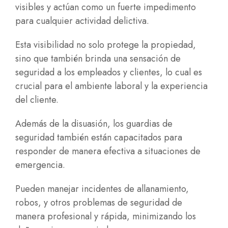
visibles y actúan como un fuerte impedimento
para cualquier actividad delictiva.
Esta visibilidad no solo protege la propiedad,
sino que también brinda una sensación de
seguridad a los empleados y clientes, lo cual es
crucial para el ambiente laboral y la experiencia
del cliente.
Además de la disuasión, los guardias de
seguridad también están capacitados para
responder de manera efectiva a situaciones de
emergencia.
Pueden manejar incidentes de allanamiento,
robos, y otros problemas de seguridad de
manera profesional y rápida, minimizando los