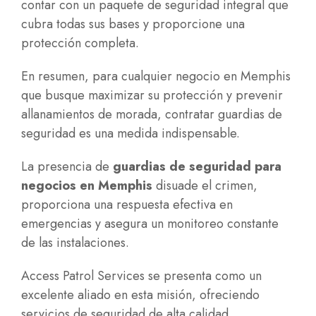
contar con un paquete de seguridad integral que
cubra todas sus bases y proporcione una
protección completa.
En resumen, para cualquier negocio en Memphis
que busque maximizar su protección y prevenir
allanamientos de morada, contratar guardias de
seguridad es una medida indispensable.
La presencia de
guardias de seguridad para
negocios en Memphis
disuade el crimen,
proporciona una respuesta efectiva en
emergencias y asegura un monitoreo constante
de las instalaciones.
Access Patrol Services se presenta como un
excelente aliado en esta misión, ofreciendo
servicios de seguridad de alta calidad,