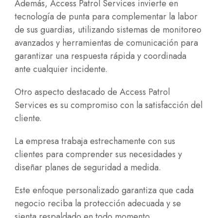
Además, Access Patrol Services invierte en
tecnología de punta para complementar la labor
de sus guardias, utilizando sistemas de monitoreo
avanzados y herramientas de comunicación para
garantizar una respuesta rápida y coordinada
ante cualquier incidente.
Otro aspecto destacado de Access Patrol
Services es su compromiso con la satisfacción del
cliente.
La empresa trabaja estrechamente con sus
clientes para comprender sus necesidades y
diseñar planes de seguridad a medida.
Este enfoque personalizado garantiza que cada
negocio reciba la protección adecuada y se
sienta respaldado en todo momento.