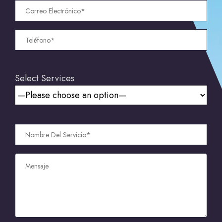
Select Services