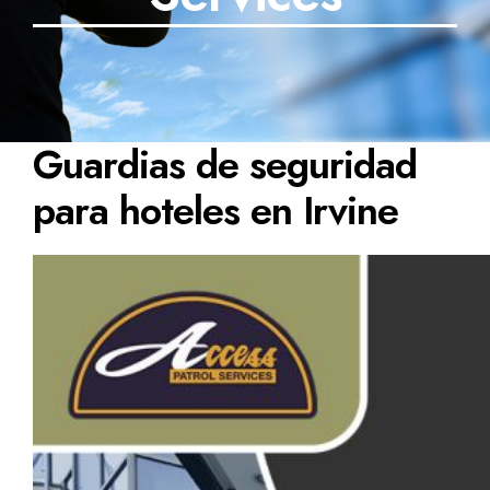
Guardias de seguridad
para hoteles en Irvine