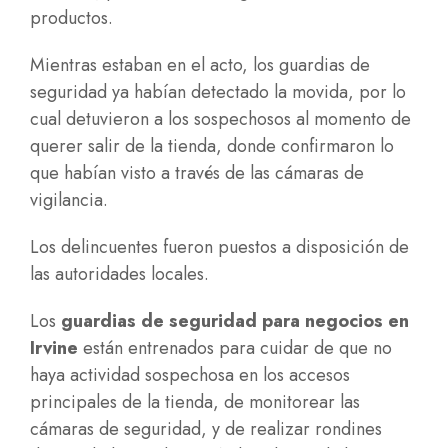
productos.
Mientras estaban en el acto, los guardias de
seguridad ya habían detectado la movida, por lo
cual detuvieron a los sospechosos al momento de
querer salir de la tienda, donde confirmaron lo
que habían visto a través de las cámaras de
vigilancia.
Los delincuentes fueron puestos a disposición de
las autoridades locales.
Los
guardias de seguridad para negocios en
Irvine
están entrenados para cuidar de que no
haya actividad sospechosa en los accesos
principales de la tienda, de monitorear las
cámaras de seguridad, y de realizar rondines