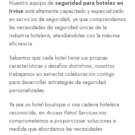
Nuestro equipo de
seguridad para hoteles en
Irvine
está altamente capacitado y especializado
en servicios de seguridad, ya que comprendemos
las necesidades de seguridad únicas de la
industria hotelera, atendiéndolas con la máxima
eficiencia.
Sabemos que cada hotel tiene sus propias
características y desafíos distintivos, nosotros
trabajamos en estrecha colaboración contigo
para desarrollar estrategias de seguridad
personalizadas.
Ya sea un hotel boutique o una cadena hotelera
reconocida, en
Access Patrol Services
nos
comprometemos a proporcionar soluciones a
medida que abordamos las necesidades