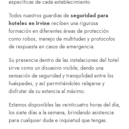
específicas de cada establecimiento.
Todos nuestros guardias de
seguridad para
hoteles en Irvine
reciben una rigurosa
formación en diferentes áreas de protección
como robos, manejo de multitudes y protocolos
de respuesta en casos de emergencia.
Su presencia dentro de las instalaciones del hotel
sirve como un disuasivo visible, dando una
sensación de seguridad y tranquilidad entre los
huéspedes, y así permitiéndoles relajarse y
disfrutar de su estancia al máximo.
Estamos disponibles las veinticuatro horas del día,
los siete días a la semana, brindando asistencia
para cualquier duda e inquietud que tengas.