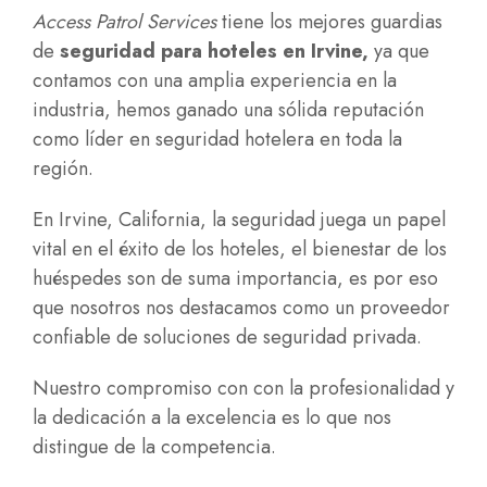
Access Patrol Services
tiene los mejores guardias
de
seguridad para hoteles en Irvine
,
ya que
contamos con una amplia experiencia en la
industria, hemos ganado una sólida reputación
como líder en seguridad hotelera en toda la
región.
En Irvine, California, la seguridad juega un papel
vital en el éxito de los hoteles, el bienestar de los
huéspedes son de suma importancia, es por eso
que nosotros nos destacamos como un proveedor
confiable de soluciones de seguridad privada.
Nuestro compromiso con con la profesionalidad y
la dedicación a la excelencia es lo que nos
distingue de la competencia.