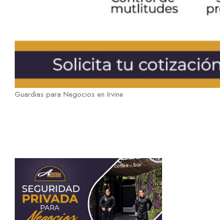
Guardias para Negocios en Irvine