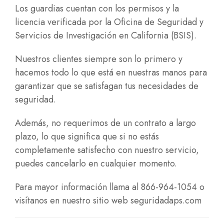
Los guardias cuentan con los permisos y la
licencia verificada por la Oficina de Seguridad y
Servicios de Investigación en California (BSIS).
Nuestros clientes siempre son lo primero y
hacemos todo lo que está en nuestras manos para
garantizar que se satisfagan tus necesidades de
seguridad.
Además, no requerimos de un contrato a largo
plazo, lo que significa que si no estás
completamente satisfecho con nuestro servicio,
puedes cancelarlo en cualquier momento.
Para mayor información llama al 866-964-1054 o
visítanos en nuestro sitio web
seguridadaps.com