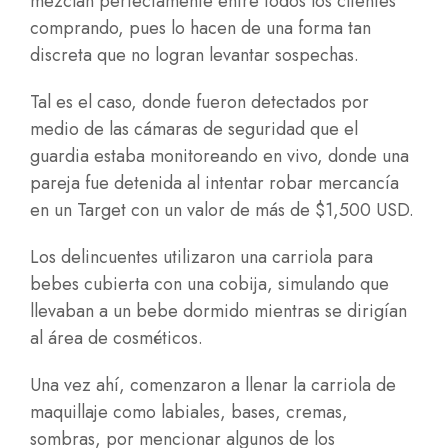
mezclan perfectamente entre todos los clientes
comprando, pues lo hacen de una forma tan
discreta que no logran levantar sospechas.
Tal es el caso, donde fueron detectados por
medio de las cámaras de seguridad que el
guardia estaba monitoreando en vivo, donde una
pareja fue detenida al intentar robar mercancía
en un Target con un valor de más de $1,500 USD.
Los delincuentes utilizaron una carriola para
bebes cubierta con una cobija, simulando que
llevaban a un bebe dormido mientras se dirigían
al área de cosméticos.
Una vez ahí, comenzaron a llenar la carriola de
maquillaje como labiales, bases, cremas,
sombras, por mencionar algunos de los