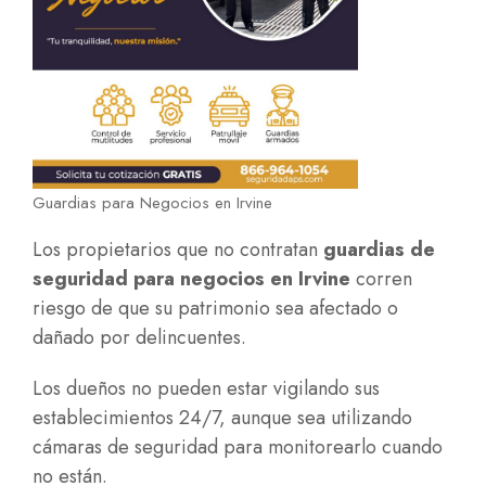
Guardias para Negocios en Irvine
Los propietarios que no contratan
guardias de
seguridad para negocios en Irvine
corren
riesgo de que su patrimonio sea afectado o
dañado por delincuentes.
Los dueños no pueden estar vigilando sus
establecimientos 24/7, aunque sea utilizando
cámaras de seguridad para monitorearlo cuando
no están.