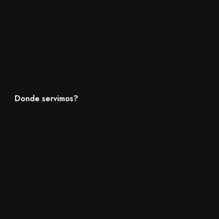
Donde servimos?