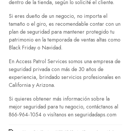
dentro de la tienda, según lo solicité el cliente.
Si eres dueño de un negocio, no importa el
tamaño o el giro, es recomendable contar con un
plan de seguridad para mantener protegido tu
patrimonio en la temporada de ventas altas como
Black Friday o Navidad.
En Access Patrol Services somos una empresa de
seguridad privada con más de 30 años de
experiencia, brindado servicios profesionales en
California y Arizona.
Si quieres obtener más información sobre la
mejor seguridad para tu negocio, contáctanos al
866-964-1054 o visítanos en
seguridadaps.com