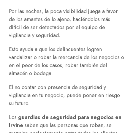
Por las noches, la poca visibilidad juega a favor
de los amantes de lo ajeno, haciéndolos más
difícil de ser detectados por el equipo de
vigilancia y seguridad.
Esto ayuda a que los delincuentes logren
vandalizar o robar la mercancía de los negocios o
en el peor de los casos, robar también del
almacén o bodega.
El no contar con presencia de seguridad y
vigilancia en tu negocio, puede poner en riesgo
su futuro.
Los
guardias de seguridad para negocios en
Irvine
saben que las personas que roban, se