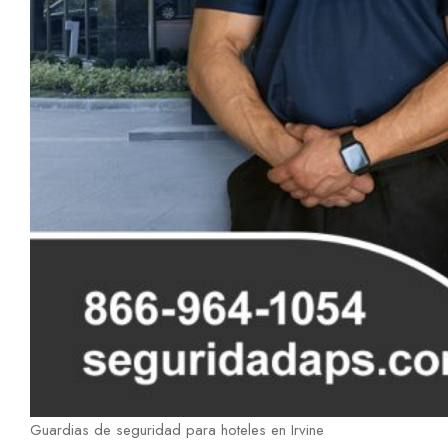
Guardias de seguridad para hoteles en Irvine