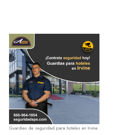
Guardias de seguridad para hoteles en Irvine