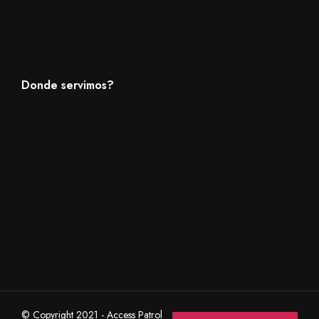
Donde servimos?
© Copyright 2021 - Access Patrol