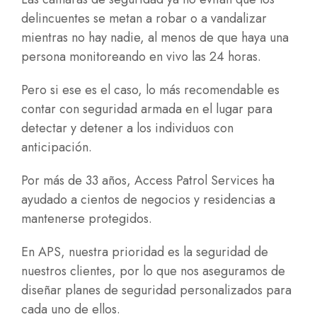
delincuentes se metan a robar o a vandalizar
mientras no hay nadie, al menos de que haya una
persona monitoreando en vivo las 24 horas.
Pero si ese es el caso, lo más recomendable es
contar con seguridad armada en el lugar para
detectar y detener a los individuos con
anticipación.
Por más de 33 años, Access Patrol Services ha
ayudado a cientos de negocios y residencias a
mantenerse protegidos.
En APS, nuestra prioridad es la seguridad de
nuestros clientes, por lo que nos aseguramos de
diseñar planes de seguridad personalizados para
cada uno de ellos.