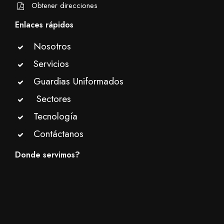
Obtener direcciones
Enlaces rápidos
Nosotros
Servicios
Guardias Uniformados
Sectores
Tecnología
Contáctanos
Donde servimos?