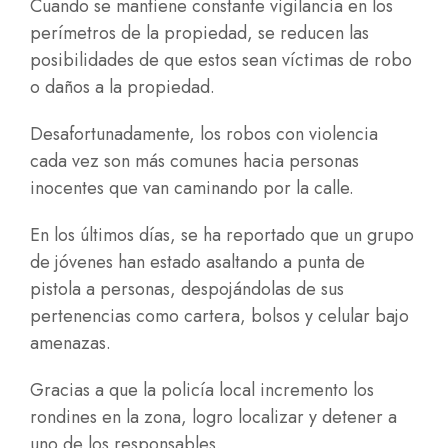
Cuando se mantiene constante vigilancia en los
perímetros de la propiedad, se reducen las
posibilidades de que estos sean víctimas de robo
o daños a la propiedad.
Desafortunadamente, los robos con violencia
cada vez son más comunes hacia personas
inocentes que van caminando por la calle.
En los últimos días, se ha reportado que un grupo
de jóvenes han estado asaltando a punta de
pistola a personas, despojándolas de sus
pertenencias como cartera, bolsos y celular bajo
amenazas.
Gracias a que la policía local incremento los
rondines en la zona, logro localizar y detener a
uno de los responsables.