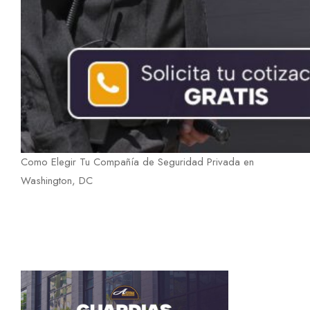
Como Elegir Tu Compañía de Seguridad Privada en
Washington, DC