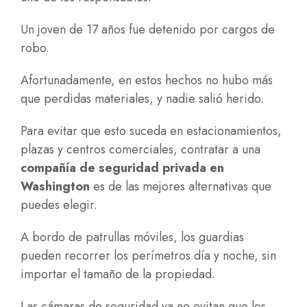
Un joven de 17 años fue detenido por cargos de
robo.
Afortunadamente, en estos hechos no hubo más
que perdidas materiales, y nadie salió herido.
Para evitar que esto suceda en estacionamientos,
plazas y centros comerciales, contratar a una
compañía de seguridad privada en
Washington
es de las mejores alternativas que
puedes elegir.
A bordo de patrullas móviles, los guardias
pueden recorrer los perímetros día y noche, sin
importar el tamaño de la propiedad.
Las cámaras de seguridad ya no evitan que los