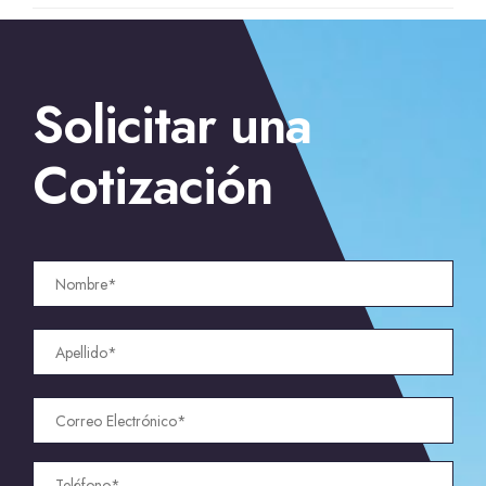
Solicitar una
Cotización