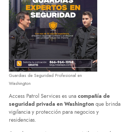
Guardias de Seguridad Profesional en
Washington
Access Patrol Services es una
compañía de
seguridad privada en Washington
que brinda
vigilancia y protección para negocios y
residencias.