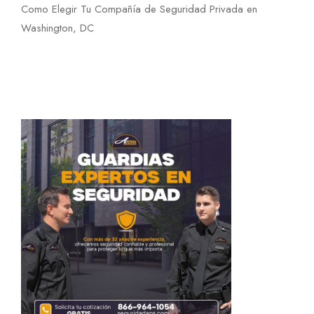
Como Elegir Tu Compañía de Seguridad Privada en
Washington, DC