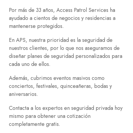
Por más de 33 años, Access Patrol Services ha
ayudado a cientos de negocios y residencias a
mantenerse protegidos.
En APS, nuestra prioridad es la seguridad de
nuestros clientes, por lo que nos aseguramos de
diseñar planes de seguridad personalizados para
cada uno de ellos.
Además, cubrimos eventos masivos como
conciertos, festivales, quinceañeras, bodas y
aniversarios.
Contacta a los expertos en seguridad privada hoy
mismo para obtener una cotización
completamente gratis.