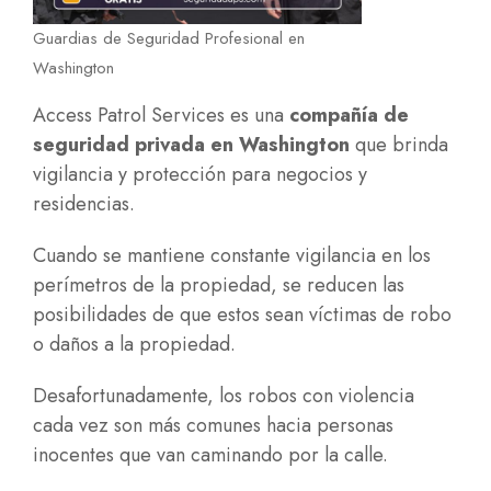
Guardias de Seguridad Profesional en
Washington
Access Patrol Services es una
compañía de
seguridad privada en Washington
que brinda
vigilancia y protección para negocios y
residencias.
Cuando se mantiene constante vigilancia en los
perímetros de la propiedad, se reducen las
posibilidades de que estos sean víctimas de robo
o daños a la propiedad.
Desafortunadamente, los robos con violencia
cada vez son más comunes hacia personas
inocentes que van caminando por la calle.