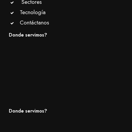
Sectores
Tecnología
Contáctanos
Donde servimos?
Donde servimos?