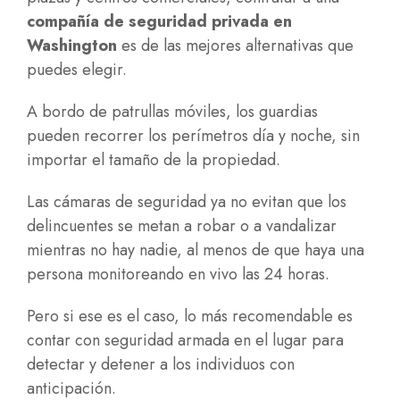
compañía de seguridad privada en
Washington
es de las mejores alternativas que
puedes elegir.
A bordo de patrullas móviles, los guardias
pueden recorrer los perímetros día y noche, sin
importar el tamaño de la propiedad.
Las cámaras de seguridad ya no evitan que los
delincuentes se metan a robar o a vandalizar
mientras no hay nadie, al menos de que haya una
persona monitoreando en vivo las 24 horas.
Pero si ese es el caso, lo más recomendable es
contar con seguridad armada en el lugar para
detectar y detener a los individuos con
anticipación.