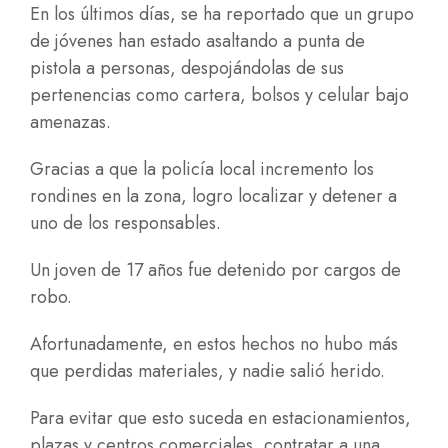
En los últimos días, se ha reportado que un grupo
de jóvenes han estado asaltando a punta de
pistola a personas, despojándolas de sus
pertenencias como cartera, bolsos y celular bajo
amenazas.
Gracias a que la policía local incremento los
rondines en la zona, logro localizar y detener a
uno de los responsables.
Un joven de 17 años fue detenido por cargos de
robo.
Afortunadamente, en estos hechos no hubo más
que perdidas materiales, y nadie salió herido.
Para evitar que esto suceda en estacionamientos,
plazas y centros comerciales, contratar a una