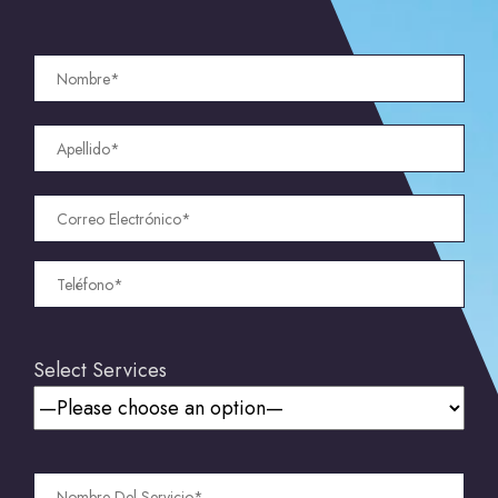
Select Services