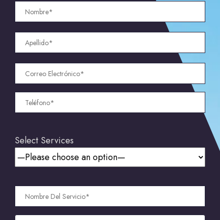
Select Services