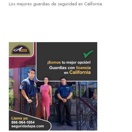
Los mejores guardias de seguridad en California