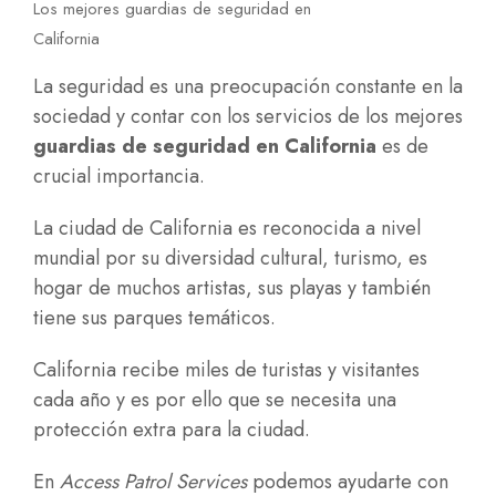
Los mejores guardias de seguridad en
California
La seguridad es una preocupación constante en la
sociedad y contar con los servicios de los mejores
guardias de seguridad en California
es de
crucial importancia.
La ciudad de California es reconocida a nivel
mundial por su diversidad cultural, turismo, es
hogar de muchos artistas, sus playas y también
tiene sus parques temáticos.
California recibe miles de turistas y visitantes
cada año y es por ello que se necesita una
protección extra para la ciudad.
En
Access Patrol Services
podemos ayudarte con