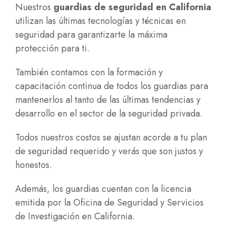
Nuestros
guardias de seguridad en California
utilizan las últimas tecnologías y técnicas en
seguridad para garantizarte la máxima
protección para ti.
También contamos con la formación y
capacitación continua de todos los guardias para
mantenerlos al tanto de las últimas tendencias y
desarrollo en el sector de la seguridad privada.
Todos nuestros costos se ajustan acorde a tu plan
de seguridad requerido y verás que son justos y
honestos.
Además, los guardias cuentan con la licencia
emitida por la Oficina de Seguridad y Servicios
de Investigación en California.