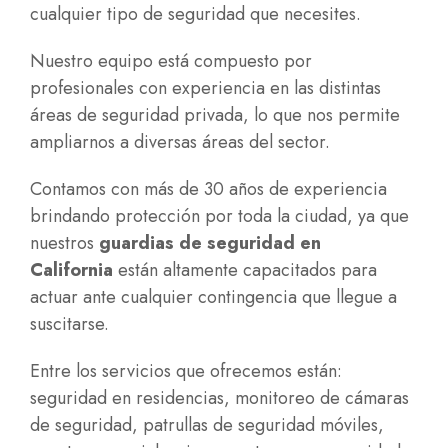
cualquier tipo de seguridad que necesites.
Nuestro equipo está compuesto por
profesionales con experiencia en las distintas
áreas de seguridad privada, lo que nos permite
ampliarnos a diversas áreas del sector.
Contamos con más de 30 años de experiencia
brindando protección por toda la ciudad, ya que
nuestros
guardias de seguridad en
California
están altamente capacitados para
actuar ante cualquier contingencia que llegue a
suscitarse.
Entre los servicios que ofrecemos están:
seguridad en residencias, monitoreo de cámaras
de seguridad, patrullas de seguridad móviles,