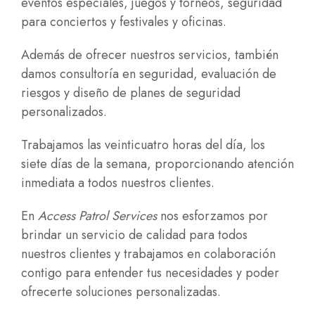
eventos especiales, juegos y torneos, seguridad
para conciertos y festivales y oficinas.
Además de ofrecer nuestros servicios, también
damos consultoría en seguridad, evaluación de
riesgos y diseño de planes de seguridad
personalizados.
Trabajamos las veinticuatro horas del día, los
siete días de la semana, proporcionando atención
inmediata a todos nuestros clientes.
En
Access Patrol Services
nos esforzamos por
brindar un servicio de calidad para todos
nuestros clientes y trabajamos en colaboración
contigo para entender tus necesidades y poder
ofrecerte soluciones personalizadas.