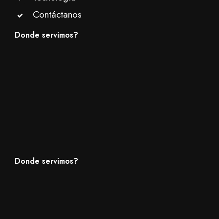
Contáctanos
Donde servimos?
Donde servimos?