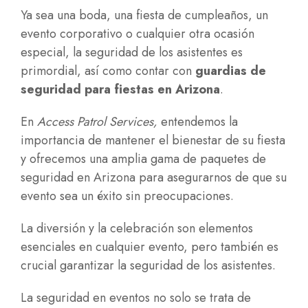
Ya sea una boda, una fiesta de cumpleaños, un
evento corporativo o cualquier otra ocasión
especial, la seguridad de los asistentes es
primordial, así como contar con
guardias de
seguridad para fiestas en Arizona
.
En
Access Patrol Services,
entendemos la
importancia de mantener el bienestar de su fiesta
y ofrecemos una amplia gama de paquetes de
seguridad en Arizona para asegurarnos de que su
evento sea un éxito sin preocupaciones.
La diversión y la celebración son elementos
esenciales en cualquier evento, pero también es
crucial garantizar la seguridad de los asistentes.
La seguridad en eventos no solo se trata de