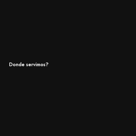
Donde servimos?