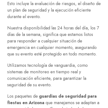
Esto incluye la evaluación de riesgos, el diseño de
un plan de seguridad y la ejecución eficiente
durante el evento.
Nuestra disponibilidad las 24 horas del día, los 7
días de la semana, significa que estamos listos
para responder a cualquier situación de
emergencia en cualquier momento, asegurando
que su evento esté protegido en todo momento.
Utilizamos tecnología de vanguardia, como
sistemas de monitoreo en tiempo real y
comunicación eficiente, para garantizar la
seguridad de su evento.
Los paquetes de
guardias de seguridad para
fiestas en Arizona
que manejamos se adaptan a