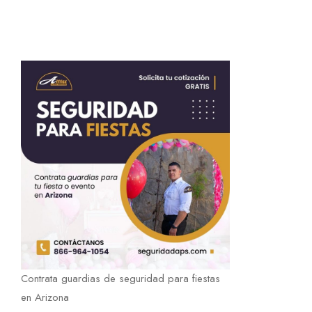
Contrata guardias de seguridad para fiestas
en Arizona