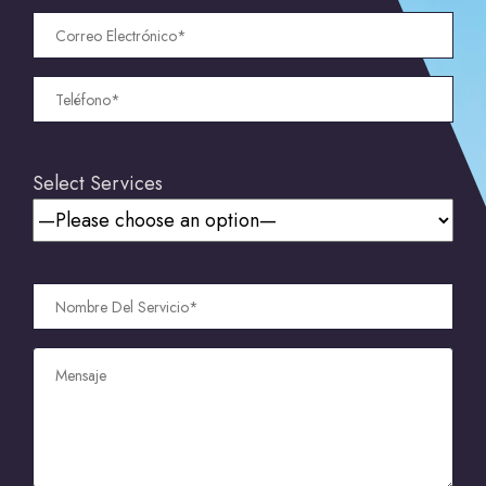
Select Services