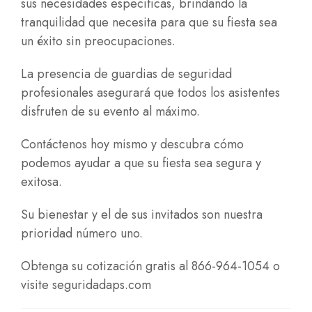
sus necesidades específicas, brindando la
tranquilidad que necesita para que su fiesta sea
un éxito sin preocupaciones.
La presencia de guardias de seguridad
profesionales asegurará que todos los asistentes
disfruten de su evento al máximo.
Contáctenos hoy mismo y descubra cómo
podemos ayudar a que su fiesta sea segura y
exitosa.
Su bienestar y el de sus invitados son nuestra
prioridad número uno.
Obtenga su cotización gratis al 866-964-1054 o
visite
seguridadaps.com