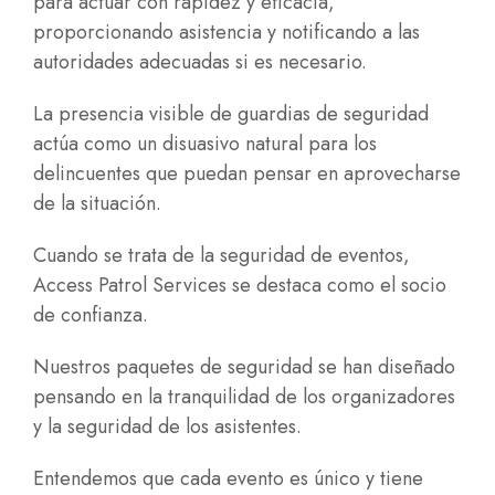
para actuar con rapidez y eficacia,
proporcionando asistencia y notificando a las
autoridades adecuadas si es necesario.
La presencia visible de guardias de seguridad
actúa como un disuasivo natural para los
delincuentes que puedan pensar en aprovecharse
de la situación.
Cuando se trata de la seguridad de eventos,
Access Patrol Services se destaca como el socio
de confianza.
Nuestros paquetes de seguridad se han diseñado
pensando en la tranquilidad de los organizadores
y la seguridad de los asistentes.
Entendemos que cada evento es único y tiene