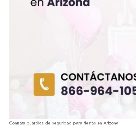
Contrata guardias de seguridad para fiestas en Arizona