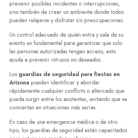
prevenir posibles incidentes o interrupciones,
sino también de crear un ambiente donde todos
puedan relajarse y disfrutar sin preocupaciones.
Un control adecuado de quién entra y sale de su
evento es fundamental para garantizar que solo
las personas autorizadas tengan acceso, esto
ayuda a prevenir intrusos no deseados.
Los
guardias de seguridad para fiestas en
Arizona
pueden identificar y abordar
rápidamente cualquier conflicto o altercado que
pueda surgir entre los asistentes, evitando que se
conviertan en situaciones más serias.
En caso de una emergencia médica o de otro
tipo, los guardias de seguridad están capacitados