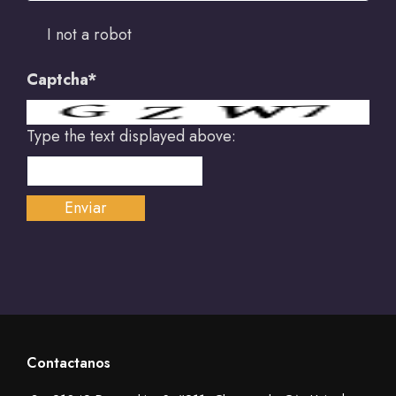
I not a robot
Captcha*
Type the text displayed above:
Contactanos