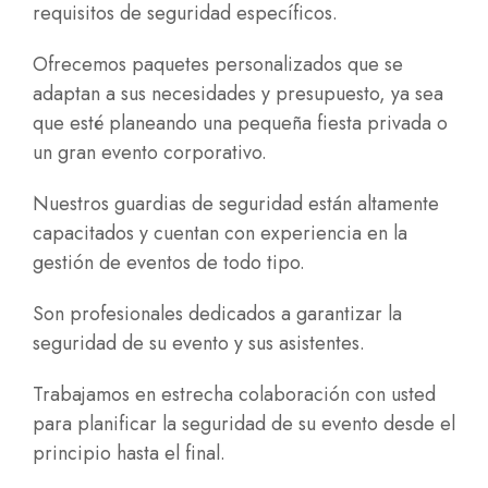
requisitos de seguridad específicos.
Ofrecemos
paquetes personalizados que se
adaptan a sus necesidades
y presupuesto, ya sea
que esté planeando una pequeña fiesta privada o
un gran evento corporativo.
Nuestros guardias de seguridad están altamente
capacitados y cuentan con experiencia en la
gestión de eventos de todo tipo.
Son profesionales dedicados a garantizar la
seguridad de su evento y sus asistentes.
Trabajamos en estrecha colaboración con usted
para planificar la seguridad de su evento desde el
principio hasta el final.