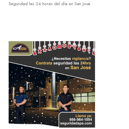
Seguridad las 24 horas del día en San José