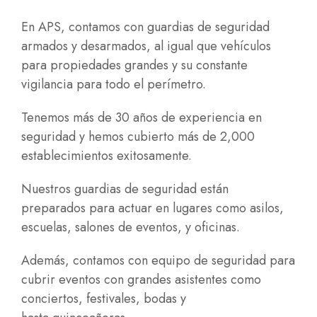
En APS, contamos con guardias de seguridad
armados y desarmados, al igual que vehículos
para propiedades grandes y su constante
vigilancia para todo el perímetro.
Tenemos más de 30 años de experiencia en
seguridad y hemos cubierto más de 2,000
establecimientos exitosamente.
Nuestros guardias de seguridad están
preparados para actuar en lugares como asilos,
escuelas, salones de eventos, y oficinas.
Además, contamos con equipo de seguridad para
cubrir eventos con grandes asistentes como
conciertos, festivales,
bodas
y