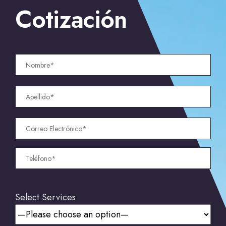
Cotización
Select Services