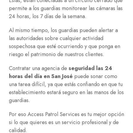
Estas, están conectadas a un circuito cerrado que
permite a los guardias monitorear las cámaras las
24 horas, los 7 días de la semana.
Al mismo tiempo, los guardias pueden alertar a
las autoridades sobre cualquier actividad
sospechosa que esté ocurriendo y que ponga en
riesgo el patrimonio de nuestros clientes.
Contratar una agencia de
seguridad las 24
horas del día en San José
puede sonar como
una tarea difícil, ya que estás confiando en que tu
establecimiento estará seguro en las manos de los
guardias.
Por eso
Access Patrol Services
es tu mejor opción
si lo que quieres es un servicio profesional y de
calidad.