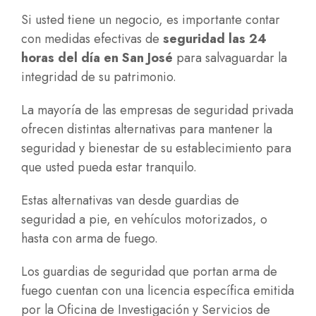
Si usted tiene un negocio, es importante contar
con medidas efectivas de
seguridad las 24
horas del día en San José
para salvaguardar la
integridad de su patrimonio.
La mayoría de las empresas de seguridad privada
ofrecen distintas alternativas para mantener la
seguridad y bienestar de su establecimiento para
que usted pueda estar tranquilo.
Estas alternativas van desde guardias de
seguridad a pie, en vehículos motorizados, o
hasta con arma de fuego.
Los guardias de seguridad que portan arma de
fuego cuentan con una licencia específica emitida
por la Oficina de Investigación y Servicios de