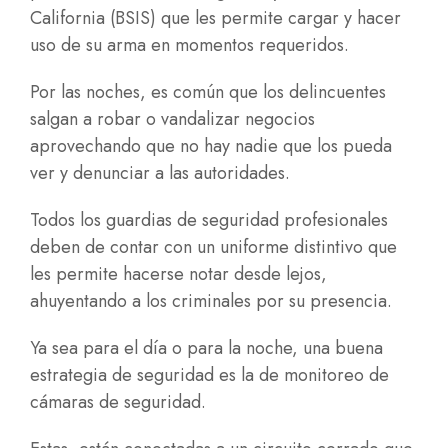
California (BSIS) que les permite cargar y hacer
uso de su arma en momentos requeridos.
Por las noches, es común que los delincuentes
salgan a robar o vandalizar negocios
aprovechando que no hay nadie que los pueda
ver y denunciar a las autoridades.
Todos los guardias de seguridad profesionales
deben de contar con un
uniforme distintivo
que
les permite hacerse notar desde lejos,
ahuyentando a los criminales por su presencia.
Ya sea para el día o para la noche, una buena
estrategia de seguridad es la de monitoreo de
cámaras de seguridad.