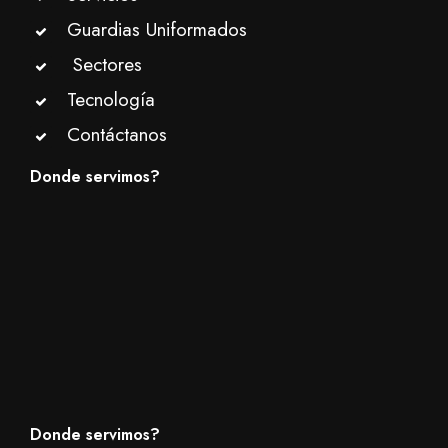
Guardias Uniformados
Sectores
Tecnología
Contáctanos
Donde servimos?
Donde servimos?