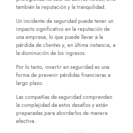
también la reputación y la tranquilidad.
Un incidente de seguridad puede tener un
impacto significativo en la reputación de
una empresa, lo que puede llevar a la
pérdida de clientes y, en última instancia, a
la disminución de los ingresos.
Por lo tanto, invertir en seguridad es una
forma de prevenir pérdidas financieras a
largo plazo.
Las compañías de seguridad comprenden
la complejidad de estos desafíos y están
preparadas para abordarlos de manera
efectiva.