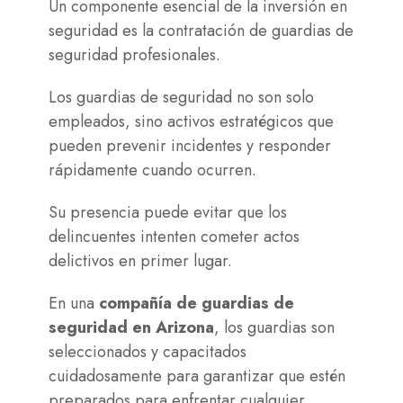
Un componente esencial de la inversión en
seguridad es la contratación de guardias de
seguridad profesionales.
Los guardias de seguridad no son solo
empleados, sino activos estratégicos que
pueden prevenir incidentes y responder
rápidamente cuando ocurren.
Su presencia puede evitar que los
delincuentes intenten cometer actos
delictivos en primer lugar.
En una
compañía de guardias de
seguridad en Arizona
, los guardias son
seleccionados y capacitados
cuidadosamente para garantizar que estén
preparados para enfrentar cualquier