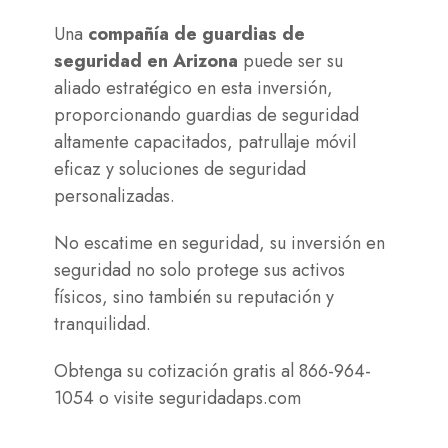
Una
compañía de guardias de
seguridad en Arizona
puede ser su
aliado estratégico en esta inversión,
proporcionando guardias de seguridad
altamente capacitados, patrullaje móvil
eficaz y soluciones de seguridad
personalizadas.
No escatime en seguridad, su inversión en
seguridad no solo protege sus activos
físicos, sino también su reputación y
tranquilidad.
Obtenga su cotización gratis al 866-964-
1054 o visite
seguridadaps.com