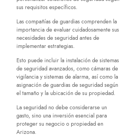
sus requisitos específicos.
Las compañías de guardias comprenden la
importancia de evaluar cuidadosamente sus
necesidades de seguridad antes de
implementar estrategias.
Esto puede incluir la instalación de sistemas
de seguridad avanzados, como cámaras de
vigilancia y sistemas de alarma, así como la
asignación de guardias de seguridad según
el tamaño y la ubicación de su propiedad.
La seguridad no debe considerarse un
gasto, sino una inversión esencial para
proteger su negocio o propiedad en
Arizona.