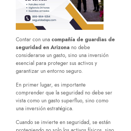
Contar con una
compañía de guardias de
seguridad en Arizona
no debe
considerarse un gasto, sino una inversión
esencial para proteger sus activos y
garantizar un entorno seguro.
En primer lugar, es importante
comprender que la seguridad no debe ser
vista como un gasto superfluo, sino como
una inversión estratégica.
Cuando se invierte en seguridad, se están
protegiendo no solo los activos físicos, sino