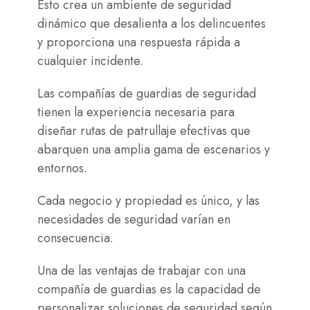
Esto crea un ambiente de seguridad
dinámico que desalienta a los delincuentes
y proporciona una respuesta rápida a
cualquier incidente.
Las compañías de guardias de seguridad
tienen la experiencia necesaria para
diseñar rutas de patrullaje efectivas que
abarquen una amplia gama de escenarios y
entornos.
Cada negocio y propiedad es único, y las
necesidades de seguridad varían en
consecuencia.
Una de las ventajas de trabajar con una
compañía de guardias es la capacidad de
personalizar soluciones de seguridad según