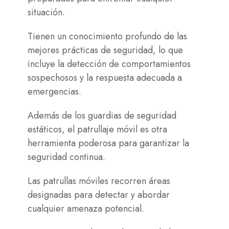
situación.
Tienen un conocimiento profundo de las
mejores prácticas de seguridad, lo que
incluye la detección de comportamientos
sospechosos y la respuesta adecuada a
emergencias.
Además de los guardias de seguridad
estáticos, el patrullaje móvil es otra
herramienta poderosa para garantizar la
seguridad continua.
Las patrullas móviles recorren áreas
designadas para detectar y abordar
cualquier amenaza potencial.