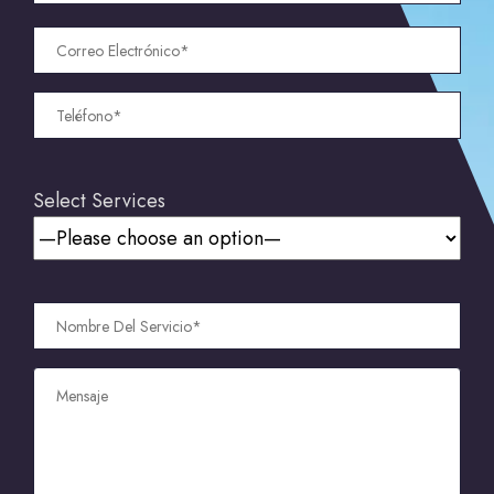
Select Services