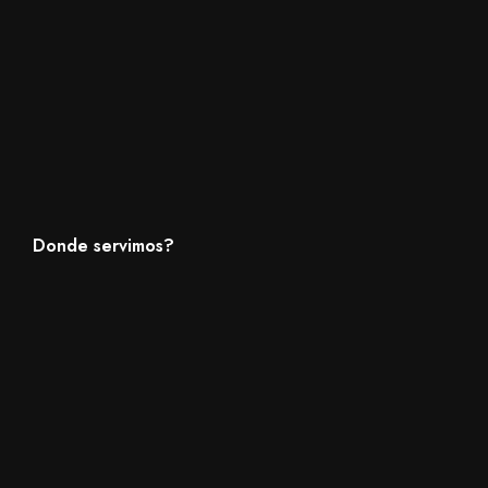
Donde servimos?