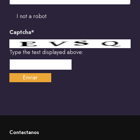
I not a robot
Captcha*
Type the text displayed above:
Contactanos