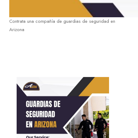
Contrata una compañía de guardias de seguridad en
Arizona