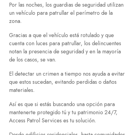
Por las noches, los guardias de seguridad utilizan
un vehículo para patrullar el perímetro de la
zona.
Gracias a que el vehículo está rotulado y que
cuenta con luces para patrullar, los delincuentes
notan la presencia de seguridad y en la mayoría
de los casos, se van.
El detectar un crimen a tiempo nos ayuda a evitar
que estos sucedan, evitando perdidas o daños
materiales.
Así es que si estás buscando una opción para
mantenerte protegido tú y tu patrimonio 24/7,
Access Patrol Services es tu solución.
Desde edificios residenciales, hasta comunidades