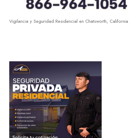
Vigilancia y Seguridad Residencial en Chatsworth, California