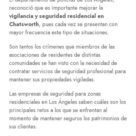
reconoció que es importante mejorar la
vigilancia y seguridad residencial en
Chatsworth
, pues cada vez se presentan con
mayor frecuencia este tipo de situaciones.
Son tantos los crímenes que miembros de las
asociaciones de residentes de distintas
comunidades se han visto con la necesidad de
contratar servicios de seguridad profesional para
mantener sus propiedades vigiladas.
Las empresas de seguridad para zonas
residenciales en Los Ángeles saben cuáles son los
principales retos a los que se enfrentan al
momento de mantener seguros los patrimonios de
sus clientes.