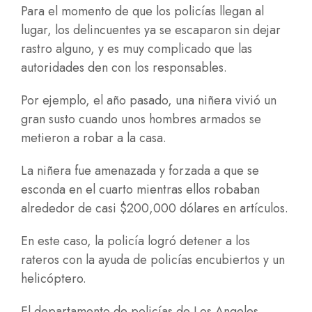
Para el momento de que los policías llegan al
lugar, los delincuentes ya se escaparon sin dejar
rastro alguno, y es muy complicado que las
autoridades den con los responsables.
Por ejemplo, el año pasado, una niñera vivió un
gran susto cuando unos hombres armados se
metieron a robar a la casa.
La niñera fue amenazada y forzada a que se
esconda en el cuarto mientras ellos robaban
alrededor de casi $200,000 dólares en artículos.
En este caso, la policía logró detener a los
rateros con la ayuda de policías encubiertos y un
helicóptero.
El departamento de policías de Los Angeles,