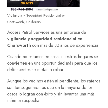
Vigilancia y Seguridad Residencial en
Chatsworth, California
Access Patrol Services es una empresa de
vigilancia y seguridad residencial en
Chatsworth
con más de 32 años de experiencia.
Cuando no estamos en casa, nuestros hogares se
convierten en una oportunidad más para que los
delincuentes se metan a robar.
Aunque los vecinos estén al pendiente, los rateros
son tan seguimientos que en la mayoría de los
casos lo logran con éxito y sin levantar una más
mínima sospecha.