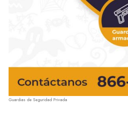
Guardias de Seguridad Privada