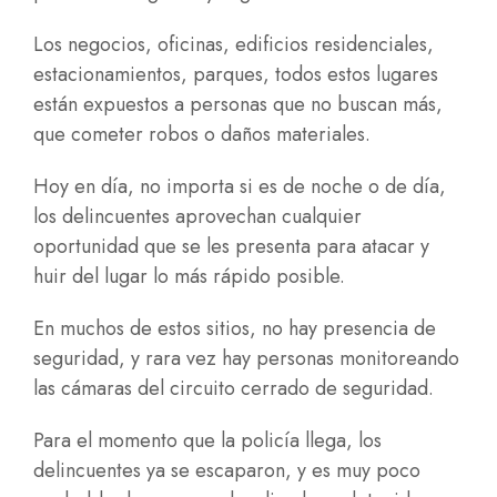
Los negocios, oficinas, edificios residenciales,
estacionamientos, parques, todos estos lugares
están expuestos a personas que no buscan más,
que cometer robos o daños materiales.
Hoy en día, no importa si es de noche o de día,
los delincuentes aprovechan cualquier
oportunidad que se les presenta para atacar y
huir del lugar lo más rápido posible.
En muchos de estos sitios, no hay presencia de
seguridad, y rara vez hay personas monitoreando
las cámaras del circuito cerrado de seguridad.
Para el momento que la policía llega, los
delincuentes ya se escaparon, y es muy poco