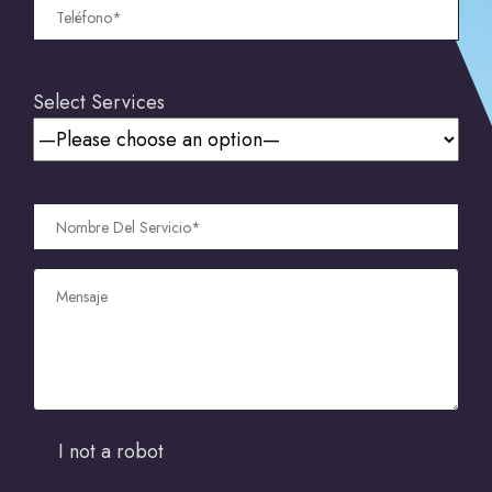
Select Services
I not a robot