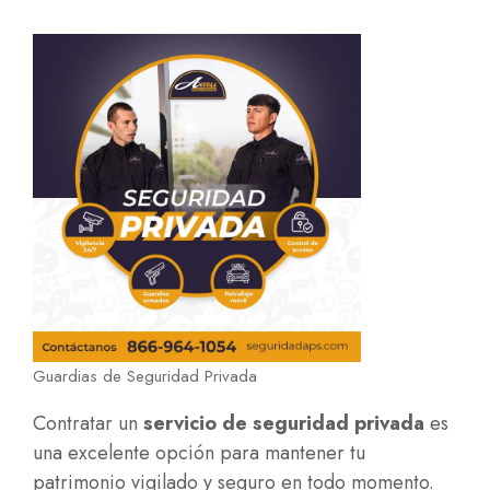
Guardias de Seguridad Privada
Contratar un
servicio de seguridad privada
es
una excelente opción para mantener tu
patrimonio vigilado y seguro en todo momento.