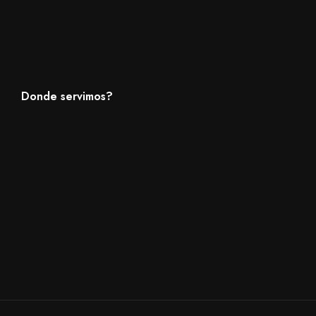
Donde servimos?