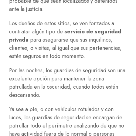
probable de que sean localizados y detenidos
ante la justicia.
Los dueños de estos sitios, se ven forzados a
contratar algún tipo de
servicio de seguridad
privada
para asegurarse que sus inquilinos,
clientes, o visitas, al igual que sus pertenencias,
estén seguros en todo momento.
Por las noches, los guardias de seguridad son una
excelente opción para mantener la zona
patrullada en la oscuridad, cuando todos están
descansando.
Ya sea a pie, o con vehículos rotulados y con
luces, los guardias de seguridad se encargan de
patrullar todo el perímetro analizando de que no
haya actividad fuera de lo normal o personas