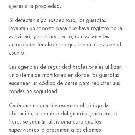
ajenas a la propiedad.
Si detectan algo sospechoso, los guardias
levantan un reporte para que haya registro de la
actividad, y si es necesario, contactan a las
autoridades locales para que tomen cartas en el
asunto.
Las agencias de seguridad profesionales utilizan
un sistema de monitoreo en donde los guardias
escanean un código de barra para registrar sus
rondas de seguridad.
Cada que un guardia escanee el código, la
ubicación, el nombre del guardia, junto con la
hora, se subirán al sistema para que los
supervisores lo presenten a los clientes.