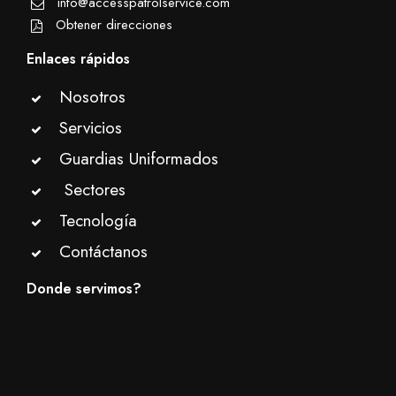
info@accesspatrolservice.com
Obtener direcciones
Enlaces rápidos
Nosotros
Servicios
Guardias Uniformados
Sectores
Tecnología
Contáctanos
Donde servimos?