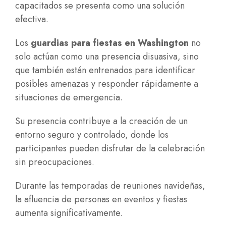
capacitados se presenta como una solución
efectiva.
Los
guardias para fiestas en Washington
no
solo actúan como una presencia disuasiva, sino
que también están entrenados para identificar
posibles amenazas y responder rápidamente a
situaciones de emergencia.
Su presencia contribuye a la creación de un
entorno seguro y controlado, donde los
participantes pueden disfrutar de la celebración
sin preocupaciones.
Durante las temporadas de reuniones navideñas,
la afluencia de personas en eventos y fiestas
aumenta significativamente.