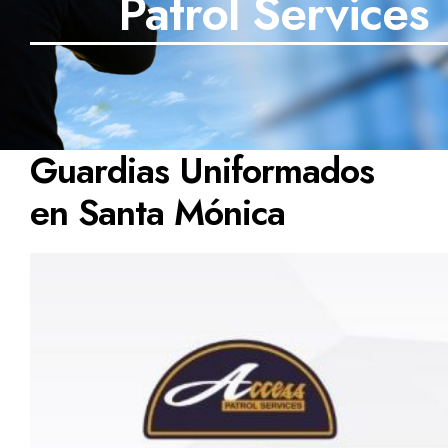
Patrol Services
Guardias Uniformados
en Santa Mónica