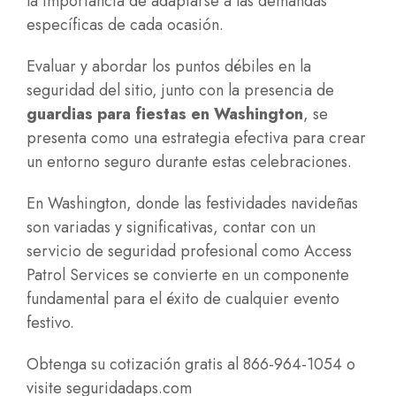
la importancia de adaptarse a las demandas
específicas de cada ocasión.
Evaluar y abordar los puntos débiles en la
seguridad del sitio, junto con la presencia de
guardias para fiestas en Washington
, se
presenta como una estrategia efectiva para crear
un entorno seguro durante estas celebraciones.
En Washington, donde las festividades navideñas
son variadas y significativas, contar con un
servicio de seguridad profesional como Access
Patrol Services se convierte en un componente
fundamental para el éxito de cualquier evento
festivo.
Obtenga su cotización gratis al 866-964-1054 o
visite
seguridadaps.com