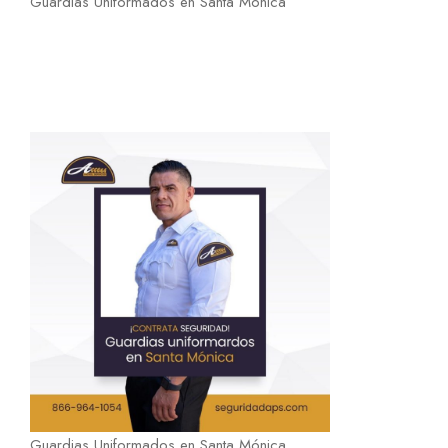
Guardias Uniformados en Santa Mónica
Guardias Uniformados en Santa Mónica