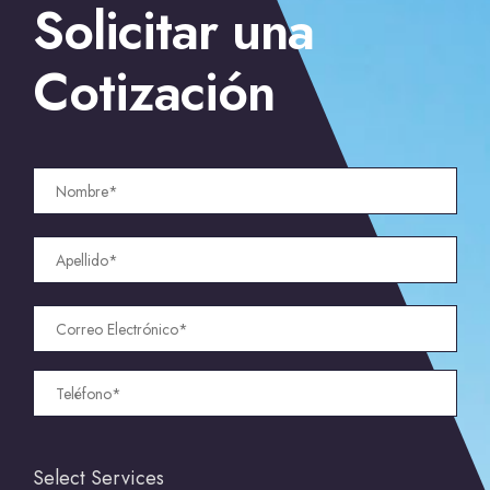
Solicitar una
Cotización
Select Services