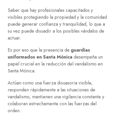
Saber que hay profesionales capacitados y
visibles protegiendo la propiedad y la comunidad
puede generar confianza y tranquilidad, lo que a
su vez puede disuadir a los posibles vándalos de
actuar.
Es por eso que la presencia de
guardias
uniformados en Santa Mónica
desempeña un
papel crucial en la reducción del vandalismo en
Santa Mónica.
Actúan como una fuerza disuasoria visible,
responden rápidamente a las situaciones de
vandalismo, mantienen una vigilancia constante y
colaboran estrechamente con las fuerzas del
orden.