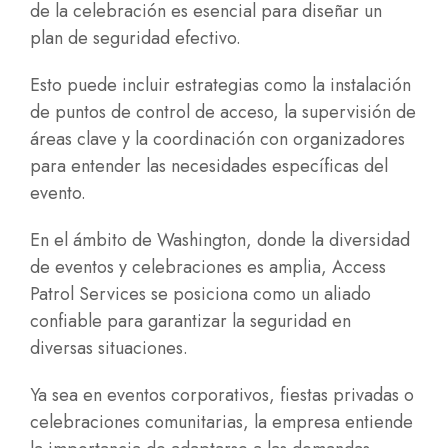
de la celebración es esencial para diseñar un
plan de seguridad efectivo.
Esto puede incluir estrategias como la instalación
de puntos de control de acceso, la supervisión de
áreas clave y la coordinación con organizadores
para entender las necesidades específicas del
evento.
En el ámbito de Washington, donde la diversidad
de eventos y celebraciones es amplia, Access
Patrol Services se posiciona como un aliado
confiable para garantizar la seguridad en
diversas situaciones.
Ya sea en eventos corporativos, fiestas privadas o
celebraciones comunitarias, la empresa entiende