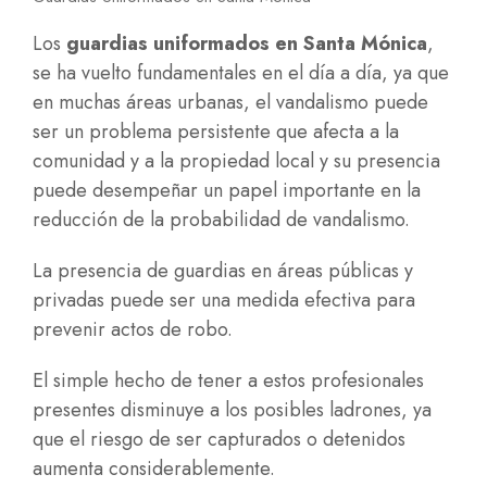
Los
guardias uniformados en Santa Mónica
,
se ha vuelto fundamentales en el día a día, ya que
en muchas áreas urbanas, el vandalismo puede
ser un problema persistente que afecta a la
comunidad y a la propiedad local y su presencia
puede desempeñar un papel importante en la
reducción de la probabilidad de vandalismo.
La presencia de guardias en áreas públicas y
privadas puede ser una medida efectiva para
prevenir actos de robo.
El simple hecho de tener a estos profesionales
presentes disminuye a los posibles ladrones, ya
que el riesgo de ser capturados o detenidos
aumenta considerablemente.