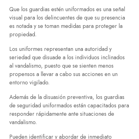
Que los guardias estén uniformados es una señal
visual para los delincuentes de que su presencia
es notada y se toman medidas para proteger la
propiedad.
Los uniformes representan una autoridad y
seriedad que disuade a los individuos inclinados
al vandalismo, puesto que se sienten menos
propensos a llevar a cabo sus acciones en un
entorno vigilado.
Además de la disuasión preventiva, los guardias
de seguridad uniformados están capacitados para
responder rápidamente ante situaciones de
vandalismo.
Pueden identificar y abordar de inmediato