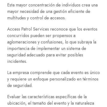
Esta mayor concentración de individuos crea una
mayor necesidad de una gestión eficiente de
multitudes y control de accesos.
Access Patrol Services reconoce que los eventos
concurridos pueden ser propensos a
aglomeraciones y confusiones, lo que subraya la
importancia de implementar un sistema de
seguridad adecuado para evitar posibles
incidentes.
La empresa comprende que cada evento es único
y requiere un
enfoque personalizado en términos
de seguridad
.
Evaluar las características específicas de la
ubicación, el tamaño del evento y la naturaleza