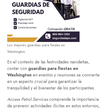
Los mejores guardias para fiestas en
Washington
En el contexto de las festividades navideñas,
contar con
guardias para fiestas en
Washington
en eventos y reuniones se convierte
en un aspecto crucial para garantizar la
tranquilidad y el bienestar de los participantes.
Access Patrol Services
comprende la importancia
de prevenir actividades ilícitas en estos entornos,