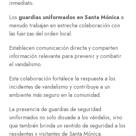
inmediato.
Los
guardias uniformados en Santa Mónica
a
menudo trabajan en estrecha colaboración con
las fuerzas del orden local.
Establecen comunicación directa y comparten
información relevante para prevenir y combatir
el vandalismo.
Esta colaboración fortalece la respuesta a los
incidentes de vandalismo y contribuye a un
ambiente más seguro en la comunidad.
La presencia de guardias de seguridad
uniformados no solo disuade a los vándalos, sino
que también brinda un sentido de seguridad a los
residentes y visitantes de Santa Mónica.