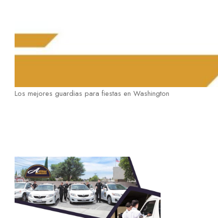
Los mejores guardias para fiestas en Washington