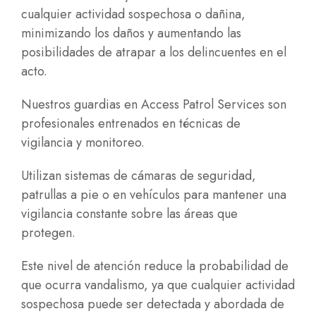
cualquier actividad sospechosa o dañina,
minimizando los daños y aumentando las
posibilidades de atrapar a los delincuentes en el
acto.
Nuestros guardias en Access Patrol Services son
profesionales entrenados en técnicas de
vigilancia y monitoreo.
Utilizan sistemas de cámaras de seguridad,
patrullas a pie o en vehículos para mantener una
vigilancia constante sobre las áreas que
protegen.
Este nivel de atención reduce la probabilidad de
que ocurra vandalismo, ya que cualquier actividad
sospechosa puede ser detectada y abordada de