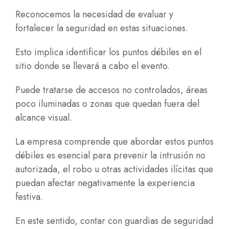
Reconocemos la necesidad de evaluar y
fortalecer la seguridad en estas situaciones.
Esto implica identificar los puntos débiles en el
sitio donde se llevará a cabo el evento.
Puede tratarse de accesos no controlados, áreas
poco iluminadas o zonas que quedan fuera del
alcance visual.
La empresa comprende que abordar estos puntos
débiles es esencial para prevenir la intrusión no
autorizada, el robo u otras actividades ilícitas que
puedan afectar negativamente la experiencia
festiva.
En este sentido, contar con guardias de seguridad