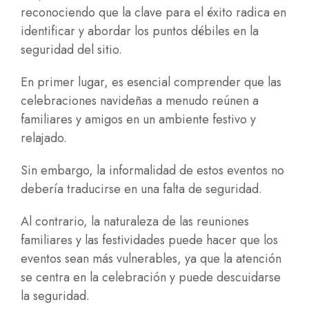
reconociendo que la clave para el éxito radica en
identificar y abordar los puntos débiles en la
seguridad del sitio.
En primer lugar, es esencial comprender que las
celebraciones navideñas a menudo reúnen a
familiares y amigos en un ambiente festivo y
relajado.
Sin embargo, la informalidad de estos eventos no
debería traducirse en una falta de seguridad.
Al contrario, la naturaleza de las reuniones
familiares y las festividades puede hacer que los
eventos sean más vulnerables, ya que la atención
se centra en la celebración y puede descuidarse
la seguridad.