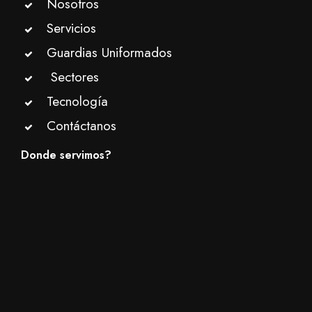
Nosotros
Servicios
Guardias Uniformados
Sectores
Tecnología
Contáctanos
Donde servimos?