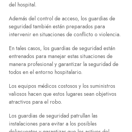
del hospital.
Además del control de acceso, los guardias de
seguridad también están preparados para
intervenir en situaciones de conflicto o violencia.
En tales casos, los guardias de seguridad están
entrenados para manejar estas situaciones de
manera profesional y garantizar la seguridad de
todos en el entorno hospitalario.
Los equipos médicos costosos y los suministros
valiosos hacen que estos lugares sean objetivos
atractivos para el robo.
Los guardias de seguridad
patrullan las
instalaciones para evitar a los posibles
delincuentes
y garantizar que los activos del