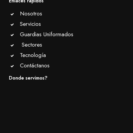
Enlaces rápidos
Nosotros
Servicios
Guardias Uniformados
Sectores
Tecnología
Contáctanos
Donde servimos?