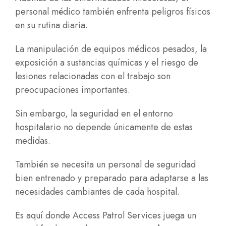
personal médico también enfrenta peligros físicos
en su rutina diaria.
La manipulación de equipos médicos pesados, la
exposición a sustancias químicas y el riesgo de
lesiones relacionadas con el trabajo son
preocupaciones importantes.
Sin embargo, la seguridad en el entorno
hospitalario no depende únicamente de estas
medidas.
También se necesita un personal de seguridad
bien entrenado y preparado para adaptarse a las
necesidades cambiantes de cada hospital.
Es aquí donde Access Patrol Services juega un