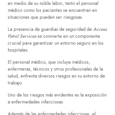
en medio de su noble labor, tanto el personal
médico como los pacientes se encuentran en
situaciones que pueden ser riesgosas.
La presencia de guardias de seguridad de
Access
Patrol Services
se convierte en un componente
crucial para garantizar un entorno seguro en los
hospitales.
El personal médico, que incluye médicos,
enfermeras, técnicos y otros profesionales de la
salud, enfrenta diversos riesgos en su entorno de
trabajo.
Uno de los riesgos más evidentes es la exposición
a enfermedades infecciosas.
Además de las enfermedades infecciosas, el