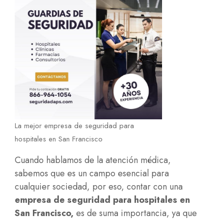
La mejor empresa de seguridad para
hospitales en San Francisco
Cuando hablamos de la atención médica,
sabemos que es un campo esencial para
cualquier sociedad, por eso, contar con una
empresa de seguridad para hospitales en
San Francisco
,
es de suma importancia, ya que