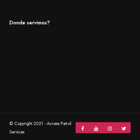
Donde servimos?
© Copyright 2021 - Access Patrol
Services