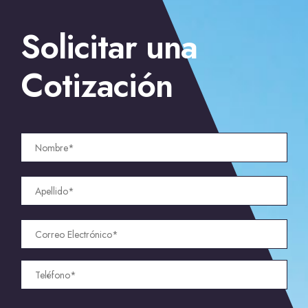
Solicitar una
Cotización