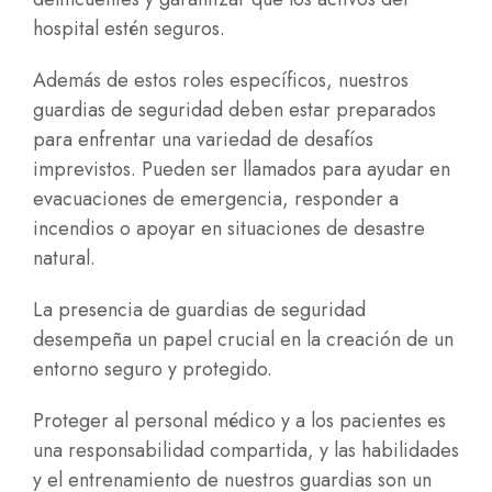
hospital estén seguros.
Además de estos roles específicos, nuestros
guardias de seguridad deben estar preparados
para enfrentar una variedad de desafíos
imprevistos. Pueden ser llamados para ayudar en
evacuaciones de emergencia, responder a
incendios o apoyar en situaciones de desastre
natural.
La presencia de guardias de seguridad
desempeña un papel crucial en la creación de un
entorno seguro y protegido.
Proteger al personal médico y a los pacientes es
una responsabilidad compartida, y las habilidades
y el entrenamiento de nuestros guardias son un