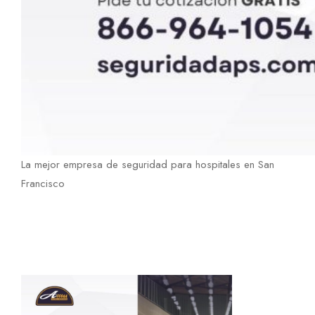
La mejor empresa de seguridad para hospitales en San
Francisco