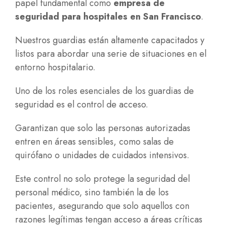
papel fundamental como
empresa de
seguridad para hospitales en San Francisco
.
Nuestros guardias están altamente capacitados y
listos para abordar una serie de situaciones en el
entorno hospitalario.
Uno de los roles esenciales de los guardias de
seguridad es el control de acceso.
Garantizan que solo las personas autorizadas
entren en áreas sensibles, como salas de
quirófano o unidades de cuidados intensivos.
Este control no solo protege la seguridad del
personal médico, sino también la de los
pacientes, asegurando que solo aquellos con
razones legítimas tengan acceso a áreas críticas