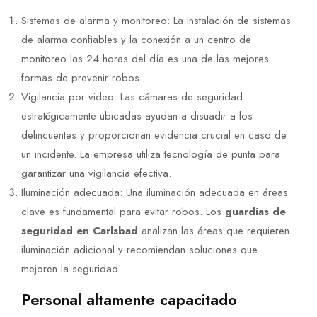
Sistemas de alarma y monitoreo: La instalación de sistemas
de alarma confiables y la conexión a un centro de
monitoreo las 24 horas del día es una de las mejores
formas de prevenir robos.
Vigilancia por video: Las cámaras de seguridad
estratégicamente ubicadas ayudan a disuadir a los
delincuentes y proporcionan evidencia crucial en caso de
un incidente. La empresa utiliza tecnología de punta para
garantizar una vigilancia efectiva.
Iluminación adecuada: Una iluminación adecuada en áreas
clave es fundamental para evitar robos. Los
guardias de
seguridad en Carlsbad
analizan las áreas que requieren
iluminación adicional y recomiendan soluciones que
mejoren la seguridad.
Personal altamente capacitado