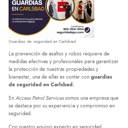
Guardias de seguridad en Carlsbad
La prevención de asaltos y robos requiere de
medidas efectivas y profesionales para garantizar
la protección de nuestras propiedades y
bienestar, una de ellas es contar con
guardias
de seguridad en Carlsbad.
En
Access Patrol Services
somos una empresa que
se destaca por su experiencia y compromiso en
seguridad.
Con nuestro equipo experto en seguridad,