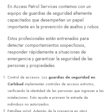
En Access Patrol Services contamos con un
equipo de guardias de seguridad altamente
capacitados
que desempeñan un papel
importante en la prevención de asaltos y robos.
Estos profesionales están entrenados para
detectar comportamientos sospechosos,
responder rápidamente a situaciones de
emergencia y garantizar la seguridad de las
personas y propiedades.
Control de accesos: Los
guardias de seguridad en
Carlsbad
implementan controles de acceso estrictos,
verificando la identidad de las personas que ingresan a las
instalaciones. Esto ayuda a prevenir la entrada de
individuos no autorizados.
Patrullaje móvil: Además de la presencia en sitios