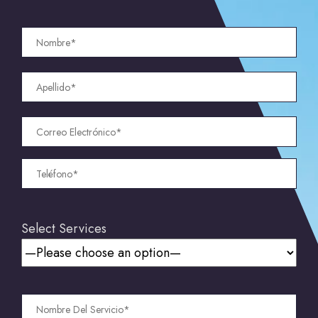
Select Services