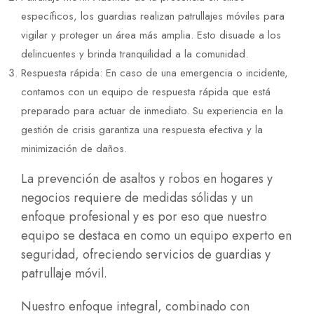
específicos, los guardias realizan patrullajes móviles para
vigilar y proteger un área más amplia. Esto disuade a los
delincuentes y brinda tranquilidad a la comunidad.
Respuesta rápida: En caso de una emergencia o incidente,
contamos con un equipo de respuesta rápida que está
preparado para actuar de inmediato. Su experiencia en la
gestión de crisis garantiza una respuesta efectiva y la
minimización de daños.
La prevención de asaltos y robos en hogares y
negocios requiere de medidas sólidas y un
enfoque profesional y es por eso que nuestro
equipo se destaca en como un equipo experto en
seguridad, ofreciendo servicios de guardias y
patrullaje móvil.
Nuestro enfoque integral, combinado con