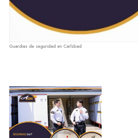
Guardias de seguridad en Carlsbad