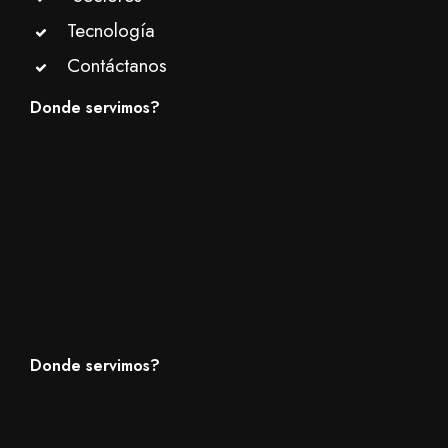
Tecnología
Contáctanos
Donde servimos?
Donde servimos?