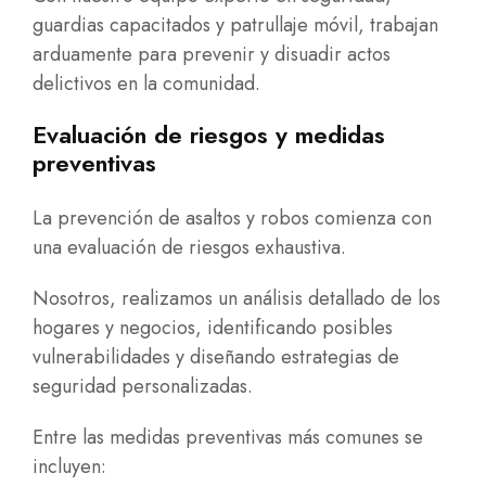
guardias capacitados y patrullaje móvil, trabajan
arduamente para prevenir y disuadir actos
delictivos en la comunidad.
Evaluación de riesgos y medidas
preventivas
La prevención de asaltos y robos comienza con
una evaluación de riesgos exhaustiva.
Nosotros, realizamos un análisis detallado de los
hogares y negocios, identificando posibles
vulnerabilidades y diseñando estrategias de
seguridad personalizadas.
Entre las medidas preventivas más comunes se
incluyen: