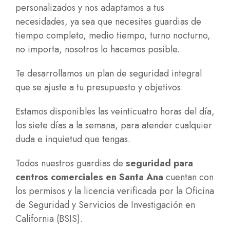
personalizados y nos adaptamos a tus
necesidades, ya sea que necesites guardias de
tiempo completo, medio tiempo, turno nocturno,
no importa, nosotros lo hacemos posible.
Te desarrollamos un plan de seguridad integral
que se ajuste a tu presupuesto y objetivos.
Estamos disponibles las veinticuatro horas del día,
los siete días a la semana, para atender cualquier
duda e inquietud que tengas.
Todos nuestros guardias de
seguridad para
centros comerciales en Santa Ana
cuentan con
los permisos y la licencia verificada por la Oficina
de Seguridad y Servicios de Investigación en
California (BSIS).