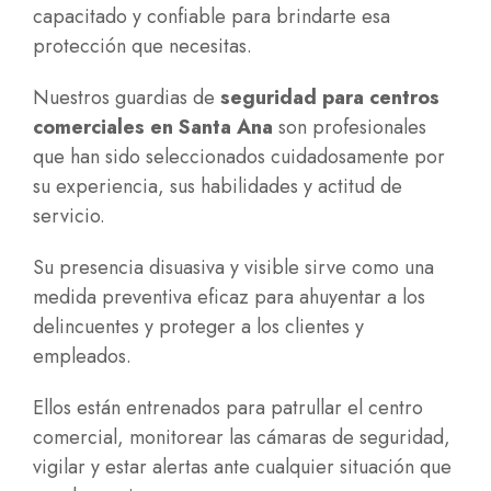
capacitado y confiable para brindarte esa
protección que necesitas.
Nuestros guardias de
seguridad para centros
comerciales en Santa Ana
son profesionales
que han sido seleccionados cuidadosamente por
su experiencia, sus habilidades y actitud de
servicio.
Su presencia disuasiva y visible sirve como una
medida preventiva eficaz para ahuyentar a los
delincuentes y proteger a los clientes y
empleados.
Ellos están entrenados para patrullar el centro
comercial, monitorear las cámaras de seguridad,
vigilar y estar alertas ante cualquier situación que