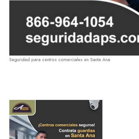
Seguridad para centros comerciales en Santa Ana