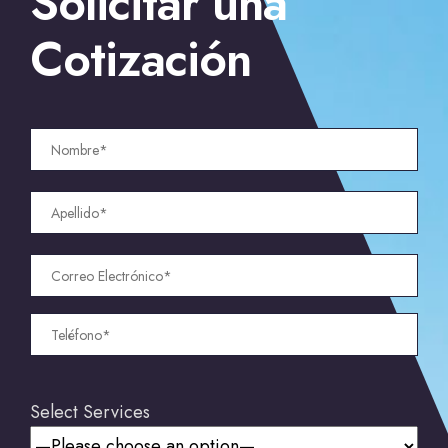
Solicitar una
Cotización
Select Services