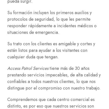
pueda surgir.
Su formación incluyen los primeros auxilios y
protocolos de seguridad, lo que les permite
responder rápidamente a incidentes médicos o
situaciones de emergencia.
Su trato con los clientes es amigable y cortes y
están listos para ayudar a los visitantes con
cualquier duda que tengan.
Access Patrol Services
tiene más de 30 años
prestando servicios impecables, de alta calidad y
confiables a todos nuestros clientes, lo que nos
distingue por el compromiso con nuestro trabajo.
Comprendemos que cada centro comercial es
distinto, es por eso que nuestros servicios son