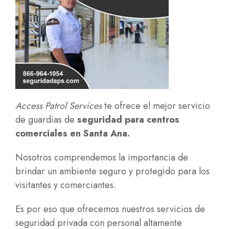
Access Patrol Services
te ofrece el mejor servicio
de guardias de
seguridad para centros
comerciales en Santa Ana.
Nosotros comprendemos la importancia de
brindar un ambiente seguro y protegido para los
visitantes y comerciantes.
Es por eso que ofrecemos nuestros servicios de
seguridad privada con personal altamente