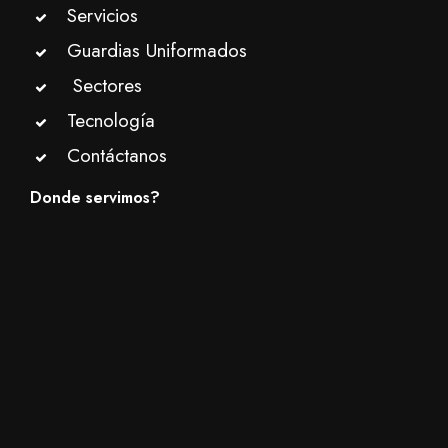
Servicios
Guardias Uniformados
Sectores
Tecnología
Contáctanos
Donde servimos?