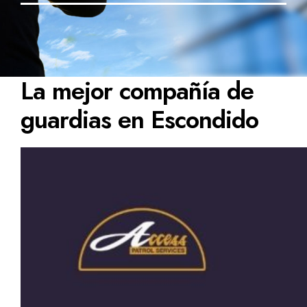
La mejor compañía de
guardias en Escondido