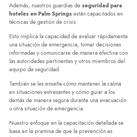
Además, nuestros guardias de
seguridad para
hoteles en Palm Springs
están capacitados en
técnicas de gestión de crisis.
Esto implica la capacidad de evaluar rápidamente
una situación de emergencia, tomar decisiones
informadas y comunicarse de manera efectiva con
las autoridades pertinentes y otros miembros del
equipo de seguridad.
También se les enseña cómo mantener la calma
en situaciones estresantes y cómo guiar a los
demás de manera segura durante una evacuación
u otra situación de emergencia.
Nuestro enfoque en la capacitación detallada se
basa en la premisa de que la prevención es