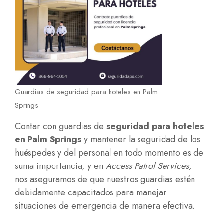
Guardias de seguridad para hoteles en Palm
Springs
Contar con guardias de
seguridad para hoteles
en Palm Springs
y mantener la seguridad de los
huéspedes y del personal en todo momento es de
suma importancia, y en
Access Patrol Services,
nos aseguramos de que nuestros guardias estén
debidamente capacitados para manejar
situaciones de emergencia de manera efectiva.