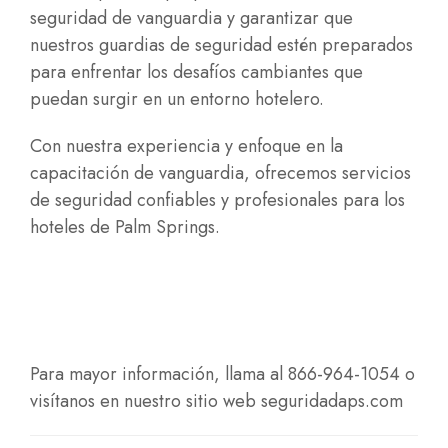
seguridad de vanguardia y garantizar que
nuestros guardias de seguridad estén preparados
para enfrentar los desafíos cambiantes que
puedan surgir en un entorno hotelero.
Con nuestra experiencia y enfoque en la
capacitación de vanguardia, ofrecemos servicios
de seguridad confiables y profesionales para los
hoteles de Palm Springs.
Para mayor información, llama al 866-964-1054 o
visítanos en nuestro sitio web
seguridadaps.com