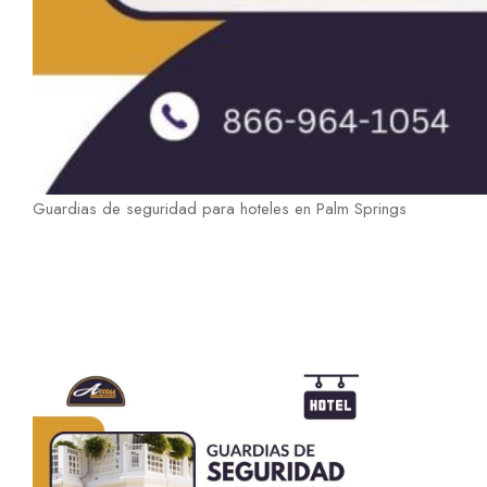
Guardias de seguridad para hoteles en Palm Springs