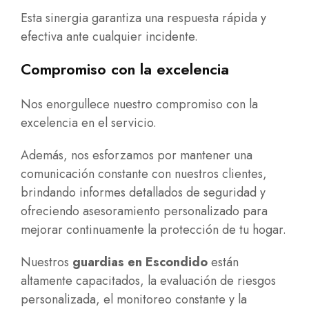
Esta sinergia garantiza una respuesta rápida y
efectiva ante cualquier incidente.
Compromiso con la excelencia
Nos enorgullece nuestro compromiso con la
excelencia en el servicio.
Además, nos esforzamos por mantener una
comunicación constante con nuestros clientes,
brindando informes detallados de seguridad y
ofreciendo asesoramiento personalizado para
mejorar continuamente la protección de tu hogar.
Nuestros
guardias en Escondido
están
altamente capacitados, la evaluación de riesgos
personalizada, el monitoreo constante y la