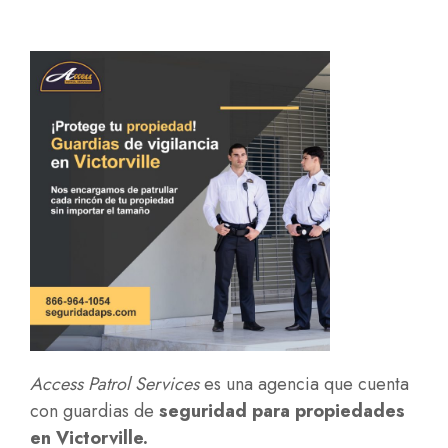
Access Patrol Services
es una agencia que cuenta
con guardias de
seguridad para propiedades
en Victorville.