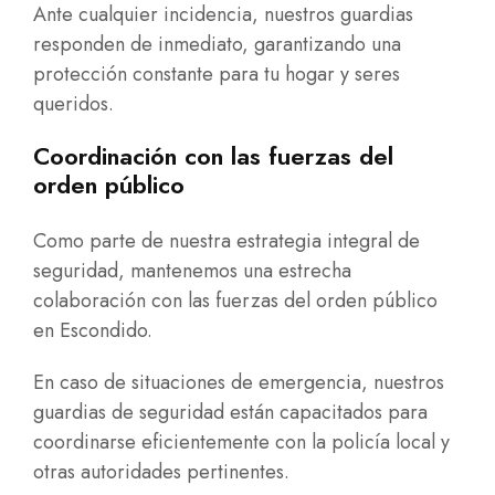
Ante cualquier incidencia, nuestros guardias
responden de inmediato, garantizando una
protección constante para tu hogar y seres
queridos.
Coordinación con las fuerzas del
orden público
Como parte de nuestra estrategia integral de
seguridad, mantenemos una estrecha
colaboración con las fuerzas del orden público
en Escondido.
En caso de situaciones de emergencia, nuestros
guardias de seguridad están capacitados para
coordinarse eficientemente con la policía local y
otras autoridades pertinentes.