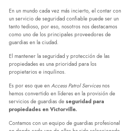
En un mundo cada vez más incierto, el contar con
un servicio de seguridad confiable puede ser un
tanto tedioso, por eso, nosotros nos destacamos
como uno de los principales proveedores de
guardias en la ciudad.
El mantener la seguridad y protección de las
propiedades es una prioridad para los
propietarios e inquilinos.
Es por eso que en
Access Patrol Services
nos
hemos convertido en líderes en la provisión de
servicios de guardias de
seguridad para
propiedades en Victorville.
Contamos con un equipo de guardias profesional