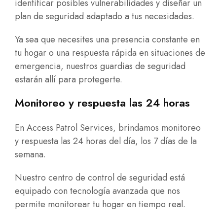
identificar posibles vulnerabilidades y diseñar un
plan de seguridad adaptado a tus necesidades.
Ya sea que necesites una presencia constante en
tu hogar o una respuesta rápida en situaciones de
emergencia, nuestros guardias de seguridad
estarán allí para protegerte.
Monitoreo y respuesta las 24 horas
En Access Patrol Services, brindamos monitoreo
y respuesta las 24 horas del día, los 7 días de la
semana.
Nuestro
centro de control de seguridad
está
equipado con tecnología avanzada que nos
permite monitorear tu hogar en tiempo real.