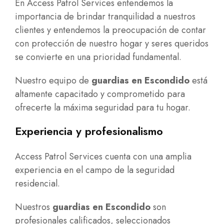
En Access Patrol Services entendemos la
importancia de brindar tranquilidad a nuestros
clientes y entendemos la preocupación de contar
con protección de nuestro hogar y seres queridos
se convierte en una prioridad fundamental.
Nuestro equipo de
guardias en Escondido
está
altamente capacitado y comprometido para
ofrecerte la máxima seguridad para tu hogar.
Experiencia y profesionalismo
Access Patrol Services cuenta con una amplia
experiencia en el campo de la seguridad
residencial.
Nuestros
guardias en Escondido
son
profesionales calificados, seleccionados