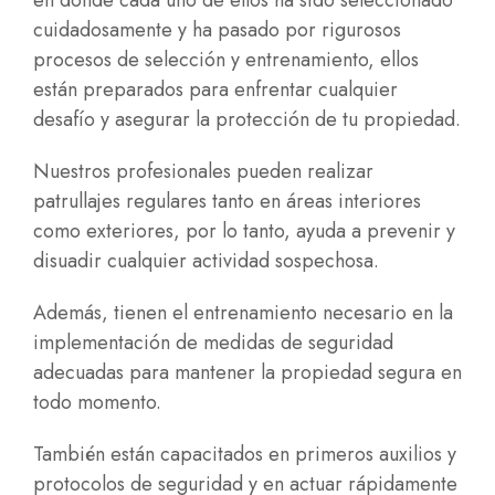
en donde cada uno de ellos ha sido seleccionado
cuidadosamente y ha pasado por rigurosos
procesos de selección y entrenamiento, ellos
están preparados para enfrentar cualquier
desafío y asegurar la protección de tu propiedad.
Nuestros profesionales pueden realizar
patrullajes regulares tanto en áreas interiores
como exteriores, por lo tanto, ayuda a prevenir y
disuadir cualquier actividad sospechosa.
Además, tienen el entrenamiento necesario en la
implementación de medidas de seguridad
adecuadas para mantener la propiedad segura en
todo momento.
También están capacitados en primeros auxilios y
protocolos de seguridad y en actuar rápidamente