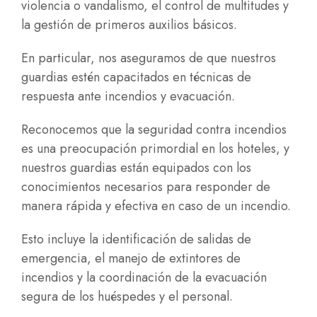
violencia o vandalismo, el control de multitudes y
la gestión de primeros auxilios básicos.
En particular, nos aseguramos de que nuestros
guardias estén capacitados en técnicas de
respuesta ante incendios y evacuación.
Reconocemos que la seguridad contra incendios
es una preocupación primordial en los hoteles, y
nuestros guardias están equipados con los
conocimientos necesarios para responder de
manera rápida y efectiva en caso de un incendio.
Esto incluye la identificación de salidas de
emergencia, el manejo de extintores de
incendios y la coordinación de la evacuación
segura de los huéspedes y el personal.