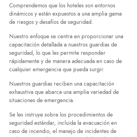
Comprendemos que los hoteles son entornos
dinámicos y están expuestos a una amplia gama
de riesgos y desafíos de seguridad.
Nuestro enfoque se centra en proporcionar una
capacitación detallada a nuestros guardias de
seguridad, lo que les permite responder
rápidamente y de manera adecuada en caso de
cualquier emergencia que pueda surgir.
Nuestros guardias reciben una capacitación
exhaustiva que abarca una amplia variedad de
situaciones de emergencia.
Se les instruye sobre los procedimientos de
seguridad estándar, incluida la evacuación en
caso de incendio, el manejo de incidentes de