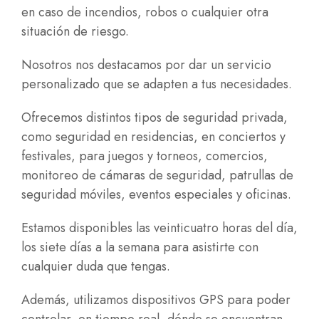
en caso de incendios, robos o cualquier otra
situación de riesgo.
Nosotros nos destacamos por dar un servicio
personalizado que se adapten a tus necesidades.
Ofrecemos distintos tipos de seguridad privada,
como seguridad en residencias, en conciertos y
festivales, para juegos y torneos, comercios,
monitoreo de cámaras de seguridad, patrullas de
seguridad móviles, eventos especiales y oficinas.
Estamos disponibles las veinticuatro horas del día,
los siete días a la semana para asistirte con
cualquier duda que tengas.
Además, utilizamos
dispositivos GPS
para poder