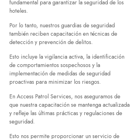
fundamental para garantizar la seguridad de los
hoteles.
Por lo tanto, nuestros guardias de seguridad
también reciben capacitación en técnicas de
detección y prevención de delitos.
Esto incluye la vigilancia activa, la identificación
de comportamientos sospechosos y la
implementación de medidas de seguridad
proactivas para minimizar los riesgos.
En Access Patrol Services, nos aseguramos de
que nuestra capacitación se mantenga actualizada
y refleje las últimas prácticas y regulaciones de
seguridad.
Esto nos permite proporcionar un servicio de