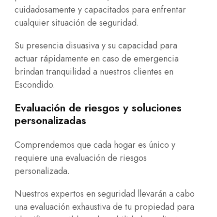
cuidadosamente y capacitados para enfrentar
cualquier situación de seguridad.
Su presencia disuasiva y su capacidad para
actuar rápidamente en caso de emergencia
brindan tranquilidad a nuestros clientes en
Escondido.
Evaluación de riesgos y soluciones
personalizadas
Comprendemos que cada hogar es único y
requiere una evaluación de riesgos
personalizada.
Nuestros expertos en seguridad llevarán a cabo
una evaluación exhaustiva de tu propiedad para