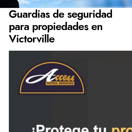
Guardias de seguridad
para propiedades en
Victorville