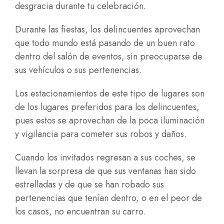
desgracia durante tu celebración.
Durante las fiestas, los delincuentes aprovechan
que todo mundo está pasando de un buen rato
dentro del salón de eventos, sin preocuparse de
sus vehículos o sus pertenencias.
Los estacionamientos de este tipo de lugares son
de los lugares preferidos para los delincuentes,
pues estos se aprovechan de la poca iluminación
y vigilancia para cometer sus robos y daños.
Cuando los invitados regresan a sus coches, se
llevan la sorpresa de que sus ventanas han sido
estrelladas y de que se han robado sus
pertenencias que tenían dentro, o en el peor de
los casos, no encuentran su carro.