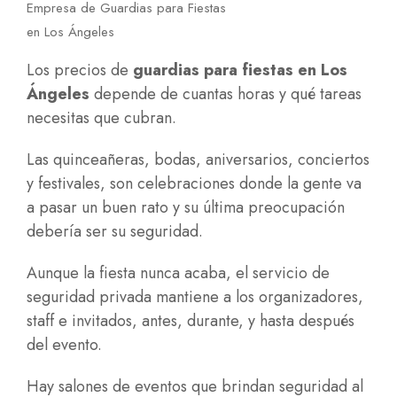
Empresa de Guardias para Fiestas
en Los Ángeles
Los precios de
guardias para fiestas en Los
Ángeles
depende de cuantas horas y qué tareas
necesitas que cubran.
Las quinceañeras, bodas, aniversarios, conciertos
y festivales, son celebraciones donde la gente va
a pasar un buen rato y su última preocupación
debería ser su seguridad.
Aunque la fiesta nunca acaba, el servicio de
seguridad privada mantiene a los organizadores,
staff e invitados, antes, durante, y hasta después
del evento.
Hay salones de eventos que brindan seguridad al