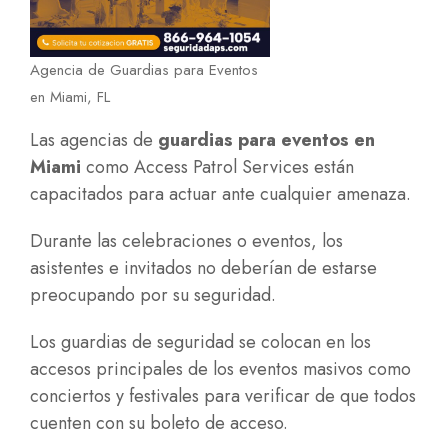
Agencia de Guardias para Eventos
en Miami, FL
Las agencias de
guardias para eventos en
Miami
como Access Patrol Services están
capacitados para actuar ante cualquier amenaza.
Durante las celebraciones o eventos, los
asistentes e invitados no deberían de estarse
preocupando por su seguridad.
Los guardias de seguridad se colocan en los
accesos principales de los eventos masivos como
conciertos y festivales para verificar de que todos
cuenten con su boleto de acceso.