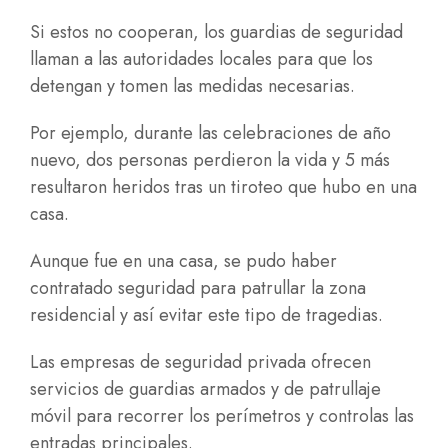
Si estos no cooperan, los guardias de seguridad
llaman a las autoridades locales para que los
detengan y tomen las medidas necesarias.
Por ejemplo, durante las celebraciones de año
nuevo, dos personas perdieron la vida y 5 más
resultaron heridos tras un tiroteo que hubo en una
casa.
Aunque fue en una casa, se pudo haber
contratado seguridad para patrullar la zona
residencial y así evitar este tipo de tragedias.
Las empresas de seguridad privada ofrecen
servicios de guardias armados y de patrullaje
móvil para recorrer los perímetros y controlas las
entradas principales.