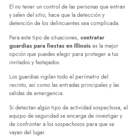
El no tener un control de las personas que entran
y salen del sitio, hace que la detección y
detención de los delincuentes sea complicada.
Para este tipo de situaciones,
contratar
guardias para fiestas en Illinois
es la mejor
opción que puedes elegir para proteger a tus
invitados y festejados.
Los guardias vigilan todo el perímetro del
recinto, así como las entradas principales y las
salidas de emergencia.
Si detectan algún tipo de actividad sospechosa, el
equipo de seguridad se encarga de investigar y
de confrontar a los sospechosos para que se
vayan del lugar.