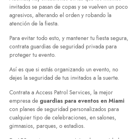
invitados se pasan de copas y se vuelven un poco
agresivos, alterando el orden y robando la
atención de la fiesta.
Para evitar todo esto, y mantener tu fiesta segura,
contrata guardias de seguridad privada para
proteger tu evento.
Así es que si estás organizando un evento, no
dejes la seguridad de tus invitados a la suerte.
Contrata a Access Patrol Services, la mejor
empresa de
guardias para eventos en Miami
con planes de seguridad personalizados para
cualquier tipo de celebraciones, en salones,
gimnasios, parques, o estadios.