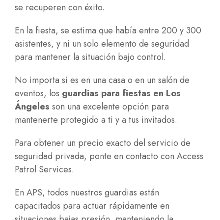
se recuperen con éxito.
En la fiesta, se estima que había entre 200 y 300
asistentes, y ni un solo elemento de seguridad
para mantener la situación bajo control.
No importa si es en una casa o en un salón de
eventos, los
guardias para fiestas en Los
Ángeles
son una excelente opción para
mantenerte protegido a ti y a tus invitados.
Para obtener un precio exacto del servicio de
seguridad privada, ponte en contacto con Access
Patrol Services.
En APS, todos nuestros guardias están
capacitados para actuar rápidamente en
situaciones bajas presión, manteniendo la