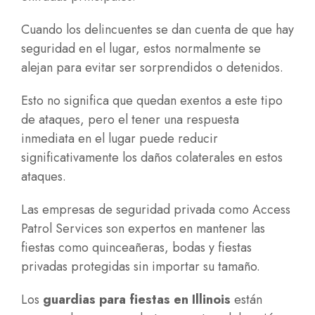
Cuando los delincuentes se dan cuenta de que hay
seguridad en el lugar, estos normalmente se
alejan para evitar ser sorprendidos o detenidos.
Esto no significa que quedan exentos a este tipo
de ataques, pero el tener una respuesta
inmediata en el lugar puede reducir
significativamente los daños colaterales en estos
ataques.
Las empresas de seguridad privada como Access
Patrol Services son expertos en mantener las
fiestas como quinceañeras, bodas y fiestas
privadas protegidas sin importar su tamaño.
Los
guardias para fiestas en Illinois
están