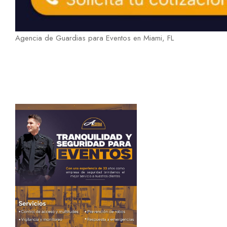
Agencia de Guardias para Eventos en Miami, FL