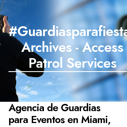
#Guardiasparafiest
Archives - Access
Patrol Services
Agencia de Guardias
para Eventos en Miami,