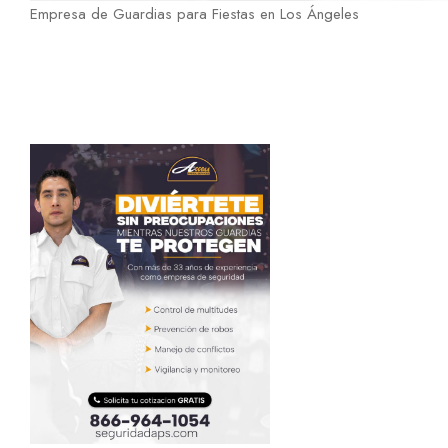
Empresa de Guardias para Fiestas en Los Ángeles