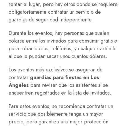
rentar el lugar, pero hay otros donde se requiere
obligatoriamente contratar un servicio de
guardias de seguridad independiente.
Durante los eventos, hay personas que suelen
colarse entre los invitados para consumir gratis o
para robar bolsos, teléfonos, y cualquier artículo
al que le puedan sacar unos cuantos dólares.
Los eventos más exclusivos se aseguran de
contratar
guardias para fiestas en Los
Ángeles
para revisar que los asistentes sí se
encuentren registrados en la lista de invitados.
Para estos eventos, se recomienda contratar un
servicio que posiblemente tenga un mayor
precio, pero garantiza una mejor protección.