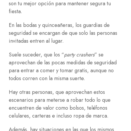
son tu mejor opción para mantener segura tu
fiesta.
En las bodas y quinceañeras, los guardias de
seguridad se encargan de que solo las personas
invitadas entren al lugar.
Suele suceder, que los “
party crashers
” se
aprovechan de las pocas medidas de seguridad
para entrar a comer y tomar gratis, aunque no
todos corren con la misma suerte.
Hay otras personas, que aprovechan estos
escenarios para meterse a robar todo lo que
encuentren de valor como bolsos, teléfonos
celulares, carteras e incluso ropa de marca.
Además, hay situaciones en las que los mismos