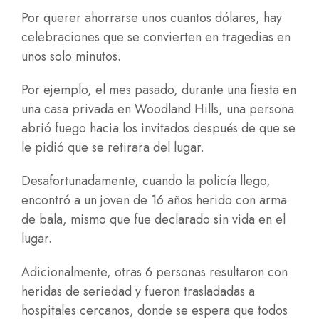
Por querer ahorrarse unos cuantos dólares, hay
celebraciones que se convierten en tragedias en
unos solo minutos.
Por ejemplo, el mes pasado, durante una fiesta en
una casa privada en Woodland Hills, una persona
abrió fuego hacia los invitados después de que se
le pidió que se retirara del lugar.
Desafortunadamente, cuando la policía llego,
encontró a un joven de 16 años herido con arma
de bala, mismo que fue declarado sin vida en el
lugar.
Adicionalmente, otras 6 personas resultaron con
heridas de seriedad y fueron trasladadas a
hospitales cercanos, donde se espera que todos