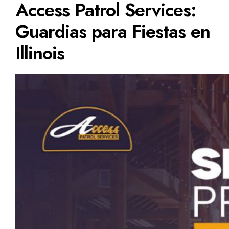
Access Patrol Services:
Guardias para Fiestas en
Illinois