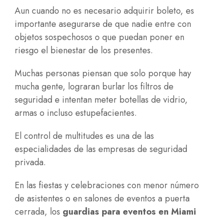
Aun cuando no es necesario adquirir boleto, es
importante asegurarse de que nadie entre con
objetos sospechosos o que puedan poner en
riesgo el bienestar de los presentes.
Muchas personas piensan que solo porque hay
mucha gente, lograran burlar los filtros de
seguridad e intentan meter botellas de vidrio,
armas o incluso estupefacientes.
El control de multitudes es una de las
especialidades de las empresas de seguridad
privada.
En las fiestas y celebraciones con menor número
de asistentes o en salones de eventos a puerta
cerrada, los
guardias para eventos en Miami