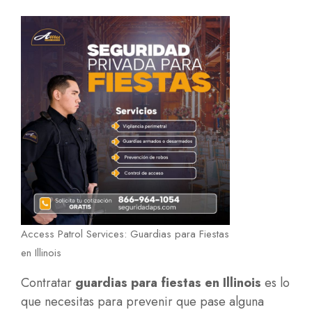
Access Patrol Services: Guardias para Fiestas
en Illinois
Contratar
guardias para fiestas en Illinois
es lo
que necesitas para prevenir que pase alguna