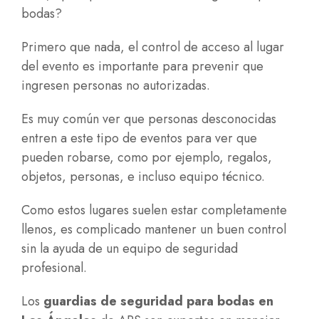
bodas?
Primero que nada, el control de acceso al lugar
del evento es importante para prevenir que
ingresen personas no autorizadas.
Es muy común ver que personas desconocidas
entren a este tipo de eventos para ver que
pueden robarse, como por ejemplo, regalos,
objetos, personas, e incluso equipo técnico.
Como estos lugares suelen estar completamente
llenos, es complicado mantener un buen control
sin la ayuda de un equipo de seguridad
profesional.
Los
guardias de seguridad para bodas en