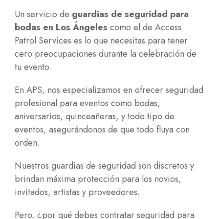
Un servicio de
guardias de seguridad para
bodas en Los Ángeles
como el de Access
Patrol Services es lo que necesitas para tener
cero preocupaciones durante la celebración de
tu evento.
En APS, nos especializamos en ofrecer seguridad
profesional para eventos como bodas,
aniversarios, quinceañeras, y todo tipo de
eventos, asegurándonos de que todo fluya con
orden.
Nuestros guardias de seguridad son discretos y
brindan máxima protección para los novios,
invitados, artistas y proveedores.
Pero, ¿por qué debes contratar seguridad para