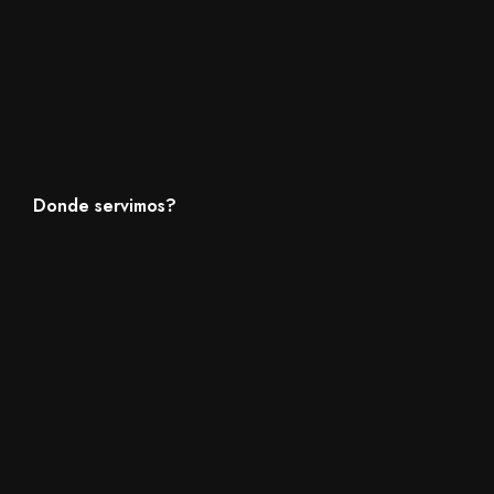
Donde servimos?