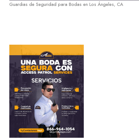
Guardias de Seguridad para Bodas en Los Ángeles, CA