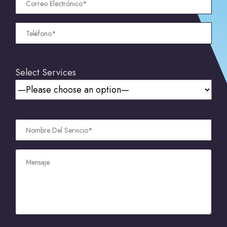
Select Services