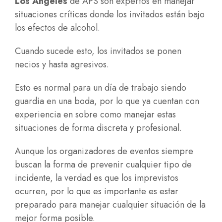
Los Ángeles
de APS son expertos en manejar
situaciones críticas donde los invitados están bajo
los efectos de alcohol.
Cuando sucede esto, los invitados se ponen
necios y hasta agresivos.
Esto es normal para un día de trabajo siendo
guardia en una boda, por lo que ya cuentan con
experiencia en sobre como manejar estas
situaciones de forma discreta y profesional.
Aunque los organizadores de eventos siempre
buscan la forma de prevenir cualquier tipo de
incidente, la verdad es que los imprevistos
ocurren, por lo que es importante es estar
preparado para manejar cualquier situación de la
mejor forma posible.