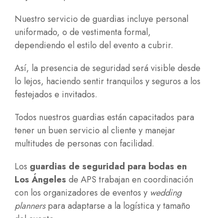
Nuestro servicio de guardias incluye personal
uniformado, o de vestimenta formal,
dependiendo el estilo del evento a cubrir.
Así, la presencia de seguridad será visible desde
lo lejos, haciendo sentir tranquilos y seguros a los
festejados e invitados.
Todos nuestros guardias están capacitados para
tener un buen servicio al cliente y manejar
multitudes de personas con facilidad.
Los
guardias de seguridad para bodas en
Los Ángeles
de APS trabajan en coordinación
con los organizadores de eventos y
wedding
planners
para adaptarse a la logística y tamaño