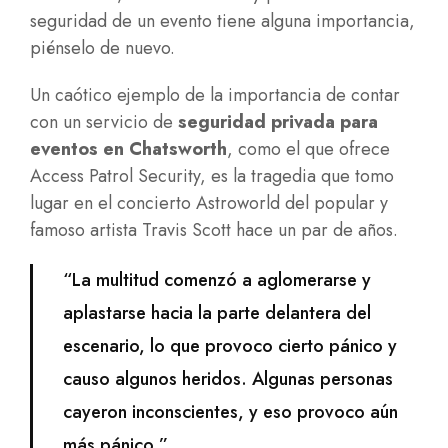
seguridad de un evento tiene alguna importancia,
piénselo de nuevo.
Un caótico ejemplo de la importancia de contar
con un servicio de
seguridad privada para
eventos en Chatsworth
, como el que ofrece
Access Patrol Security, es la tragedia que tomo
lugar en el concierto Astroworld del popular y
famoso artista Travis Scott hace un par de años.
“La multitud comenzó a aglomerarse y
aplastarse hacia la parte delantera del
escenario, lo que provoco cierto pánico y
causo algunos heridos. Algunas personas
cayeron inconscientes, y eso provoco aún
más pánico.”