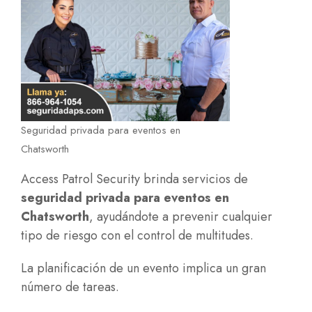
Seguridad privada para eventos en
Chatsworth
Access Patrol Security brinda servicios de
seguridad privada para eventos en
Chatsworth
, ayudándote a prevenir cualquier
tipo de riesgo con el control de multitudes.
La planificación de un evento implica un gran
número de tareas.