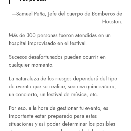
—Samuel Peña, Jefe del cuerpo de Bomberos de
Houston.
Más de 300 personas fueron atendidas en un
hospital improvisado en el festival.
Sucesos desafortunados pueden ocurrir en
cualquier momento.
La naturaleza de los riesgos dependerá del tipo
de evento que se realice, sea una quinceañera,
un concierto, un festival de música, etc.
Por eso, a la hora de gestionar tu evento, es
importante estar preparado para estas
situaciones y así poder determinar los posibles