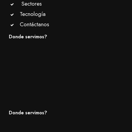
Sectores
Tecnología
Contáctanos
Donde servimos?
Donde servimos?