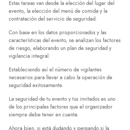
Estas tareas van desde la elección del lugar del
evento, la elección del menú de comida y la
contratación del servicio de seguridad.
Con base en los datos proporcionados y las
características del evento, se analizan los factores
de riesgo, elaborando un plan de seguridad y
vigilancia integral.
Estableciendo así el número de vigilantes
necesarios para llevar a cabo la operación de
seguridad exitosamente.
La seguridad de tu evento y tus invitados es uno
de los principales factores que el organizador
siempre debe tener en cuenta.
Ahora bien, si está dudando y pensando si la