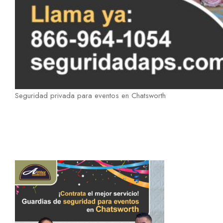
Seguridad privada para eventos en Chatsworth