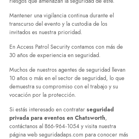
riesgos que amenazan la seguridad de este.
Mantener una vigilancia continua durante el
transcurso del evento y la custodia de los
invitados es nuestra prioridad.
En
Access Patrol Security
contamos con más de
30 años de experiencia en seguridad.
Muchos de nuestros agentes de seguridad llevan
10 años o más en el sector de seguridad, lo que
demuestra su compromiso con el trabajo y su
vocación por la protección.
Si estás interesado en contratar
seguridad
privada para eventos en Chatsworth
,
contáctanos al 866-964-1054 y visita nuestra
página web
seguridadaps.com
para conocer más