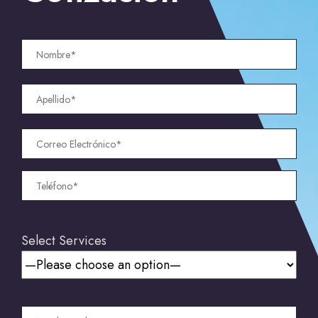
Select Services