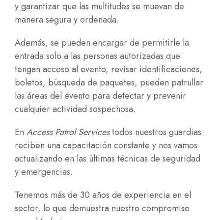
y garantizar que las multitudes se muevan de
manera segura y ordenada.
Además, se pueden encargar de permitirle la
entrada solo a las personas autorizadas que
tengan acceso al evento, revisar identificaciones,
boletos, búsqueda de paquetes, pueden patrullar
las áreas del evento para detectar y prevenir
cualquier actividad sospechosa.
En
Access Patrol Services
todos nuestros guardias
reciben una capacitación constante y nos vamos
actualizando en las últimas técnicas de seguridad
y emergencias.
Tenemos más de 30 años de experiencia en el
sector, lo que demuestra nuestro compromiso