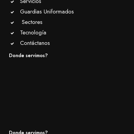
Servicios
Guardias Uniformados
Sectores
Tecnología
Contáctanos
Donde servimos?
Donde servimos?