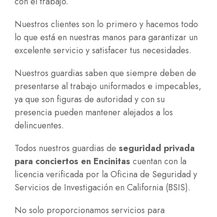
con el trabajo.
Nuestros clientes son lo primero y hacemos todo
lo que está en nuestras manos para garantizar un
excelente servicio y satisfacer tus necesidades.
Nuestros guardias saben que siempre deben de
presentarse al trabajo uniformados e impecables,
ya que son figuras de autoridad y con su
presencia pueden mantener alejados a los
delincuentes.
Todos nuestros guardias de
seguridad privada
para conciertos en Encinitas
cuentan con la
licencia verificada por la Oficina de Seguridad y
Servicios de Investigación en California (BSIS).
No solo proporcionamos servicios para