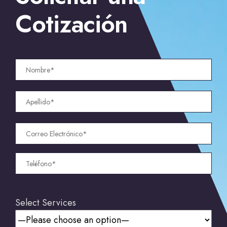
Cotización
Select Services