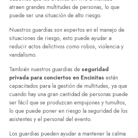
atraen grandes multitudes de personas, lo que
puede ser una situación de alto riesgo.
Nuestros guardias son expertos en el manejo de
situaciones de riesgo, esto puede ayudar a
reducir actos delictivos como robos, violencia y
vandalismo.
También nuestros guardias de
seguridad
privada para conciertos en Encinitas
están
capacitados para la gestión de multitudes, ya que
cuando hay una gran cantidad de personas puede
ser fácil que se produzcan empujones y tumultos,
lo que puede poner en riesgo la seguridad de los
asistentes y el personal del evento.
Los guardias pueden ayudar a mantener la calma