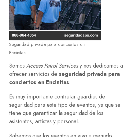
Seguridad privada para conciertos en
Encinitas
Somos
Access Patrol Services
y nos dedicamos a
ofrecer servicios de
seguridad privada para
conciertos en Encinitas
.
Es muy importante contratar guardias de
seguridad para este tipo de eventos, ya que se
tiene que garantizar la seguridad de los
asistentes, artistas y personal.
Sabemos que los eventos en vivo a menudo