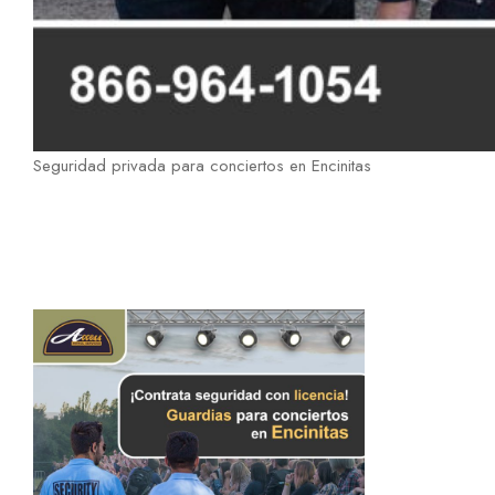
Seguridad privada para conciertos en Encinitas