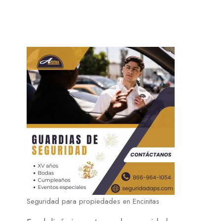
Seguridad para propiedades en Encinitas