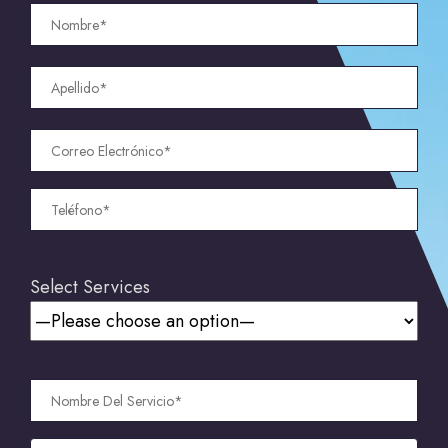
Select Services