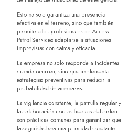
de manejo de situaciones de emergencia.
Esto no solo garantiza una presencia
efectiva en el terreno, sino que también
permite a los profesionales de Access
Patrol Services adaptarse a situaciones
imprevistas con calma y eficacia.
La empresa no solo responde a incidentes
cuando ocurren, sino que implementa
estrategias preventivas para reducir la
probabilidad de amenazas.
La vigilancia constante, la patrulla regular y
la colaboración con las fuerzas del orden
son prácticas comunes para garantizar que
la seguridad sea una prioridad constante.