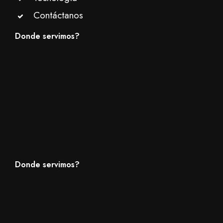
Contáctanos
Donde servimos?
Donde servimos?