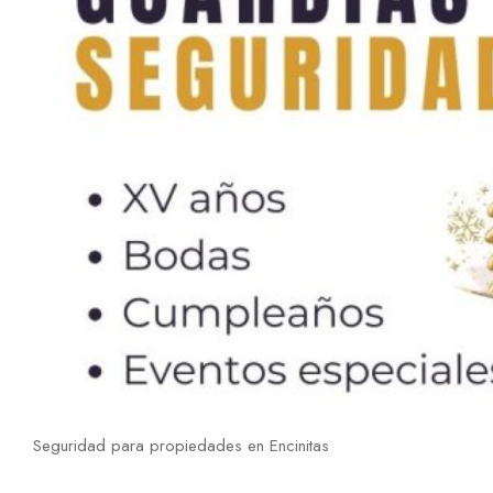
Seguridad para propiedades en Encinitas