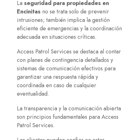
La
seguridad para propiedades en
Encinitas
no se trata solo de prevenir
intrusiones; también implica la gestión
eficiente de emergencias y la coordinación
adecuada en situaciones críticas.
Access Patrol Services se destaca al contar
con planes de contingencia detallados y
sistemas de comunicación efectivos para
garantizar una respuesta rápida y
coordinada en caso de cualquier
eventualidad.
La transparencia y la comunicación abierta
son principios fundamentales para Access
Patrol Services.