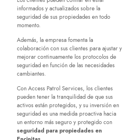
Los clientes pueden confiar en estar
informados y actualizados sobre la
seguridad de sus propiedades en todo
momento.
Además, la empresa fomenta la
colaboración con sus clientes para ajustar y
mejorar continuamente los protocolos de
seguridad en función de las necesidades
cambiantes.
Con Access Patrol Services, los clientes
pueden tener la tranquilidad de que sus
activos están protegidos, y su inversión en
seguridad es una medida proactiva hacia
un entorno más seguro y protegido con
seguridad para propiedades en
Encinitas