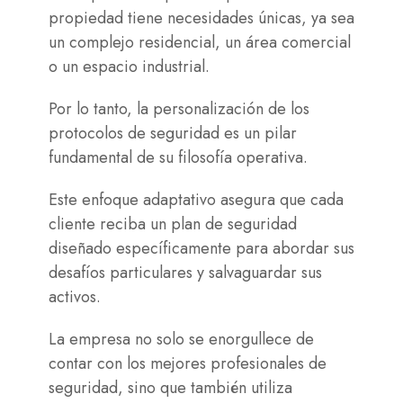
propiedad tiene necesidades únicas, ya sea
un complejo residencial, un área comercial
o un espacio industrial.
Por lo tanto, la personalización de los
protocolos de seguridad es un pilar
fundamental de su filosofía operativa.
Este enfoque adaptativo asegura que cada
cliente reciba un plan de seguridad
diseñado específicamente para abordar sus
desafíos particulares y salvaguardar sus
activos.
La empresa no solo se enorgullece de
contar con los mejores profesionales de
seguridad, sino que también utiliza