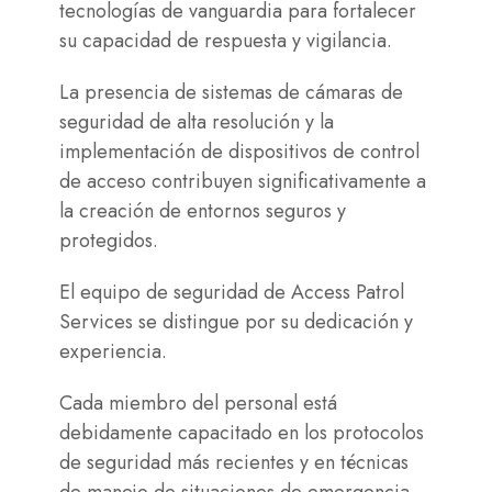
tecnologías de vanguardia para fortalecer
su capacidad de respuesta y vigilancia.
La presencia de sistemas de cámaras de
seguridad de alta resolución y la
implementación de dispositivos de control
de acceso contribuyen significativamente a
la creación de entornos seguros y
protegidos.
El equipo de seguridad de Access Patrol
Services se distingue por su dedicación y
experiencia.
Cada miembro del personal está
debidamente capacitado en los protocolos
de seguridad más recientes y en técnicas