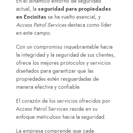
En el dinámico entorno de seguridad
actual, la
seguridad para propiedades
en Encinitas
se ha vuelto esencial, y
Access Patrol Services
destaca como líder
en este campo.
Con un compromiso inquebrantable hacia
la integridad y la seguridad de sus clientes,
ofrece los mejores protocolos y servicios
diseñados para garantizar que las
propiedades estén resguardadas de
manera efectiva y confiable.
El corazón de los servicios ofrecidos por
Access Patrol Services reside en su
enfoque meticuloso hacia la seguridad.
La empresa comprende que cada