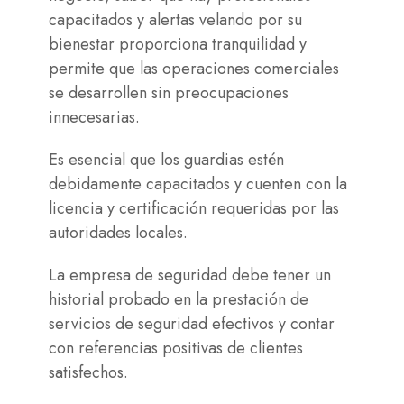
capacitados y alertas velando por su
bienestar proporciona tranquilidad y
permite que las operaciones comerciales
se desarrollen sin preocupaciones
innecesarias.
Es esencial que los guardias estén
debidamente capacitados y cuenten con la
licencia y certificación requeridas por las
autoridades locales.
La empresa de seguridad debe tener un
historial probado en la prestación de
servicios de seguridad efectivos y contar
con referencias positivas de clientes
satisfechos.