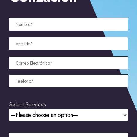
Select Services