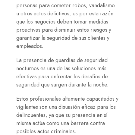
personas para cometer robos, vandalismo
u otros actos delictivos, es por esta razón
que los negocios deben tomar medidas
proactivas para disminuir estos riesgos y
garantizar la seguridad de sus clientes y
empleados.
La presencia de guardias de seguridad
nocturnos es una de las soluciones más
efectivas para enfrentar los desafíos de
seguridad que surgen durante la noche.
Estos profesionales altamente capacitados y
vigilantes son una disuasión eficaz para los
delincuentes, ya que su presencia en sí
misma actúa como una barrera contra
posibles actos criminales.