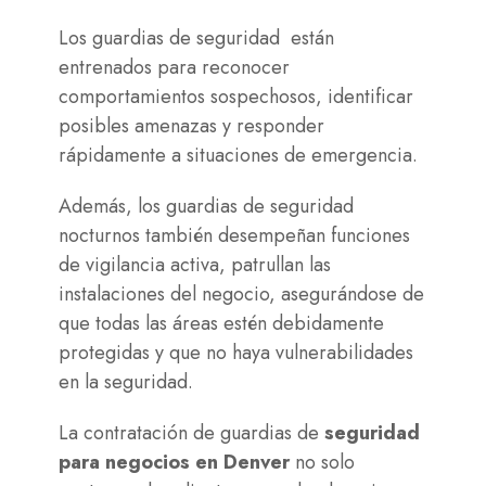
Los guardias de seguridad están
entrenados para reconocer
comportamientos sospechosos, identificar
posibles amenazas y responder
rápidamente a situaciones de emergencia.
Además, los guardias de seguridad
nocturnos también desempeñan funciones
de vigilancia activa,
patrullan las
instalaciones
del negocio, asegurándose de
que todas las áreas estén debidamente
protegidas y que no haya vulnerabilidades
en la seguridad.
La contratación de guardias de
seguridad
para negocios en Denver
no solo