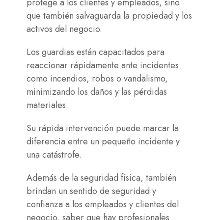
protege a los clientes y empleados, sino
que también salvaguarda la propiedad y los
activos del negocio.
Los guardias están capacitados para
reaccionar rápidamente ante incidentes
como incendios, robos o vandalismo,
minimizando los daños y las pérdidas
materiales.
Su rápida intervención puede marcar la
diferencia entre un pequeño incidente y
una catástrofe.
Además de la seguridad física, también
brindan un sentido de seguridad y
confianza a los empleados y clientes del
negocio, saber que hay profesionales