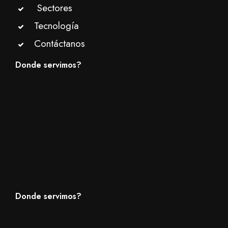
Sectores
Tecnología
Contáctanos
Donde servimos?
Donde servimos?