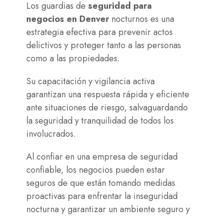
Los guardias de
seguridad para
negocios en Denver
nocturnos es una
estrategia efectiva para prevenir actos
delictivos y proteger tanto a las personas
como a las propiedades.
Su capacitación y vigilancia activa
garantizan una respuesta rápida y eficiente
ante situaciones de riesgo, salvaguardando
la seguridad y tranquilidad de todos los
involucrados.
Al confiar en una empresa de seguridad
confiable, los negocios pueden estar
seguros de que están tomando medidas
proactivas para enfrentar la inseguridad
nocturna y garantizar un ambiente seguro y