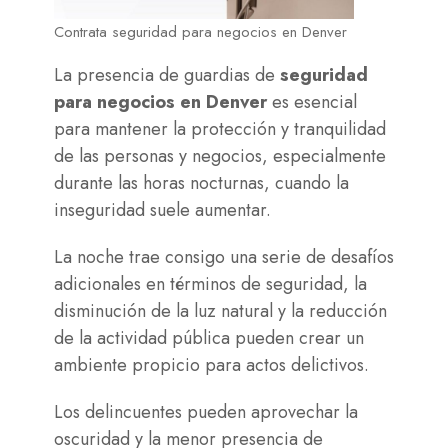
Contrata seguridad para negocios en Denver
La presencia de guardias de
seguridad
para negocios en Denver
es esencial
para mantener la protección y tranquilidad
de las personas y negocios, especialmente
durante las horas nocturnas, cuando la
inseguridad suele aumentar.
La noche trae consigo una serie de desafíos
adicionales en términos de seguridad, la
disminución de la luz natural y la reducción
de la actividad pública pueden crear un
ambiente propicio para actos delictivos.
Los delincuentes pueden aprovechar la
oscuridad y la menor presencia de