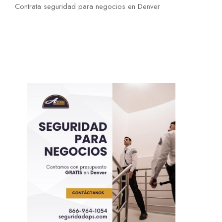
Contrata seguridad para negocios en Denver