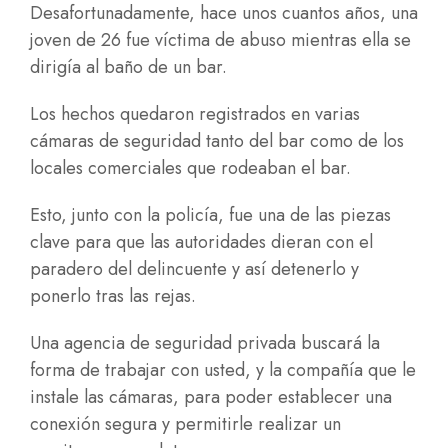
Desafortunadamente, hace unos cuantos años, una
joven de 26 fue víctima de abuso mientras ella se
dirigía al baño de un bar.
Los hechos quedaron registrados en varias
cámaras de seguridad tanto del bar como de los
locales comerciales que rodeaban el bar.
Esto, junto con la policía, fue una de las piezas
clave para que las autoridades dieran con el
paradero del delincuente y así detenerlo y
ponerlo tras las rejas.
Una agencia de seguridad privada buscará la
forma de trabajar con usted, y la compañía que le
instale las cámaras, para poder establecer una
conexión segura y permitirle realizar un