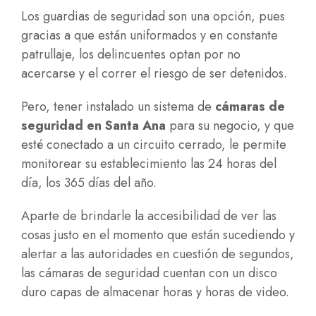
Los guardias de seguridad son una opción, pues
gracias a que están uniformados y en constante
patrullaje, los delincuentes optan por no
acercarse y el correr el riesgo de ser detenidos.
Pero, tener instalado un sistema de
cámaras de
seguridad en Santa Ana
para su negocio, y que
esté conectado a un circuito cerrado, le permite
monitorear su establecimiento las 24 horas del
día, los 365 días del año.
Aparte de brindarle la accesibilidad de ver las
cosas justo en el momento que están sucediendo y
alertar a las autoridades en cuestión de segundos,
las cámaras de seguridad cuentan con un disco
duro capas de almacenar horas y horas de video.