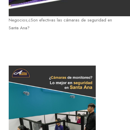
Negocios;¿Son efectivas las cámaras de seguridad en
Santa Ana?