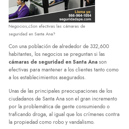
Negocios;¿Son efectivas las cámaras de
seguridad en Santa Ana?
Con una población de alrededor de 332,600
habitantes, los negocios se preguntan si las
cámaras de seguridad en Santa Ana
son
efectivas para mantener a los clientes tanto como
a los establecimientos asegurados.
Unas de las principales preocupaciones de los
ciudadanos de Santa Ana son el gran incremento
por la problemática de gente consumiendo o
traficando droga, al igual que los crímenes contra
la propiedad como robo y vandalismo.