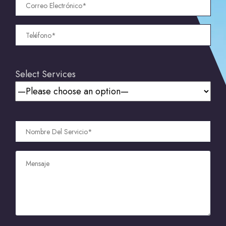
Select Services