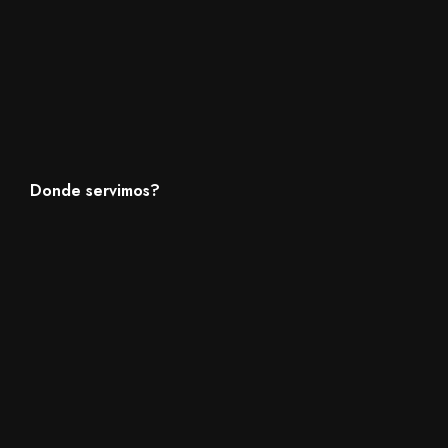
Donde servimos?