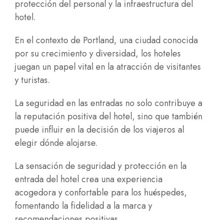
protección del personal y la infraestructura del
hotel.
En el contexto de Portland, una ciudad conocida
por su crecimiento y diversidad, los hoteles
juegan un papel vital en la atracción de visitantes
y turistas.
La seguridad en las entradas no solo contribuye a
la reputación positiva del hotel, sino que también
puede influir en la decisión de los viajeros al
elegir dónde alojarse.
La sensación de seguridad y protección en la
entrada del hotel crea una experiencia
acogedora y confortable para los huéspedes,
fomentando la fidelidad a la marca y
recomendaciones positivas.