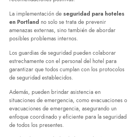
La implementación de
seguridad para hoteles
en Portland
no solo se trata de prevenir
amenazas externas, sino también de abordar
posibles problemas internos.
Los guardias de seguridad pueden colaborar
estrechamente con el personal del hotel para
garantizar que todos cumplan con los protocolos
de seguridad establecidos.
Además, pueden brindar asistencia en
situaciones de emergencia, como evacuaciones o
evacuaciones de emergencia, asegurando un
enfoque coordinado y eficiente para la seguridad
de todos los presentes.