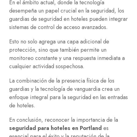
En el ámbito actual, donde la tecnología
desempeña un papel crucial en la seguridad, los
guardias de seguridad en hoteles pueden integrar
sistemas de control de acceso avanzados.
Esto no solo agrega una capa adicional de
protección, sino que también permite un
monitoreo constante y una respuesta inmediata a
cualquier actividad sospechosa.
La combinación de la presencia física de los
guardias y la tecnología de vanguardia crea un
enfoque integral para la seguridad en las entradas
de hoteles.
En conclusión, reconocer la importancia de la
seguridad para hoteles en Portland
es
esencial para el éxito y la reputación de la