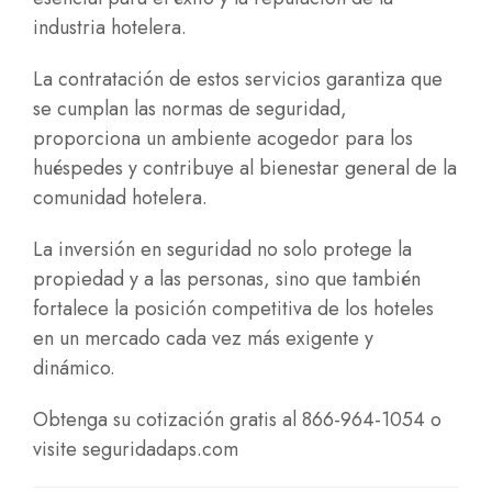
industria hotelera.
La contratación de estos servicios garantiza que
se cumplan las normas de seguridad,
proporciona un ambiente acogedor para los
huéspedes y contribuye al bienestar general de la
comunidad hotelera.
La inversión en seguridad no solo protege la
propiedad y a las personas, sino que también
fortalece la posición competitiva de los hoteles
en un mercado cada vez más exigente y
dinámico.
Obtenga su cotización gratis al 866-964-1054 o
visite
seguridadaps.com