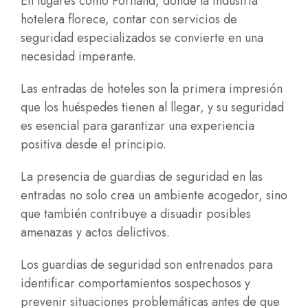
En lugares como Portland, donde la industria
hotelera florece, contar con servicios de
seguridad especializados se convierte en una
necesidad imperante.
Las entradas de hoteles son la primera impresión
que los huéspedes tienen al llegar, y su seguridad
es esencial para garantizar una experiencia
positiva desde el principio.
La presencia de guardias de seguridad en las
entradas no solo crea un ambiente acogedor, sino
que también contribuye a disuadir posibles
amenazas y actos delictivos.
Los guardias de seguridad son
entrenados para
identificar comportamientos sospechosos
y
prevenir situaciones problemáticas antes de que