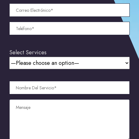
Select Services