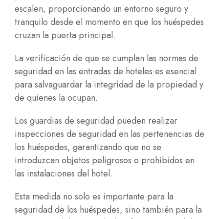
escalen, proporcionando un entorno seguro y
tranquilo desde el momento en que los huéspedes
cruzan la puerta principal.
La verificación de que se cumplan las normas de
seguridad en las entradas de hoteles es esencial
para salvaguardar la integridad de la propiedad y
de quienes la ocupan.
Los guardias de seguridad pueden realizar
inspecciones de seguridad en las pertenencias de
los huéspedes, garantizando que no se
introduzcan objetos peligrosos o prohibidos en
las instalaciones del hotel.
Esta medida no solo es importante para la
seguridad de los huéspedes, sino también para la