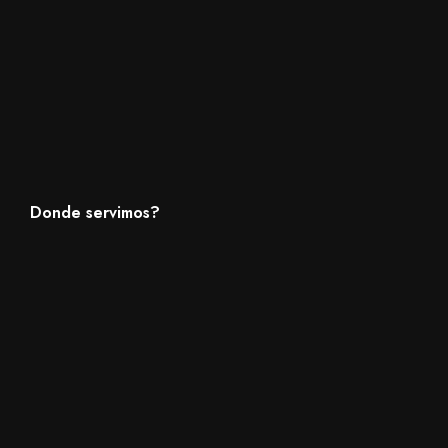
Donde servimos?