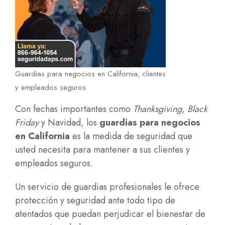
Guardias para negocios en California; clientes
y empleados seguros
Con fechas importantes como
Thanksgiving
,
Black
Friday
y Navidad, los
guardias para negocios
en California
es la medida de seguridad que
usted necesita para mantener a sus clientes y
empleados seguros.
Un servicio de guardias profesionales le ofrece
protección y seguridad ante todo tipo de
atentados que puedan perjudicar el bienestar de