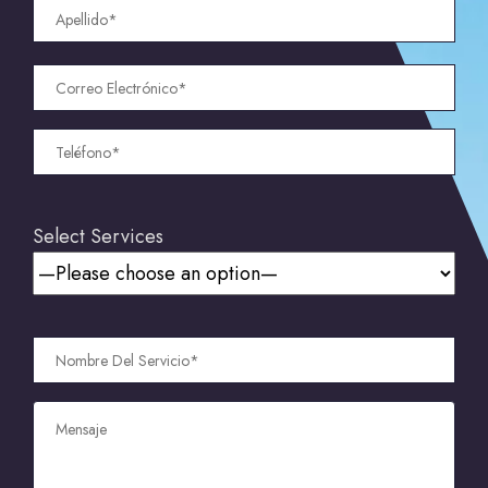
Select Services