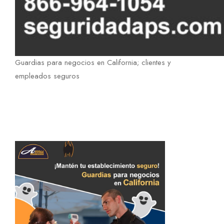
Guardias para negocios en California; clientes y
empleados seguros