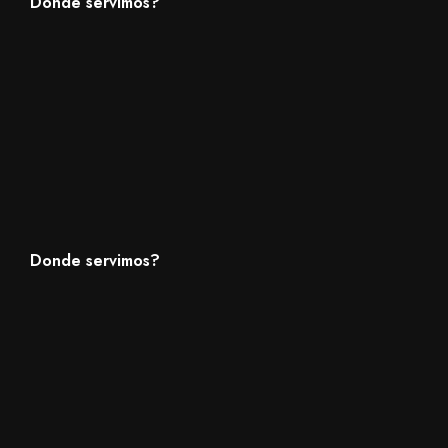
Donde servimos?
Donde servimos?