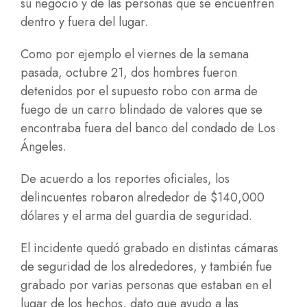
su negocio y de las personas que se encuentren
dentro y fuera del lugar.
Como por ejemplo el viernes de la semana
pasada, octubre 21, dos hombres fueron
detenidos por el supuesto robo con arma de
fuego de un carro blindado de valores que se
encontraba fuera del banco del condado de Los
Ángeles.
De acuerdo a los reportes oficiales, los
delincuentes robaron alrededor de $140,000
dólares y el arma del guardia de seguridad.
El incidente quedó grabado en distintas cámaras
de seguridad de los alrededores, y también fue
grabado por varias personas que estaban en el
lugar de los hechos, dato que ayudo a las