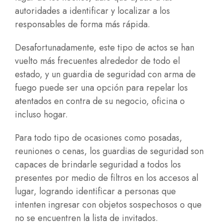
autoridades a identificar y localizar a los
responsables de forma más rápida.
Desafortunadamente, este tipo de actos se han
vuelto más frecuentes alrededor de todo el
estado, y un guardia de seguridad con arma de
fuego puede ser una opción para repelar los
atentados en contra de su negocio, oficina o
incluso hogar.
Para todo tipo de ocasiones como posadas,
reuniones o cenas, los guardias de seguridad son
capaces de brindarle seguridad a todos los
presentes por medio de filtros en los accesos al
lugar, logrando identificar a personas que
intenten ingresar con objetos sospechosos o que
no se encuentren la lista de invitados.