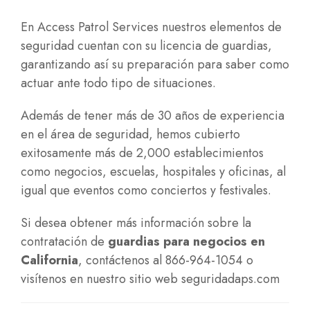
En Access Patrol Services nuestros elementos de
seguridad cuentan con su licencia de guardias,
garantizando así su preparación para saber como
actuar ante todo tipo de situaciones.
Además de tener más de 30 años de experiencia
en el área de seguridad, hemos cubierto
exitosamente más de 2,000 establecimientos
como negocios, escuelas, hospitales y oficinas, al
igual que eventos como conciertos y festivales.
Si desea obtener más información sobre la
contratación de
guardias para negocios en
California
, contáctenos al 866-964-1054 o
visítenos en nuestro sitio web
seguridadaps.com