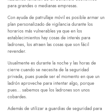
para grandes o medianas empresas.
Con ayuda de patrullaje móvil es posible armar un
plan personalizado de vigilancia durante los
horarios más vulnerables ya que en los
establecimientos hay cosas de interés para
ladrones, los atraen las cosas que son fácil
revender.
Usualmente es durante la noche y las horas de
cierre cuando se necesita de la seguridad
privada, pues puede ser el momento en que un
ladrón aproveche para intentar algo, porque
pues… sabemos que los ladrones son unos
cobardes.
Además de utilizar a guardias de seguridad para