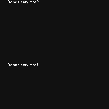
Donde servimos?
Donde servimos?