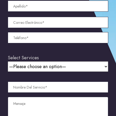
Select Services