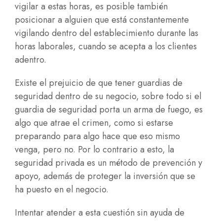
vigilar a estas horas, es posible también
posicionar a alguien que está constantemente
vigilando dentro del establecimiento durante las
horas laborales, cuando se acepta a los clientes
adentro.
Existe el prejuicio de que tener guardias de
seguridad dentro de su negocio, sobre todo si el
guardia de seguridad porta un arma de fuego, es
algo que atrae el crimen, como si estarse
preparando para algo hace que eso mismo
venga, pero no. Por lo contrario a esto, la
seguridad privada es un método de prevención y
apoyo, además de proteger la inversión que se
ha puesto en el negocio.
Intentar atender a esta cuestión sin ayuda de