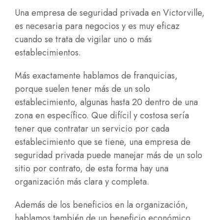
Una empresa de seguridad privada en Victorville,
es necesaria para negocios y es muy eficaz
cuando se trata de vigilar uno o más
establecimientos.
Más exactamente hablamos de franquicias,
porque suelen tener más de un solo
establecimiento, algunas hasta 20 dentro de una
zona en específico. Que difícil y costosa sería
tener que contratar un servicio por cada
establecimiento que se tiene, una empresa de
seguridad privada puede manejar más de un solo
sitio por contrato, de esta forma hay una
organización más clara y completa.
Además de los beneficios en la organización,
hablamos también de un beneficio económico