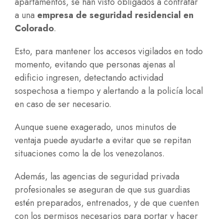
apartamentos, se han visto obligados a contratar
a una
empresa de seguridad residencial en
Colorado
.
Esto, para mantener los accesos vigilados en todo
momento, evitando que personas ajenas al
edificio ingresen, detectando actividad
sospechosa a tiempo y alertando a la policía local
en caso de ser necesario.
Aunque suene exagerado, unos minutos de
ventaja puede ayudarte a evitar que se repitan
situaciones como la de los venezolanos.
Además, las agencias de seguridad privada
profesionales se aseguran de que sus guardias
estén preparados, entrenados, y de que cuenten
con los permisos necesarios para portar y hacer