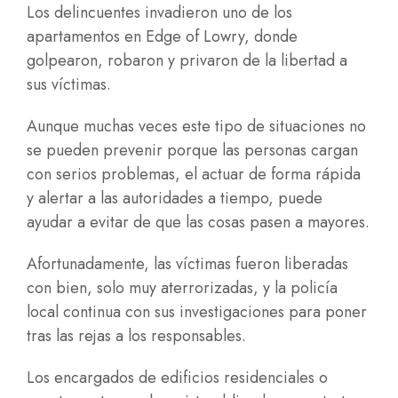
Los delincuentes invadieron uno de los
apartamentos en Edge of Lowry, donde
golpearon, robaron y privaron de la libertad a
sus víctimas.
Aunque muchas veces este tipo de situaciones no
se pueden prevenir porque las personas cargan
con serios problemas, el actuar de forma rápida
y alertar a las autoridades a tiempo, puede
ayudar a evitar de que las cosas pasen a mayores.
Afortunadamente, las víctimas fueron liberadas
con bien, solo muy aterrorizadas, y la policía
local continua con sus investigaciones para poner
tras las rejas a los responsables.
Los encargados de edificios residenciales o