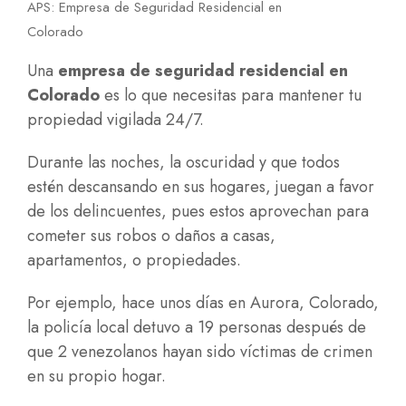
APS: Empresa de Seguridad Residencial en
Colorado
Una
empresa de seguridad residencial en
Colorado
es lo que necesitas para mantener tu
propiedad vigilada 24/7.
Durante las noches, la oscuridad y que todos
estén descansando en sus hogares, juegan a favor
de los delincuentes, pues estos aprovechan para
cometer sus robos o daños a casas,
apartamentos, o propiedades.
Por ejemplo, hace unos días en Aurora, Colorado,
la policía local detuvo a 19 personas después de
que 2 venezolanos hayan sido víctimas de crimen
en su propio hogar.