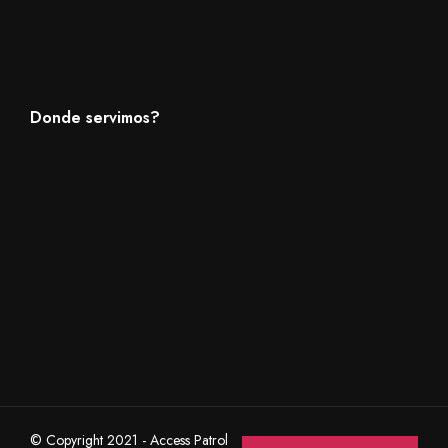
Donde servimos?
© Copyright 2021 - Access Patrol