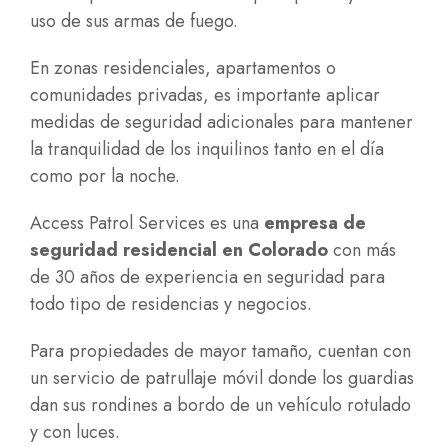
uso de sus armas de fuego.
En zonas residenciales, apartamentos o
comunidades privadas, es importante aplicar
medidas de seguridad adicionales para mantener
la tranquilidad de los inquilinos tanto en el día
como por la noche.
Access Patrol Services es una
empresa de
seguridad residencial en Colorado
con más
de 30 años de experiencia en seguridad para
todo tipo de residencias y negocios.
Para propiedades de mayor tamaño, cuentan con
un servicio de patrullaje móvil donde los guardias
dan sus rondines a bordo de un vehículo rotulado
y con luces.