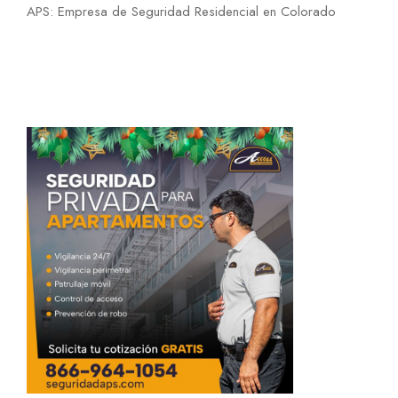
APS: Empresa de Seguridad Residencial en Colorado