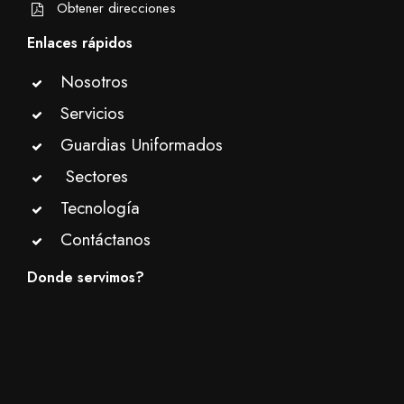
Obtener direcciones
Enlaces rápidos
Nosotros
Servicios
Guardias Uniformados
Sectores
Tecnología
Contáctanos
Donde servimos?