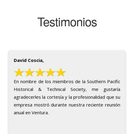
Testimonios
David Coscia,
En nombre de los miembros de la Southern Pacific
Historical & Technical Society, me gustaría
agradecerles la cortesía y la profesionalidad que su
empresa mostró durante nuestra reciente reunión
anual en Ventura.