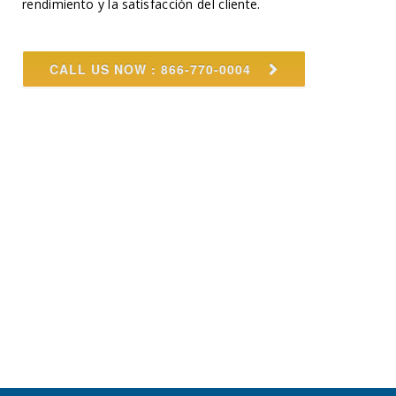
rendimiento y la satisfacción del cliente.
CALL US NOW : 866-770-0004