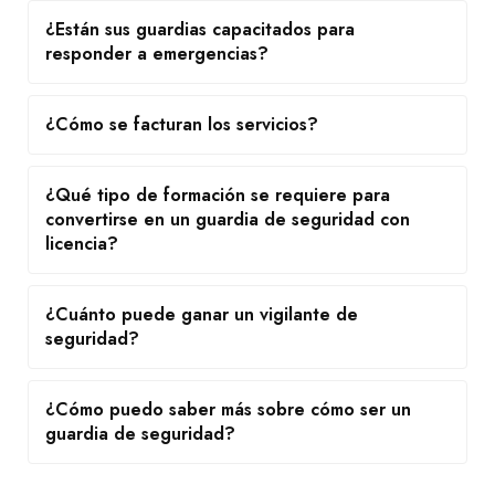
¿Están sus guardias capacitados para
responder a emergencias?
¿Cómo se facturan los servicios?
¿Qué tipo de formación se requiere para
convertirse en un guardia de seguridad con
licencia?
¿Cuánto puede ganar un vigilante de
seguridad?
¿Cómo puedo saber más sobre cómo ser un
guardia de seguridad?