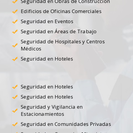
Seguridad en Obras de Construcción
Edificios de Oficinas Comerciales
Seguridad en Eventos
Seguridad en Áreas de Trabajo
Seguridad de Hospitales y Centros
Médicos
Seguridad en Hoteles
Seguridad en Hoteles
Seguridad en Hoteles
Seguridad y Vigilancia en
Estacionamientos
Seguridad en Comunidades Privadas