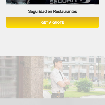
Seguridad en Restaurantes
GET A QUOTE