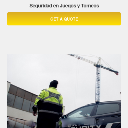
Seguridad en Juegos y Torneos
GET A QUOTE