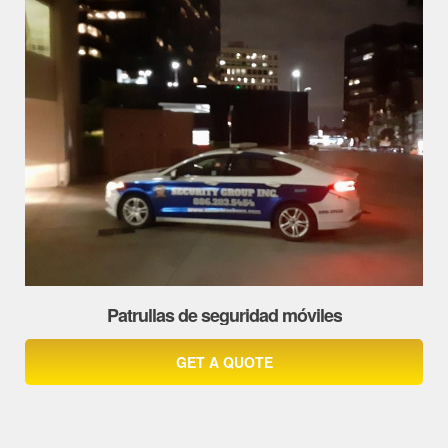
Patrullas de seguridad móviles
GET A QUOTE