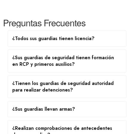
Preguntas Frecuentes
¿Todos sus guardias tienen licencia?
¿Sus guardias de seguridad tienen formación
en RCP y primeros auxilios?
¿Tienen los guardias de seguridad autoridad
para realizar detenciones?
¿Sus guardias llevan armas?
¿Realizan comprobaciones de antecedentes