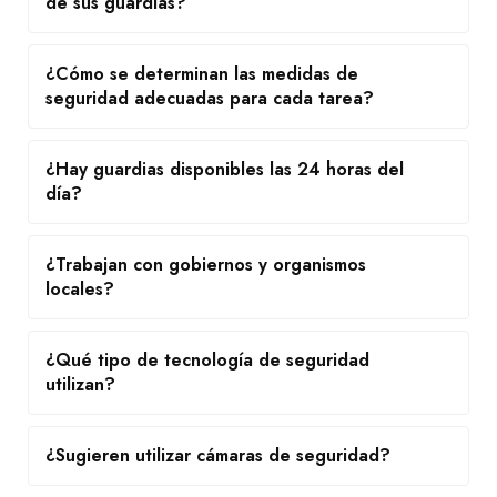
de sus guardias?
¿Cómo se determinan las medidas de
seguridad adecuadas para cada tarea?
¿Hay guardias disponibles las 24 horas del
día?
¿Trabajan con gobiernos y organismos
locales?
¿Qué tipo de tecnología de seguridad
utilizan?
¿Sugieren utilizar cámaras de seguridad?