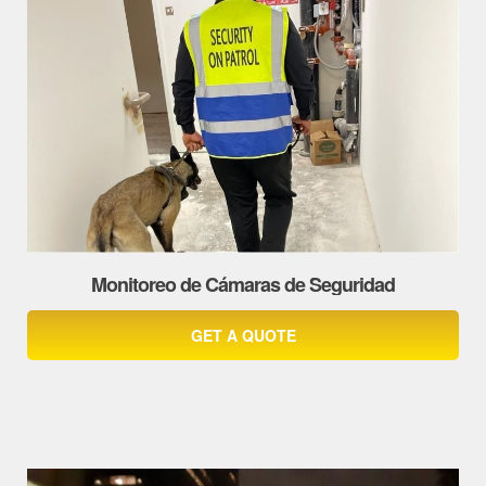
Monitoreo de Cámaras de Seguridad
GET A QUOTE