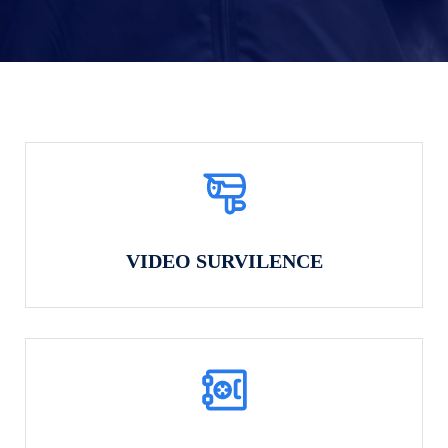
VIDEO SURVILENCE