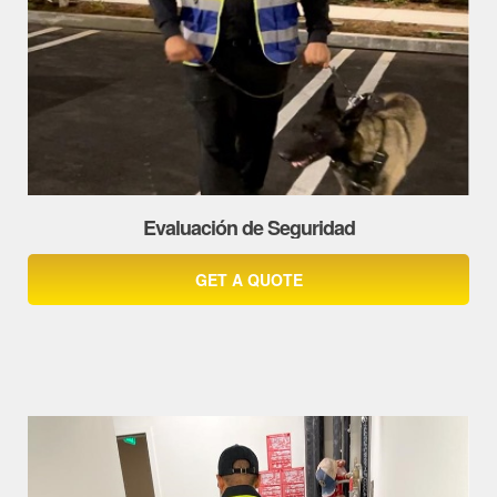
Evaluación de Seguridad
GET A QUOTE