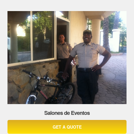
Salones de Eventos
GET A QUOTE