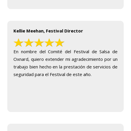
Kellie Meehan, Festival Director
En nombre del Comité del Festival de Salsa de
Oxnard, quiero extender mi agradecimiento por un
trabajo bien hecho en la prestación de servicios de
seguridad para el Festival de este año.