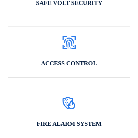
SAFE VOLT SECURITY
ACCESS CONTROL
FIRE ALARM SYSTEM