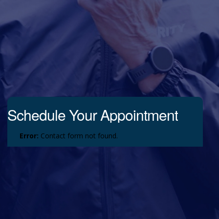
Schedule Your Appointment
Error:
Contact form not found.