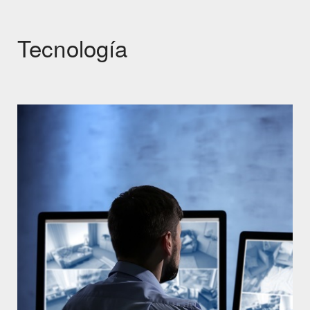
Tecnología