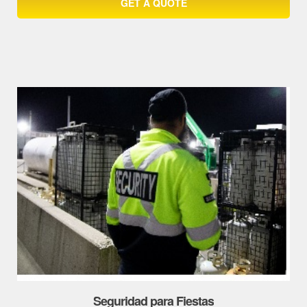
GET A QUOTE
Seguridad para Fiestas