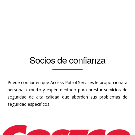
Socios de confianza
Puede confiar en que Access Patrol Services le proporcionará
personal experto y experimentado para prestar servicios de
seguridad de alta calidad que aborden sus problemas de
seguridad específicos.