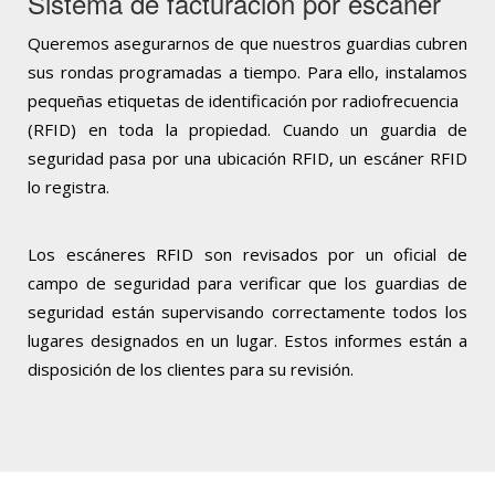
Sistema de facturación por escáner
Queremos asegurarnos de que nuestros guardias cubren
sus rondas programadas a tiempo. Para ello, instalamos
pequeñas etiquetas de identificación por radiofrecuencia
(RFID) en toda la propiedad. Cuando un guardia de
seguridad pasa por una ubicación RFID, un escáner RFID
lo registra.
Los escáneres RFID son revisados por un oficial de
campo de seguridad para verificar que los guardias de
seguridad están supervisando correctamente todos los
lugares designados en un lugar. Estos informes están a
disposición de los clientes para su revisión.