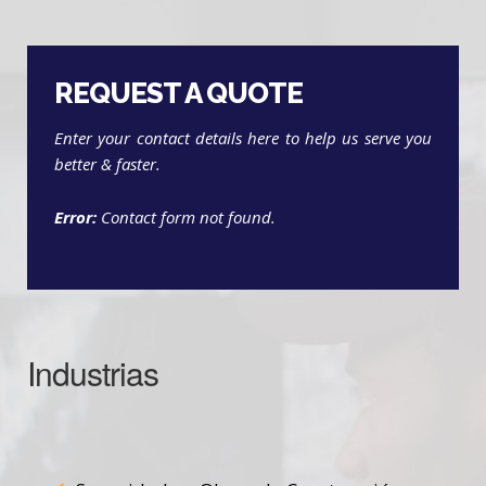
REQUEST A QUOTE
Enter your contact details here to help us serve you
better & faster.
Error:
Contact form not found.
Industrias