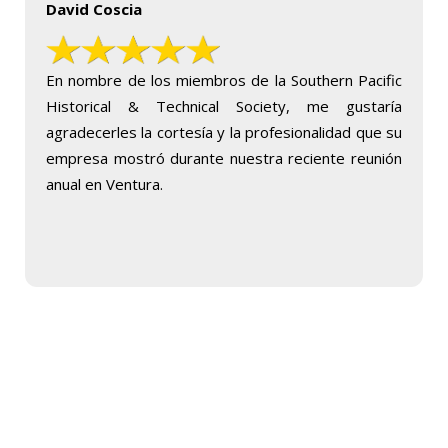
David Coscia
En nombre de los miembros de la Southern Pacific
Historical & Technical Society, me gustaría
agradecerles la cortesía y la profesionalidad que su
empresa mostró durante nuestra reciente reunión
anual en Ventura.