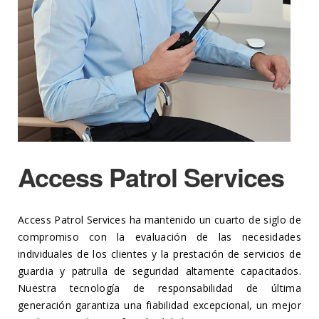
Access Patrol Services
Access Patrol Services ha mantenido un cuarto de siglo de
compromiso con la evaluación de las necesidades
individuales de los clientes y la prestación de servicios de
guardia y patrulla de seguridad altamente capacitados.
Nuestra tecnología de responsabilidad de última
generación garantiza una fiabilidad excepcional, un mejor