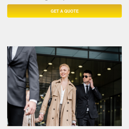
GET A QUOTE