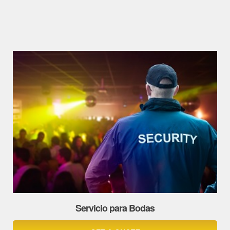
Servicio para Bodas