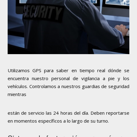
Utilizamos GPS para saber en tiempo real dónde se
encuentra nuestro personal de vigilancia a pie y los
vehículos. Controlamos a nuestros guardias de seguridad
mientras
están de servicio las 24 horas del día. Deben reportarse
en momentos específicos a lo largo de su turno.